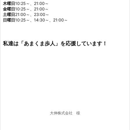
記事を読む
１２月２日（月曜 ...
あまくま歩人放送時間
月曜日
10:25～、21:00～
火曜日
10:25～、21:00～
水曜日
10:25～、21:00～
木曜日
10:25～、21:00～
金曜日
10:25～、21:00～
土曜日
21:00～、23:00～
日曜日
10:25～、14:30～、21:00～