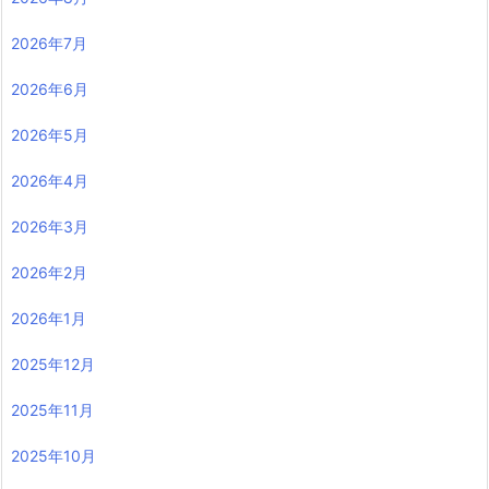
最近の投稿
８月３日（月曜日）からの放送内容
７月２７日（月曜日）からの放送内容
７月２０日（月曜日）からの放送内容
７月１３日（月曜日）からの放送内容
７月６日（月曜日）からの放送内容
アーカイブ
2026年8月
2026年7月
2026年6月