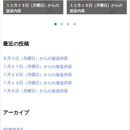
2
3
4
5
6
7
8
9
10
11
12
13
14
15
16
17
18
19
20
21
22
23
24
25
26
27
28
29
30
31
« 11月
1月 »
１２月２３日（月曜日）からの
１２月１６日（月曜日）からの
放送内容
放送内容