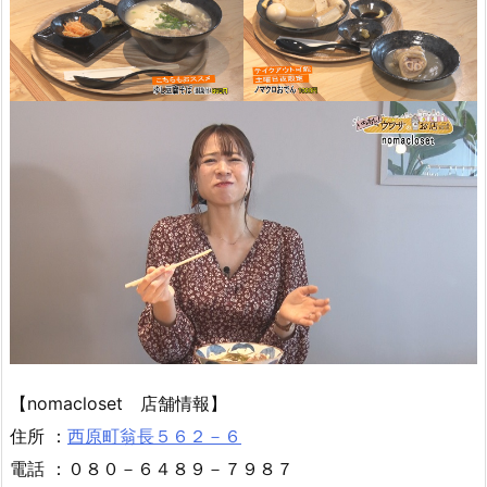
【nomacloset 店舗情報】
住所 ：
西原町翁長５６２－６
電話 ：０８０－６４８９－７９８７