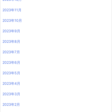
2024年8月
2024年7月
2024年6月
2024年5月
2024年4月
2024年3月
2024年2月
2024年1月
2023年12月
2023年11月
2023年10月