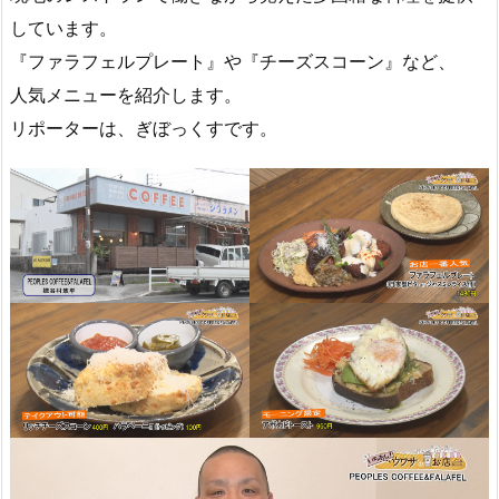
しています。
『ファラフェルプレート』や『チーズスコーン』など、
人気メニューを紹介します。
リポーターは、ぎぼっくすです。