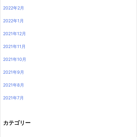
2022年11月
2022年10月
2022年9月
2022年8月
2022年7月
2022年6月
2022年5月
2022年4月
2022年3月
2022年2月
2022年1月