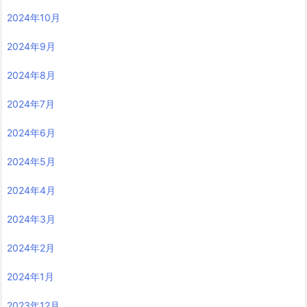
2025年7月
2025年6月
2025年5月
2025年4月
2025年3月
2025年2月
2025年1月
2024年12月
2024年11月
2024年10月
2024年9月