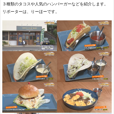
３種類のタコスや人気のハンバーガーなどを紹介します。
リポーターは、りーほーです。