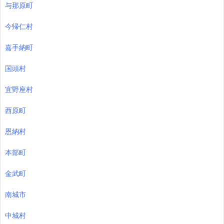
2021年12月
2021年11月
2021年10月
2021年9月
2021年8月
2021年7月
カテゴリー
与那原町
今帰仁村