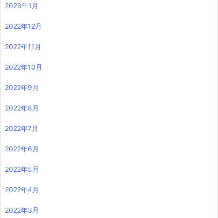
2023年9月
2023年8月
2023年7月
2023年6月
2023年5月
2023年4月
2023年3月
2023年2月
2023年1月
2022年12月