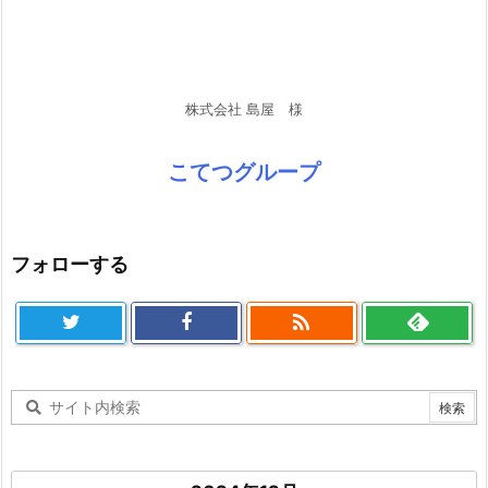
私達は「あまくま歩人」を応援しています！
大伸株式会社 様