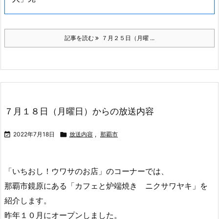
記事を読む
７月２５日（月曜 ...
７月１８日（月曜日）からの放送内容

2022年7月18日

放送内容
,
那覇市
「いちおし！ウワサのお店」のコーナーでは、
那覇市鏡原にある「カフェと炉端焼き ニクサワヤキ」を
紹介します。
昨年１０月にオープンしました。