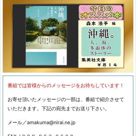
番組では皆様からのメッセージをお待ちしています！
お寄せ頂いたメッセージの一部は、番組で紹介させて
いただきます。下記の宛先までお送り下さい。
メール／amakuma@nirai.ne.jp