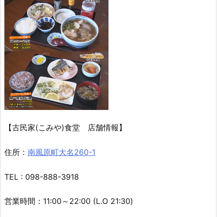
【古民家(こみや)食堂 店舗情報】
住所：
南風原町大名260-1
TEL : 098-888-3918
営業時間：11:00～22:00 (L.O 21:30)