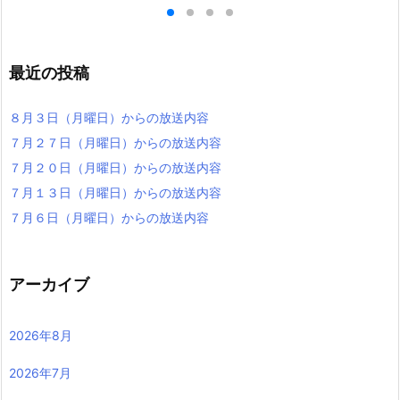
最近の投稿
８月３日（月曜日）からの放送内容
７月２７日（月曜日）からの放送内容
７月２０日（月曜日）からの放送内容
７月１３日（月曜日）からの放送内容
７月６日（月曜日）からの放送内容
アーカイブ
2026年8月
2026年7月