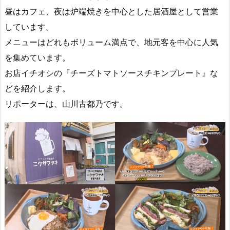
昼はカフェ、夜は炉端焼きを中心とした居酒屋として営業
しています。
メニューはどれもボリューム満点で、地元客を中心に人気
を集めています。
お店イチオシの『チーズトマトソースチキンプレート』な
どを紹介します。
リポーターは、山川古都乃です。