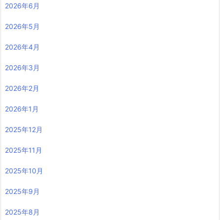
2026年6月
2026年5月
2026年4月
2026年3月
2026年2月
2026年1月
2025年12月
2025年11月
2025年10月
2025年9月
2025年8月