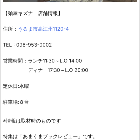
【麺屋キズナ 店舗情報】
住所：
うるま市高江州1120-4
TEL : 098-953-0002
営業時間：ランチ11:30～L.O 14:00
ディナー17:30～L.O 20:00
定休日:水曜
駐車場:８台
※情報は取材時のものです
特集は「あまくまブックレビュー」です。