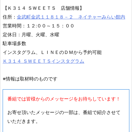
【Ｋ３１４ ＳＷＥＥＴＳ 店舗情報】
住所：
金武町金武１１８１８－２ ネイチャーみらい館内
営業時間：１２:００～１５：００
定休日：月曜、火曜、水曜
駐車場多数
インスタグラム、ＬＩＮＥのＤＭから予約可能
Ｋ３１４ ＳＷＥＥＴＳインスタグラム
※情報は取材時のものです
番組では皆様からのメッセージをお待ちしています！
お寄せ頂いたメッセージの一部は、番組で紹介させて
いただきます。