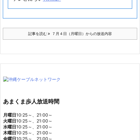
記事を読む
７月４日（月曜日）からの放送内容
あまくま歩人放送時間
月曜日
10:25～、21:00～
火曜日
10:25～、21:00～
水曜日
10:25～、21:00～
木曜日
10:25～、21:00～
金曜日
10:25～、21:00～