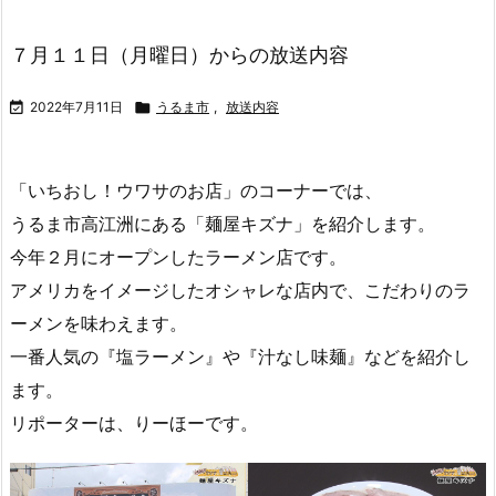
７月１１日（月曜日）からの放送内容

2022年7月11日

うるま市
,
放送内容
「いちおし！ウワサのお店」のコーナーでは、
うるま市高江洲にある「麺屋キズナ」を紹介します。
今年２月にオープンしたラーメン店です。
アメリカをイメージしたオシャレな店内で、こだわりのラ
ーメンを味わえます。
一番人気の『塩ラーメン』や『汁なし味麺』などを紹介し
ます。
リポーターは、りーほーです。