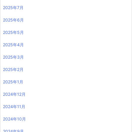
2025年7月
2025年6月
2025年5月
2025年4月
2025年3月
2025年2月
2025年1月
2024年12月
2024年11月
2024年10月
2024年9月