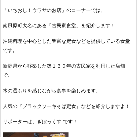
「いちおし！ウワサのお店」のコーナーでは、
南風原町大名にある「古民家食堂」を紹介します！
沖縄料理を中心とした豊富な定食などを提供している食堂
です。
新潟県から移築した築１３０年の古民家を利用した店舗
で、
木の温もりを感じながら食事を楽しめます。
人気の『ブラックソーキそば定食』などを紹介しますよ！
リポーターは、ぎぼっくす です！