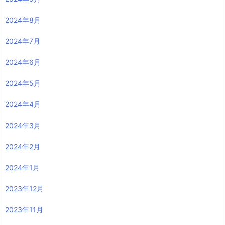
2024年8月
2024年7月
2024年6月
2024年5月
2024年4月
2024年3月
2024年2月
2024年1月
2023年12月
2023年11月