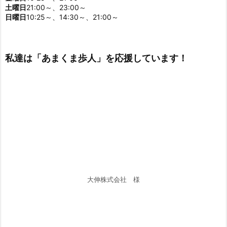
土曜日
21:00～、23:00～
日曜日
10:25～、14:30～、21:00～
私達は「あまくま歩人」を応援しています！
大伸株式会社 様