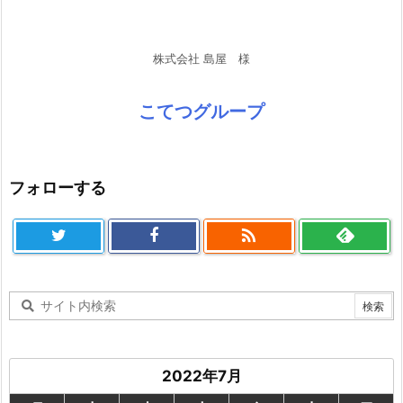
株式会社 島屋 様
こてつグループ
フォローする

2022年7月