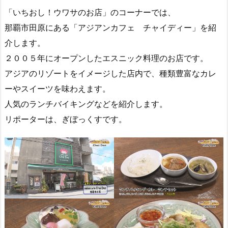
「いちおし！ウワサのお店」のコーナーでは、
那覇市田原にある「アジアンカフェ チャイディー」を紹
介します。
２００５年にオープンしたエスニック料理のお店です。
アジアのリゾートをイメージした店内で、種類豊富なカレ
ーやスイーツを味わえます。
人気のランチバイキングなどを紹介します。
リポーターは、ぎぼっくすです。