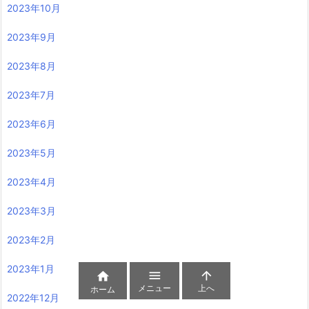
2023年10月
2023年9月
2023年8月
2023年7月
2023年6月
2023年5月
2023年4月
2023年3月
2023年2月
2023年1月



メニュー
上へ
ホーム
2022年12月