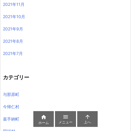
2022年5月
2022年4月
2022年3月
2022年2月
2022年1月
2021年12月
2021年11月
2021年10月
2021年9月
2021年8月



メニュー
上へ
ホーム
2021年7月