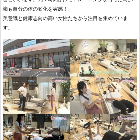
嶺も自分の体の変化を実感！
美意識と健康志向の高い女性たちから注目を集めていま
す。