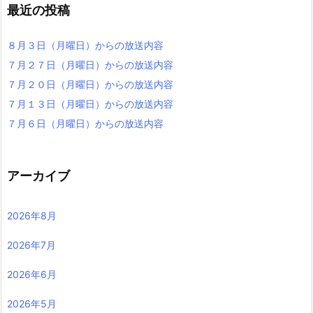
８月２８日（月曜日）からの放
８月２１日（月曜日）からの放
送内容
送内容
最近の投稿
８月３日（月曜日）からの放送内容
７月２７日（月曜日）からの放送内容
７月２０日（月曜日）からの放送内容
７月１３日（月曜日）からの放送内容
７月６日（月曜日）からの放送内容