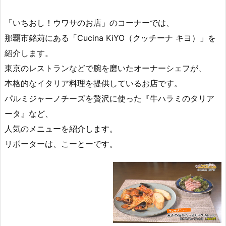
「いちおし！ウワサのお店」のコーナーでは、
那覇市銘苅にある「Cucina KiYO（クッチーナ キヨ）」を
紹介します。
東京のレストランなどで腕を磨いたオーナーシェフが、
本格的なイタリア料理を提供しているお店です。
パルミジャーノチーズを贅沢に使った『牛ハラミのタリア
ータ』など、
人気のメニューを紹介します。
リポーターは、こーとーです。