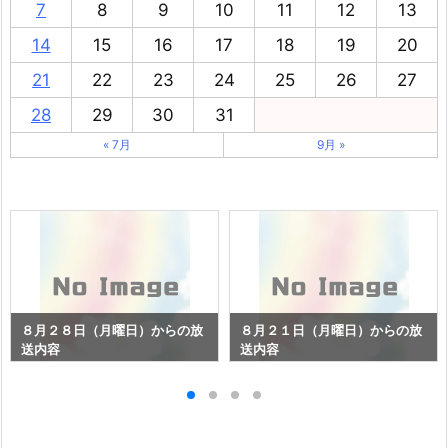
2023年8月
月
火
水
木
金
土
日
1
2
3
4
5
6
7
8
9
10
11
12
13
14
15
16
17
18
19
20
21
22
23
24
25
26
27
28
29
30
31
« 7月
9月 »