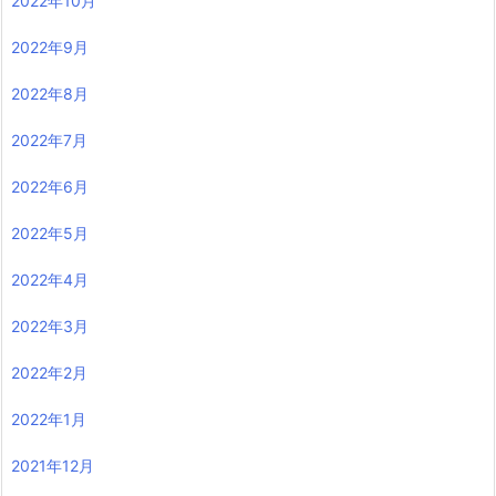
2023年3月
2023年2月
2023年1月
2022年12月
2022年11月
2022年10月
2022年9月
2022年8月
2022年7月
2022年6月