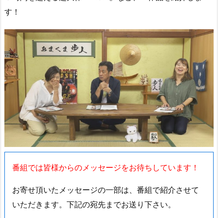
す！
番組では皆様からのメッセージをお待ちしています！
お寄せ頂いたメッセージの一部は、番組で紹介させて
いただきます。下記の宛先までお送り下さい。