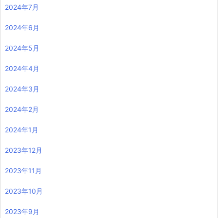
2025年1月
2024年12月
2024年11月
2024年10月
2024年9月
2024年8月
2024年7月
2024年6月
2024年5月
2024年4月
2024年3月