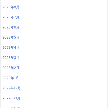
2024年2月
2024年1月
2023年12月
2023年11月
2023年10月
2023年9月
2023年8月
2023年7月
2023年6月
2023年5月
2023年4月