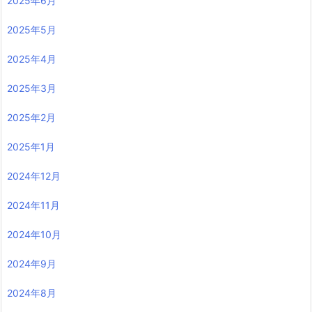
2025年11月
2025年10月
2025年9月
2025年8月
2025年7月
2025年6月
2025年5月
2025年4月
2025年3月
2025年2月