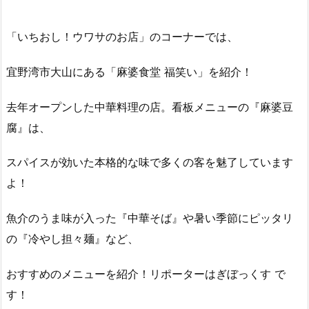
「いちおし！ウワサのお店」のコーナーでは、
宜野湾市大山にある「麻婆食堂 福笑い」を紹介！
去年オープンした中華料理の店。看板メニューの『麻婆豆
腐』は、
スパイスが効いた本格的な味で多くの客を魅了しています
よ！
魚介のうま味が入った『中華そば』や暑い季節にピッタリ
の『冷やし担々麺』など、
おすすめのメニューを紹介！リポーターはぎぼっくす で
す！