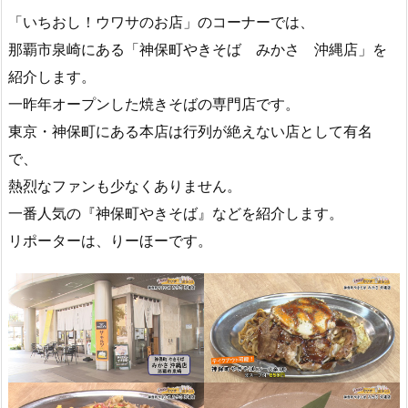
「いちおし！ウワサのお店」のコーナーでは、
那覇市泉崎にある「神保町やきそば みかさ 沖縄店」を
紹介します。
一昨年オープンした焼きそばの専門店です。
東京・神保町にある本店は行列が絶えない店として有名
で、
熱烈なファンも少なくありません。
一番人気の『神保町やきそば』などを紹介します。
リポーターは、りーほーです。