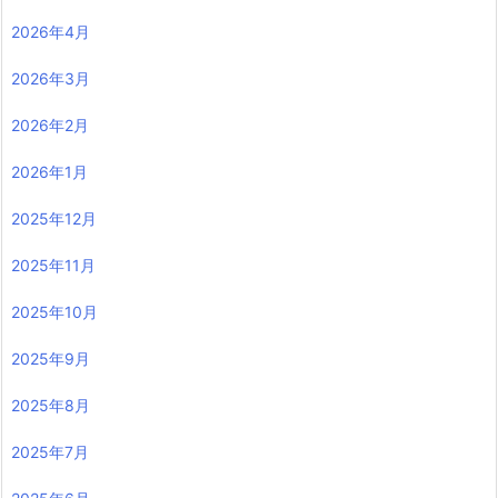
アーカイブ
2026年8月
2026年7月
2026年6月
2026年5月
2026年4月
2026年3月
2026年2月
2026年1月
2025年12月