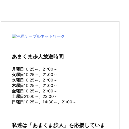
あまくま歩人放送時間
月曜日
10:25～、21:00～
火曜日
10:25～、21:00～
水曜日
10:25～、21:00～
木曜日
10:25～、21:00～
金曜日
10:25～、21:00～
土曜日
21:00～、23:00～
日曜日
10:25～、14:30～、21:00～
私達は「あまくま歩人」を応援していま