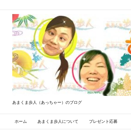
あまくま歩人（あっちゃー）のブログ
ホーム
あまくま歩人について
プレゼント応募