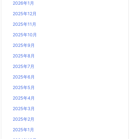
2026年1月
2025年12月
2025年11月
2025年10月
2025年9月
2025年8月
2025年7月
2025年6月
2025年5月
2025年4月
2025年3月
2025年2月
2025年1月