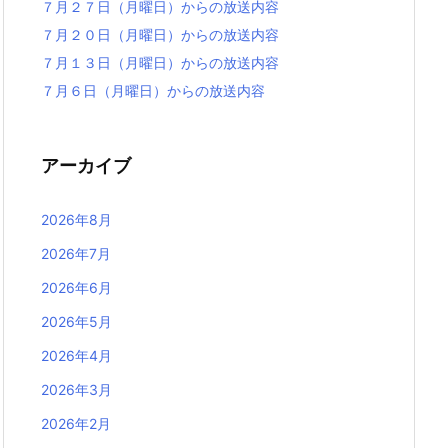
７月２７日（月曜日）からの放送内容
７月２０日（月曜日）からの放送内容
７月１３日（月曜日）からの放送内容
７月６日（月曜日）からの放送内容
アーカイブ
2026年8月
2026年7月
2026年6月
2026年5月
2026年4月
2026年3月
2026年2月