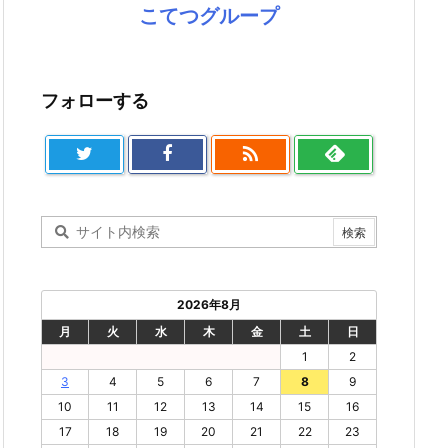
こてつグループ
フォローする

2026年8月
月
火
水
木
金
土
日
1
2
3
4
5
6
7
8
9
10
11
12
13
14
15
16
17
18
19
20
21
22
23