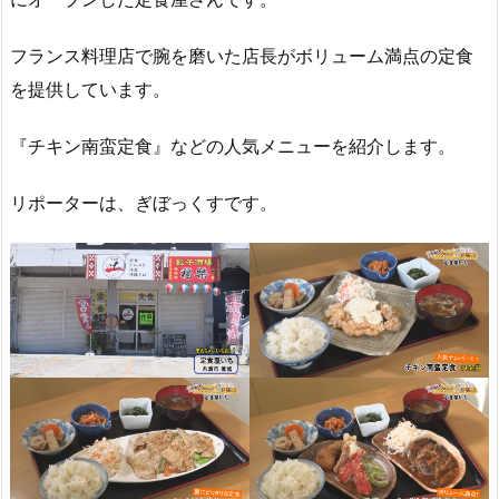
フランス料理店で腕を磨いた店長がボリューム満点の定食
を提供しています。
『チキン南蛮定食』などの人気メニューを紹介します。
リポーターは、ぎぼっくすです。