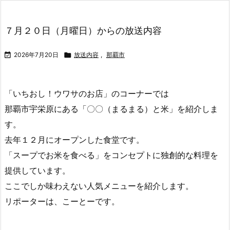
記事を読む
７月２７日（月曜 ...
７月２０日（月曜日）からの放送内容

2026年7月20日

放送内容
,
那覇市
「いちおし！ウワサのお店」のコーナーでは
那覇市宇栄原にある「〇〇（まるまる）と米」を紹介しま
す。
去年１２月にオープンした食堂です。
「スープでお米を食べる」をコンセプトに独創的な料理を