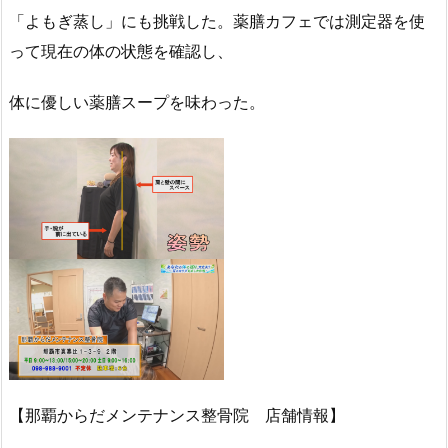
「よもぎ蒸し」にも挑戦した。薬膳カフェでは測定器を使
って現在の体の状態を確認し、
体に優しい薬膳スープを味わった。