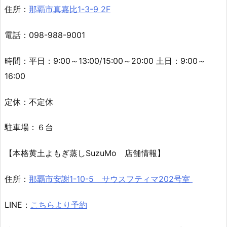
【那覇からだメンテナンス整骨院 店舗情報】
住所：
那覇市真嘉比1-3-9 2F
電話：098-988-9001
時間：平日：9:00～13:00/15:00～20:00 土日：9:00～
16:00
定休：不定休
駐車場：６台
【本格黄土よもぎ蒸しSuzuMo 店舗情報】