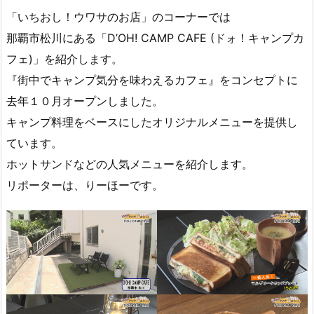
「いちおし！ウワサのお店」のコーナーでは
那覇市松川にある「D’OH! CAMP CAFE (ドォ！キャンプカ
フェ)」を紹介します。
『街中でキャンプ気分を味わえるカフェ』をコンセプトに
去年１０月オープンしました。
キャンプ料理をベースにしたオリジナルメニューを提供し
ています。
ホットサンドなどの人気メニューを紹介します。
リポーターは、りーほーです。