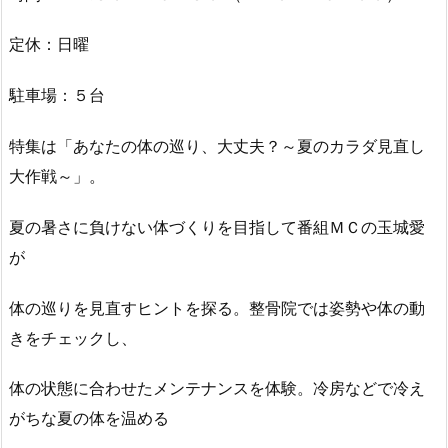
定休：日曜
駐車場：５台
特集は「あなたの体の巡り、大丈夫？～夏のカラダ見直し
大作戦～」。
夏の暑さに負けない体づくりを目指して番組ＭＣの玉城愛
が
体の巡りを見直すヒントを探る。整骨院では姿勢や体の動
きをチェックし、
体の状態に合わせたメンテナンスを体験。冷房などで冷え
がちな夏の体を温める