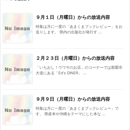
９月１日（月曜日）からの放送内容
特集は月に一度の「あまくまブックレビュー」をお
送りします。 県内の出版社が発行す ...
２月２３日（月曜日）からの放送内容
「いちおし！ウワサのお店」のコーナーでは那覇市
大道にある「Ed's DINER」 ...
９月９日（月曜日）からの放送内容
特集は月に一度の「あまくまブックレビュー」で
す。 県産本や沖縄をテーマにした本な ...