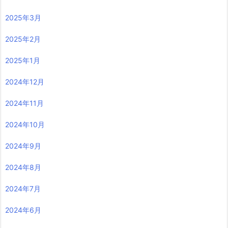
2025年3月
2025年2月
2025年1月
2024年12月
2024年11月
2024年10月
2024年9月
2024年8月
2024年7月
2024年6月