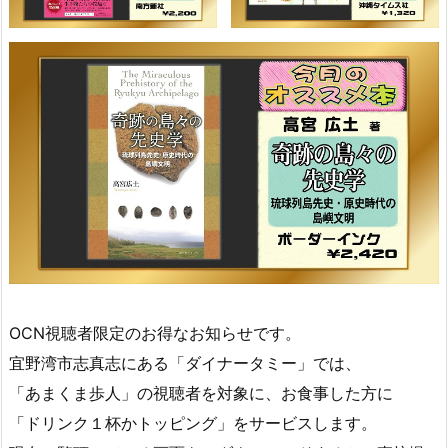
OCN視聴者限定のお得なお知らせです。
宜野湾市志真志にある「ダイナータミー」では、
「あまくま歩人」の視聴者を対象に、お食事した方に
「ドリンク１杯かトッピング」をサービスします。