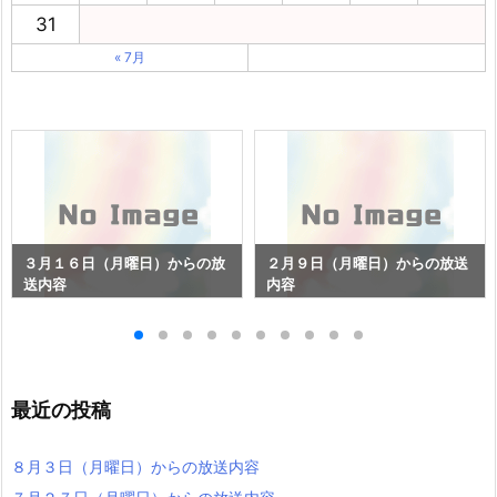
31
« 7月
３月１６日（月曜日）からの放
２月９日（月曜日）からの放送
送内容
内容
最近の投稿
８月３日（月曜日）からの放送内容