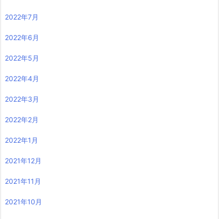
2022年7月
2022年6月
2022年5月
2022年4月
2022年3月
2022年2月
2022年1月
2021年12月
2021年11月
2021年10月