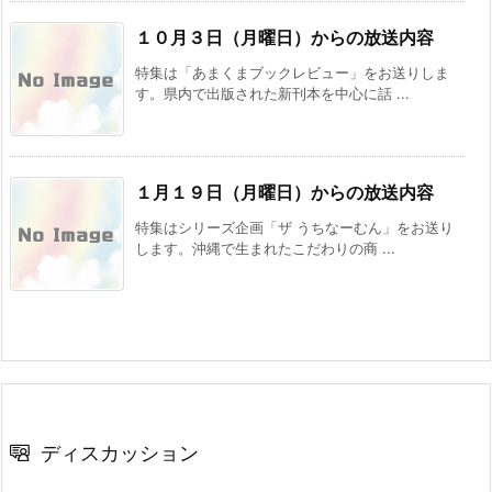
１０月３日（月曜日）からの放送内容
特集は「あまくまブックレビュー」をお送りしま
す。県内で出版された新刊本を中心に話 ...
１月１９日（月曜日）からの放送内容
特集はシリーズ企画「ザ うちなーむん」をお送り
します。沖縄で生まれたこだわりの商 ...
ディスカッション