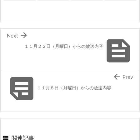

Next

１１月２２日（月曜日）からの放送内容


Prev
１１月８日（月曜日）からの放送内容

関連記事