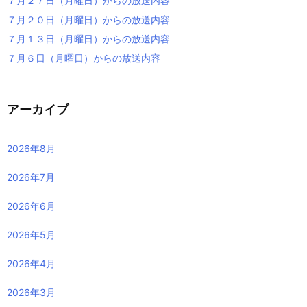
７月２７日（月曜日）からの放送内容
７月２０日（月曜日）からの放送内容
７月１３日（月曜日）からの放送内容
７月６日（月曜日）からの放送内容
アーカイブ
2026年8月
2026年7月
2026年6月
2026年5月
2026年4月
2026年3月