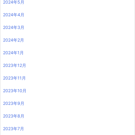
2024年5月
2024年4月
2024年3月
2024年2月
2024年1月
2023年12月
2023年11月
2023年10月
2023年9月
2023年8月
2023年7月