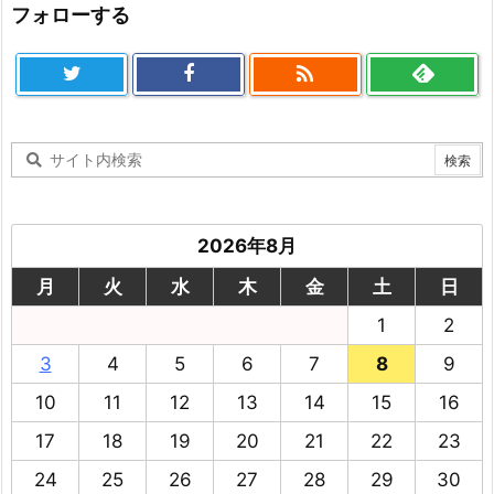
フォローする

2026年8月
月
火
水
木
金
土
日
1
2
3
4
5
6
7
8
9
10
11
12
13
14
15
16
17
18
19
20
21
22
23
24
25
26
27
28
29
30