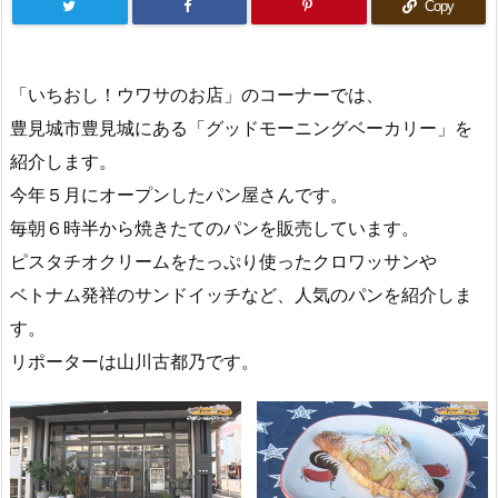
Copy
「いちおし！ウワサのお店」のコーナーでは、
豊見城市豊見城にある「グッドモーニングベーカリー」を
紹介します。
今年５月にオープンしたパン屋さんです。
毎朝６時半から焼きたてのパンを販売しています。
ピスタチオクリームをたっぷり使ったクロワッサンや
ベトナム発祥のサンドイッチなど、人気のパンを紹介しま
す。
リポーターは山川古都乃です。