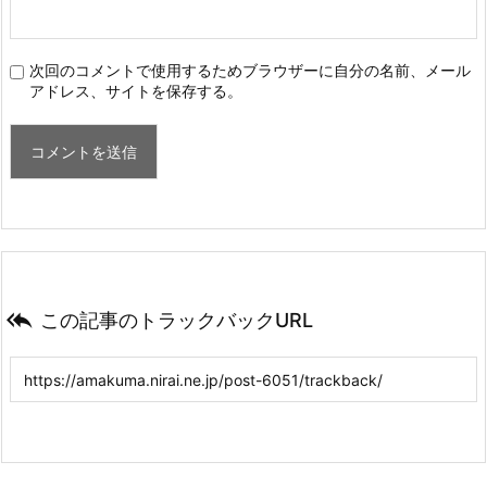
次回のコメントで使用するためブラウザーに自分の名前、メール
アドレス、サイトを保存する。

この記事のトラックバックURL