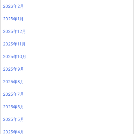
2026年2月
2026年1月
2025年12月
2025年11月
2025年10月
2025年9月
2025年8月
2025年7月
2025年6月
2025年5月
2025年4月