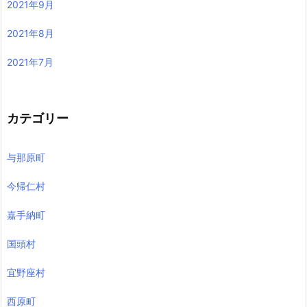
2021年9月
2021年8月
2021年7月
カテゴリー
与那原町
今帰仁村
嘉手納町
国頭村
宜野座村
西原町