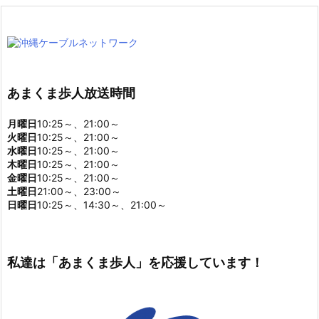
あまくま歩人放送時間
月曜日
10:25～、21:00～
火曜日
10:25～、21:00～
水曜日
10:25～、21:00～
木曜日
10:25～、21:00～
金曜日
10:25～、21:00～
土曜日
21:00～、23:00～
日曜日
10:25～、14:30～、21:00～
私達は「あまくま歩人」を応援しています！