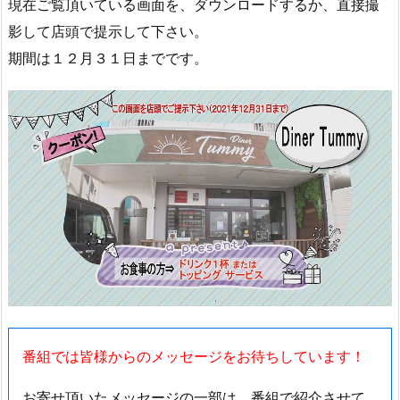
現在ご覧頂いている画面を、ダウンロードするか、直接撮
影して店頭で提示して下さい。
期間は１２月３１日までです。
番組では皆様からのメッセージをお待ちしています！
お寄せ頂いたメッセージの一部は、番組で紹介させて