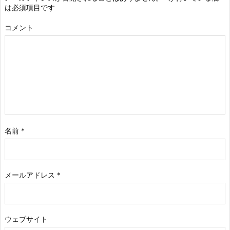
は必須項目です
コメント
名前
*
メールアドレス
*
ウェブサイト