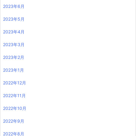
2023年6月
2023年5月
2023年4月
2023年3月
2023年2月
2023年1月
2022年12月
2022年11月
2022年10月
2022年9月
2022年8月