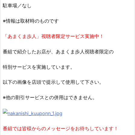
駐車場／なし
※情報は取材時のものです
「あまくま歩人」視聴者限定サービス実施中！
番組で紹介したお店が、あまくま歩人視聴者限定の
特別サービスを実施しています。
以下の画像を店頭で提示して使用して下さい。
※他の割引サービスとの併用はできません。
番組では皆様からのメッセージをお待ちしています！