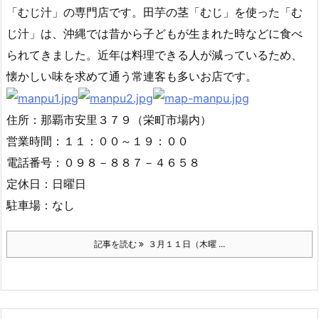
「むじ汁」の専門店です。田芋の茎「むじ」を使った「む
じ汁」は、沖縄では昔から子どもが生まれた時などに食べ
られてきました。近年は料理できる人が減っているため、
懐かしい味を求めて通う常連客も多いお店です。
住所：那覇市安里３７９（栄町市場内）
営業時間：１１：００～１９：００
電話番号：０９８－８８７－４６５８
定休日：日曜日
駐車場：なし
記事を読む
３月１１日（木曜 ...