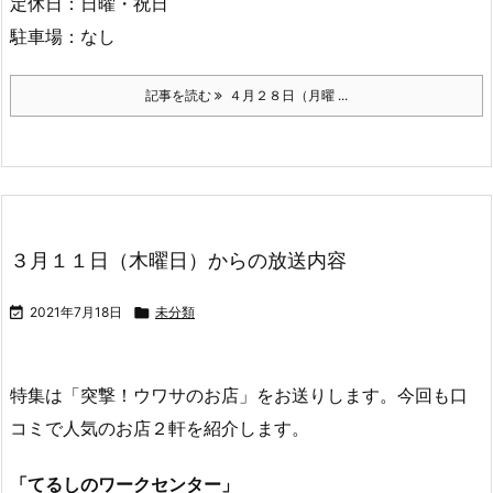
定休日：日曜・祝日
駐車場：なし
記事を読む
４月２８日（月曜 ...
３月１１日（木曜日）からの放送内容

2021年7月18日

未分類
特集は「突撃！ウワサのお店」をお送りします。今回も口
コミで人気のお店２軒を紹介します。
「てるしのワークセンター」