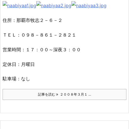
住所：那覇市牧志２－６－２
ＴＥＬ：０９８－８６１－２８２１
営業時間：１７：００～深夜３：００
定休日：月曜日
駐車場：なし
記事を読む
２００８年３月１ ...