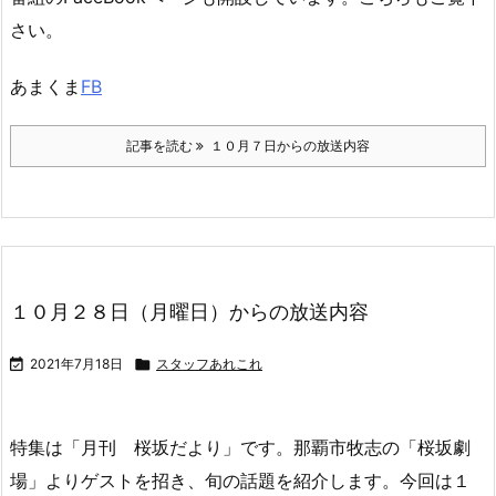
さい。
あまくま
FB
記事を読む
１０月７日からの放送内容
１０月２８日（月曜日）からの放送内容

2021年7月18日

スタッフあれこれ
特集は「月刊 桜坂だより」です。那覇市牧志の「桜坂劇
場」よりゲストを招き、旬の話題を紹介します。今回は１