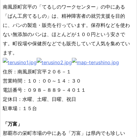
南風原町宮平の「てるしのワークセンター」の中にある
「ぱん工房てるしの」は、精神障害者の就労支援を目的
に、パンの製造・販売を行っています。保存料などを使わ
ない無添加のパンは、ほとんどが１００円という安さで
す。町役場や保健所などでも販売していて人気を集めてい
ます。
住所：南風原町宮平２０６－１
営業時間：１０：００～１４：３０
電話番号：０９８－８８９－４０１１
定休日：水曜、土曜、日曜、祝日
駐車場：１５台
「万富」
那覇市の栄町市場の中にある「万富」は県内でも珍しい