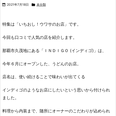

2021年7月18日

未分類
特集は「いちおし！ウワサのお店」です。
今回も口コミで人気の店を紹介します。
那覇市久茂地にある「ＩＮＤＩＧＯ (インディゴ)」は、
今年６月にオープンした、うどんのお店。
店名は、使い続けることで味わいが出てくる
インディゴのようなお店にしたいという思いから付けられ
ました。
料理から内装まで、随所にオーナーのこだわりが込められ