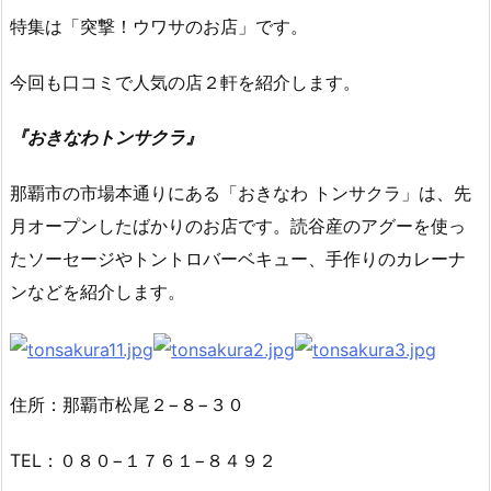
特集は「突撃！ウワサのお店」です。
今回も口コミで人気の店２軒を紹介します。
『おきなわトンサクラ』
那覇市の市場本通りにある「おきなわ トンサクラ」は、先
月オープンしたばかりのお店です。読谷産のアグーを使っ
たソーセージやトントロバーベキュー、手作りのカレーナ
ンなどを紹介します。
住所：那覇市松尾２−８−３０
TEL：０８０−１７６１−８４９２