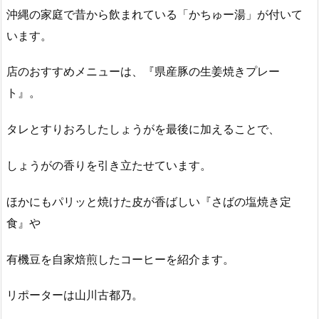
沖縄の家庭で昔から飲まれている「かちゅー湯」が付いて
います。
店のおすすめメニューは、『県産豚の生姜焼きプレー
ト』。
タレとすりおろしたしょうがを最後に加えることで、
しょうがの香りを引き立たせています。
ほかにもパリッと焼けた皮が香ばしい『さばの塩焼き定
食』や
有機豆を自家焙煎したコーヒーを紹介ます。
リポーターは山川古都乃。