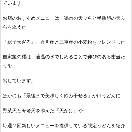
ています。
お店のおすすめメニューは、鶏肉の天ぷらと半熟卵の天ぷ
らを添えた
『親子天ざる』。香川産と三重産の小麦粉をブレンドした
自家製の麺は、適温の水でしめることで伸びのある歯当た
りを
出しています。
ほかにも「最後まで美味しく飲み干せる」かけうどんに
野菜天と海老天を添えた『天かけ』や、
毎週２回新しいメニューを提供している限定うどんを紹介