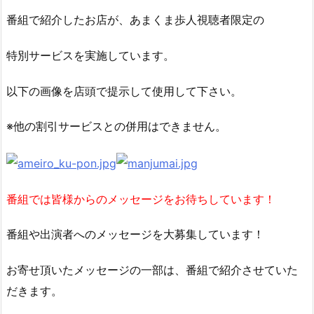
番組で紹介したお店が、あまくま歩人視聴者限定の
特別サービスを実施しています。
以下の画像を店頭で提示して使用して下さい。
※他の割引サービスとの併用はできません。
番組では皆様からのメッセージをお待ちしています！
番組や出演者へのメッセージを大募集しています！
お寄せ頂いたメッセージの一部は、番組で紹介させていた
だきます。