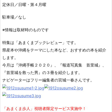
定休日／日曜・第４月曜
駐車場／なし
※情報は取材時のものです
特集は「あまくまブックレビュー」です。
県産本や沖縄をテーマにした本など、おすすめの本を紹介
します。
今月は『沖縄手帳２０２０』、『報道写真集 首里城』、
『首里城を救った男』の３冊を紹介します。
ナビゲーターはフリー編集者の宮城一春さんです。
「あまくま歩人」視聴者限定サービス実施中！