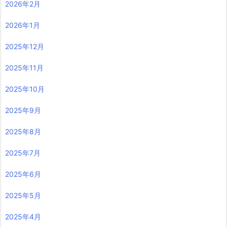
2026年2月
2026年1月
2025年12月
2025年11月
2025年10月
2025年9月
2025年8月
2025年7月
2025年6月
2025年5月
2025年4月