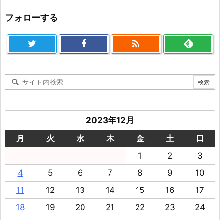
フォローする

2023年12月
月
火
水
木
金
土
日
1
2
3
4
5
6
7
8
9
10
11
12
13
14
15
16
17
18
19
20
21
22
23
24