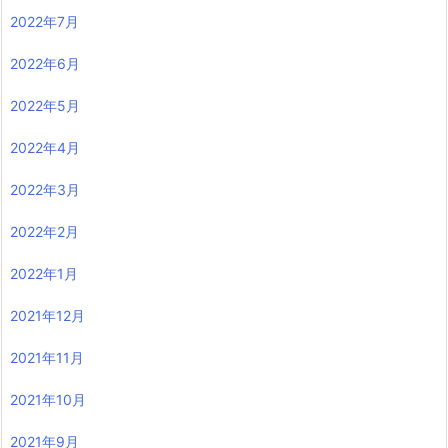
2022年7月
2022年6月
2022年5月
2022年4月
2022年3月
2022年2月
2022年1月
2021年12月
2021年11月
2021年10月
2021年9月