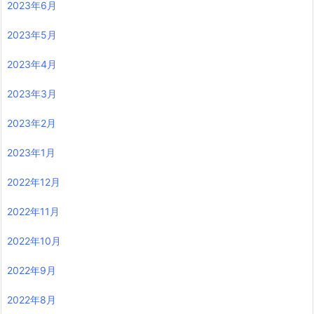
2023年6月
2023年5月
2023年4月
2023年3月
2023年2月
2023年1月
2022年12月
2022年11月
2022年10月
2022年9月
2022年8月