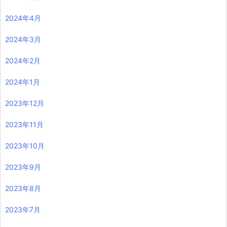
2024年4月
2024年3月
2024年2月
2024年1月
2023年12月
2023年11月
2023年10月
2023年9月
2023年8月
2023年7月