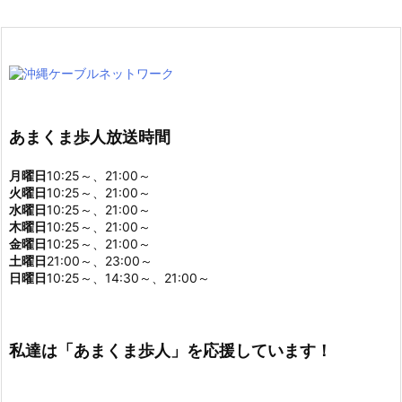
あまくま歩人放送時間
月曜日
10:25～、21:00～
火曜日
10:25～、21:00～
水曜日
10:25～、21:00～
木曜日
10:25～、21:00～
金曜日
10:25～、21:00～
土曜日
21:00～、23:00～
日曜日
10:25～、14:30～、21:00～
私達は「あまくま歩人」を応援しています！