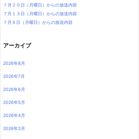
７月２０日（月曜日）からの放送内容
７月１３日（月曜日）からの放送内容
７月６日（月曜日）からの放送内容
アーカイブ
2026年8月
2026年7月
2026年6月
2026年5月
2026年4月
2026年3月