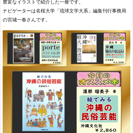
豊富なイラストで紹介した一冊です。
ナビゲーターは名桜大学「琉球文学大系」編集刊行事務局
の宮城一春さんです。