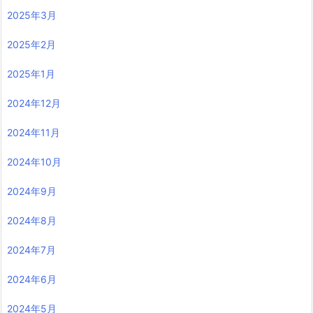
2025年3月
2025年2月
2025年1月
2024年12月
2024年11月
2024年10月
2024年9月
2024年8月
2024年7月
2024年6月
2024年5月