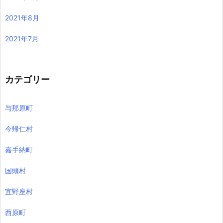
2021年8月
2021年7月
カテゴリー
与那原町
今帰仁村
嘉手納町
国頭村
宜野座村
西原町