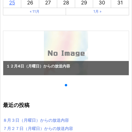
25
26
27
28
29
30
31
« 11月
1月 »
１２月4日（月曜日）からの放送内容
最近の投稿
８月３日（月曜日）からの放送内容
７月２７日（月曜日）からの放送内容