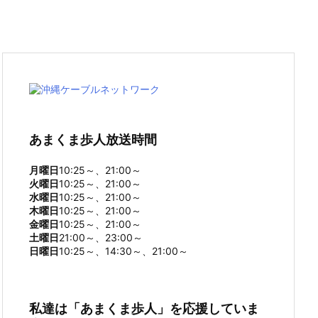
あまくま歩人放送時間
月曜日
10:25～、21:00～
火曜日
10:25～、21:00～
水曜日
10:25～、21:00～
木曜日
10:25～、21:00～
金曜日
10:25～、21:00～
土曜日
21:00～、23:00～
日曜日
10:25～、14:30～、21:00～
私達は「あまくま歩人」を応援していま