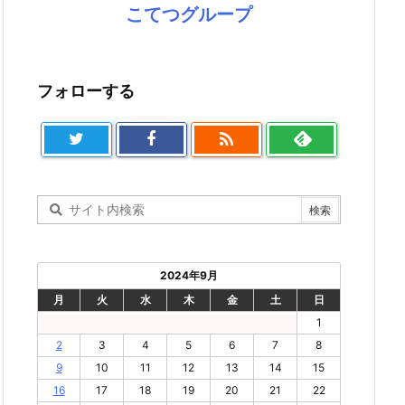
こてつグループ
フォローする

2024年9月
月
火
水
木
金
土
日
1
2
3
4
5
6
7
8
9
10
11
12
13
14
15
16
17
18
19
20
21
22