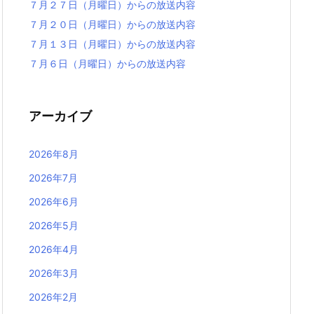
７月２７日（月曜日）からの放送内容
７月２０日（月曜日）からの放送内容
７月１３日（月曜日）からの放送内容
７月６日（月曜日）からの放送内容
アーカイブ
2026年8月
2026年7月
2026年6月
2026年5月
2026年4月
2026年3月
2026年2月