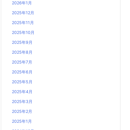
2026年1月
2025年12月
2025年11月
2025年10月
2025年9月
2025年8月
2025年7月
2025年6月
2025年5月
2025年4月
2025年3月
2025年2月
2025年1月