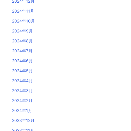
2024年12月
2024年11月
2024年10月
2024年9月
2024年8月
2024年7月
2024年6月
2024年5月
2024年4月
2024年3月
2024年2月
2024年1月
2023年12月
2023年11月