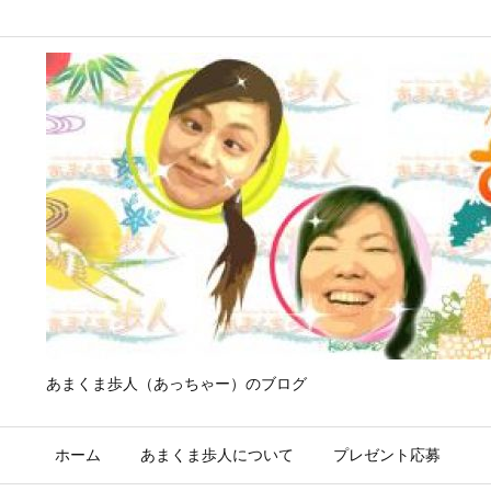
あまくま歩人（あっちゃー）のブログ
ホーム
あまくま歩人について
プレゼント応募