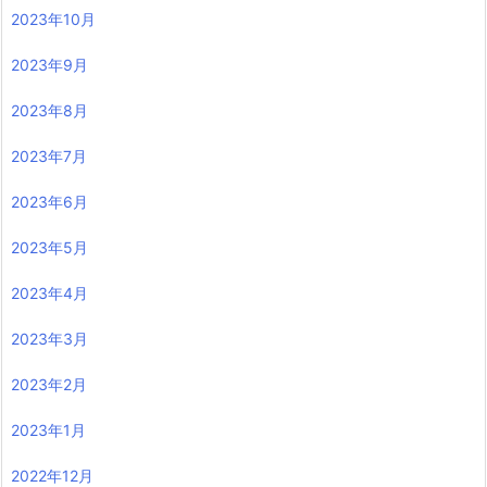
2023年10月
2023年9月
2023年8月
2023年7月
2023年6月
2023年5月
2023年4月
2023年3月
2023年2月
2023年1月
2022年12月