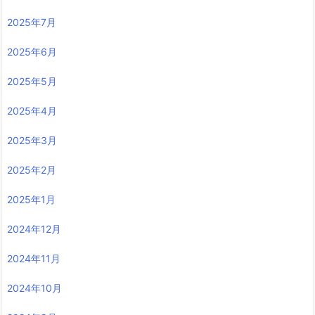
2025年7月
2025年6月
2025年5月
2025年4月
2025年3月
2025年2月
2025年1月
2024年12月
2024年11月
2024年10月