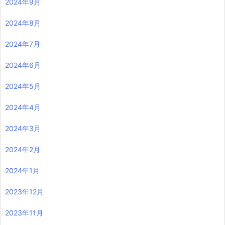
2024年9月
2024年8月
2024年7月
2024年6月
2024年5月
2024年4月
2024年3月
2024年2月
2024年1月
2023年12月
2023年11月