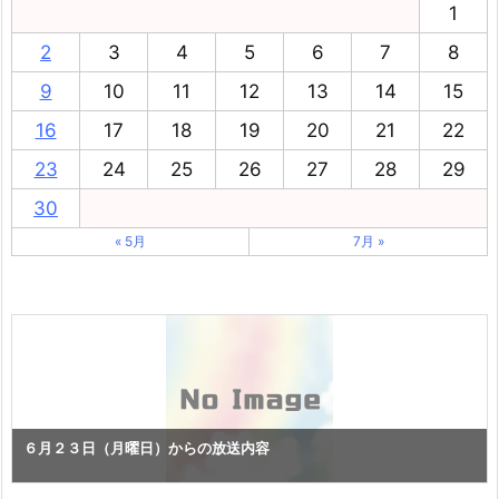
1
2
3
4
5
6
7
8
9
10
11
12
13
14
15
16
17
18
19
20
21
22
23
24
25
26
27
28
29
30
« 5月
7月 »
６月２３日（月曜日）からの放送内容