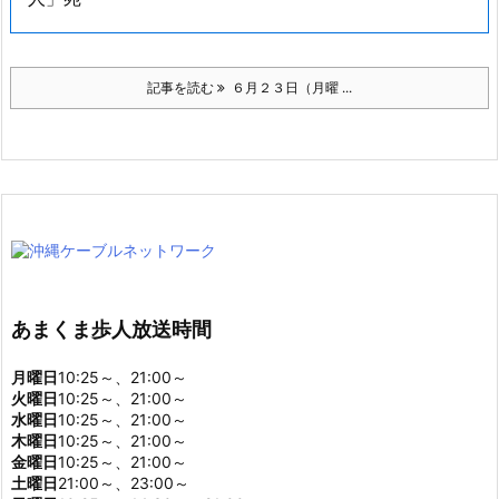
記事を読む
６月２３日（月曜 ...
あまくま歩人放送時間
月曜日
10:25～、21:00～
火曜日
10:25～、21:00～
水曜日
10:25～、21:00～
木曜日
10:25～、21:00～
金曜日
10:25～、21:00～
土曜日
21:00～、23:00～