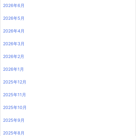
2026年6月
2026年5月
2026年4月
2026年3月
2026年2月
2026年1月
2025年12月
2025年11月
2025年10月
2025年9月
2025年8月