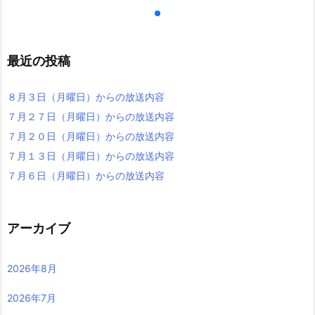
最近の投稿
８月３日（月曜日）からの放送内容
７月２７日（月曜日）からの放送内容
７月２０日（月曜日）からの放送内容
７月１３日（月曜日）からの放送内容
７月６日（月曜日）からの放送内容
アーカイブ
2026年8月
2026年7月