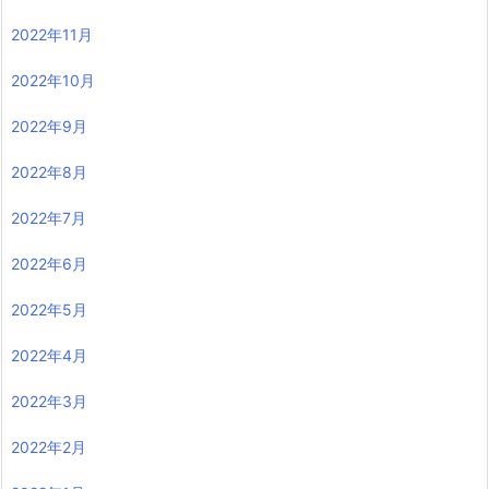
2022年11月
2022年10月
2022年9月
2022年8月
2022年7月
2022年6月
2022年5月
2022年4月
2022年3月
2022年2月