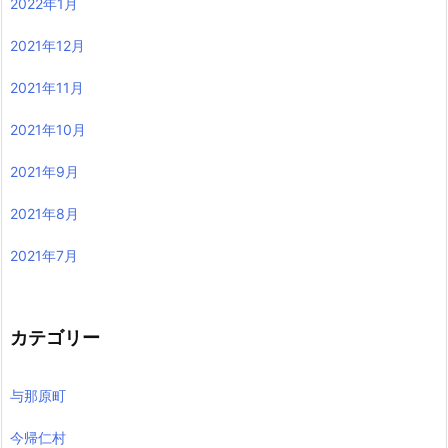
2022年1月
2021年12月
2021年11月
2021年10月
2021年9月
2021年8月
2021年7月
カテゴリー
与那原町
今帰仁村