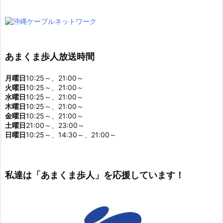
あまくま歩人放送時間
月曜日
10:25～、21:00～
火曜日
10:25～、21:00～
水曜日
10:25～、21:00～
木曜日
10:25～、21:00～
金曜日
10:25～、21:00～
土曜日
21:00～、23:00～
日曜日
10:25～、14:30～、21:00～
私達は「あまくま歩人」を応援しています！