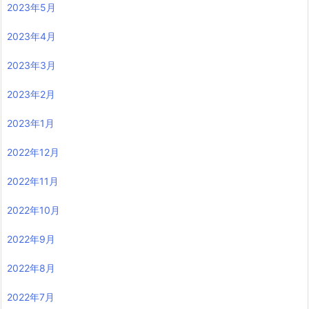
2023年5月
2023年4月
2023年3月
2023年2月
2023年1月
2022年12月
2022年11月
2022年10月
2022年9月
2022年8月
2022年7月