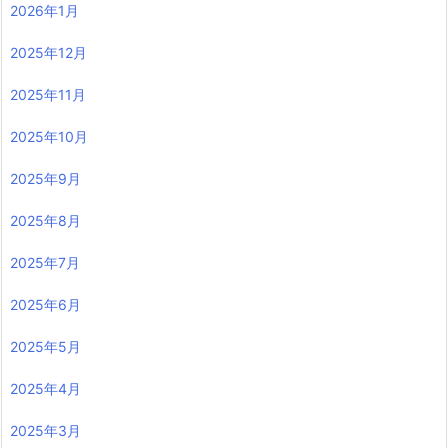
2026年1月
2025年12月
2025年11月
2025年10月
2025年9月
2025年8月
2025年7月
2025年6月
2025年5月
2025年4月
2025年3月