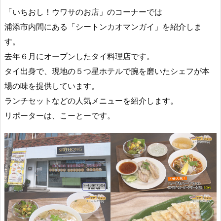
「いちおし！ウワサのお店」のコーナーでは
浦添市内間にある「シートンカオマンガイ」を紹介しま
す。
去年６月にオープンしたタイ料理店です。
タイ出身で、現地の５つ星ホテルで腕を磨いたシェフが本
場の味を提供しています。
ランチセットなどの人気メニューを紹介します。
リポーターは、こーとーです。