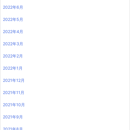
2022年6月
2022年5月
2022年4月
2022年3月
2022年2月
2022年1月
2021年12月
2021年11月
2021年10月
2021年9月
2021年8月