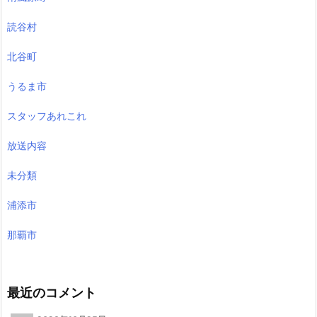
読谷村
北谷町
うるま市
スタッフあれこれ
放送内容
未分類
浦添市
那覇市
最近のコメント