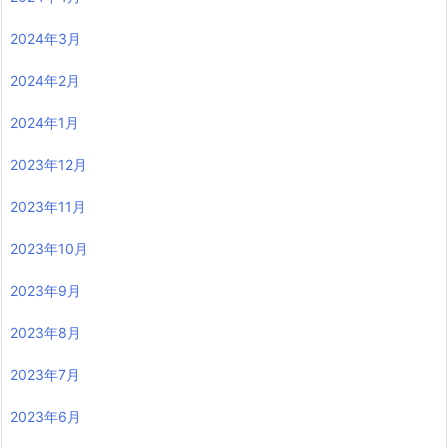
2024年3月
2024年2月
2024年1月
2023年12月
2023年11月
2023年10月
2023年9月
2023年8月
2023年7月
2023年6月