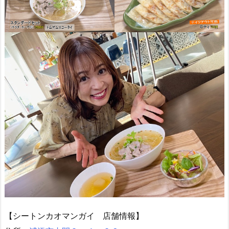
【シートンカオマンガイ 店舗情報】