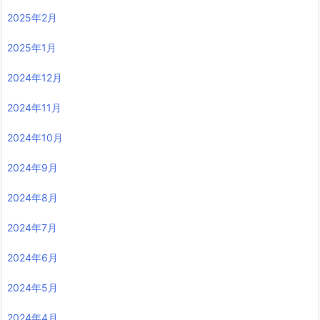
2025年2月
2025年1月
2024年12月
2024年11月
2024年10月
2024年9月
2024年8月
2024年7月
2024年6月
2024年5月
2024年4月