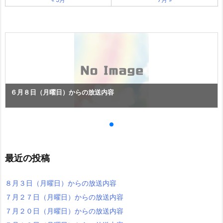
６月８日（月曜日）からの放送内容
最近の投稿
８月３日（月曜日）からの放送内容
７月２７日（月曜日）からの放送内容
７月２０日（月曜日）からの放送内容