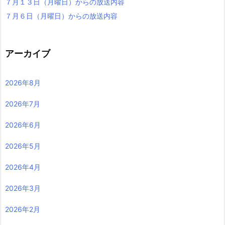
７月１３日（月曜日）からの放送内容
７月６日（月曜日）からの放送内容
アーカイブ
2026年8月
2026年7月
2026年6月
2026年5月
2026年4月
2026年3月
2026年2月