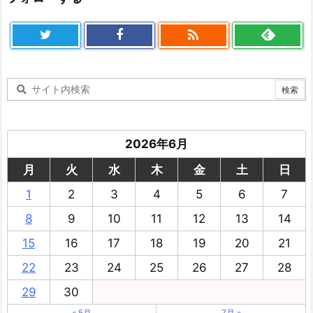

2026年6月
月
火
水
木
金
土
日
1
2
3
4
5
6
7
8
9
10
11
12
13
14
15
16
17
18
19
20
21
22
23
24
25
26
27
28
29
30
« 5月
7月 »