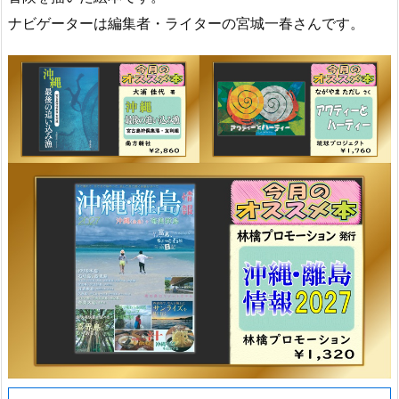
ナビゲーターは編集者・ライターの宮城一春さんです。