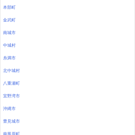
本部町
金武町
南城市
中城村
糸満市
北中城村
八重瀬町
宜野湾市
沖縄市
豊見城市
南風原町