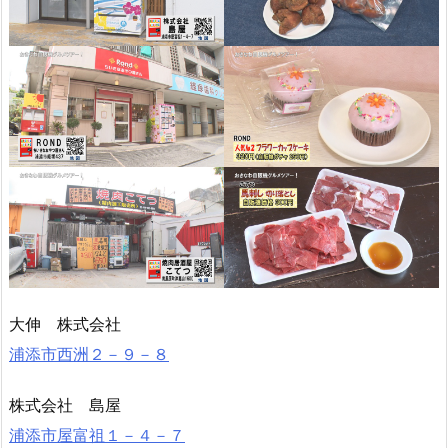
大伸 株式会社
浦添市西洲２－９－８
株式会社 島屋
浦添市屋富祖１－４－７