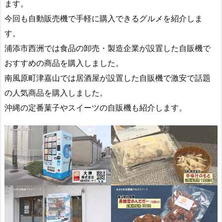
ます。
今回も自動販売機で手軽に購入できるグルメを紹介しま
す。
浦添市西洲では食品の卸売・製造企業が設置した自販機で
おすすめの商品を購入しました。
南風原町津嘉山では居酒屋が設置した自販機で激安で話題
の人気商品を購入しました。
沖縄の定番菓子やスイーツの自販機も紹介します。