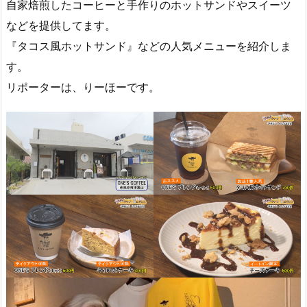
自家焙煎したコーヒーと手作りのホットサンドやスイーツ
などを提供してます。
『タコス風ホットサンド』などの人気メニューを紹介しま
す。
リポーターは、りーほーです。