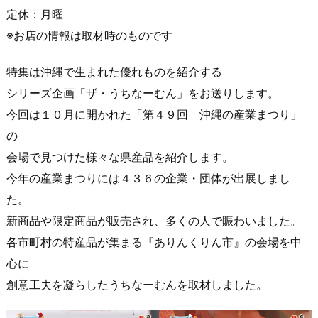
定休：月曜
※お店の情報は取材時のものです
特集は沖縄で生まれた優れものを紹介する
シリーズ企画「ザ・うちなーむん」をお送りします。
今回は１０月に開かれた「第４９回 沖縄の産業まつり」
の
会場で見つけた様々な県産品を紹介します。
今年の産業まつりには４３６の企業・団体が出展しまし
た。
新商品や限定商品が販売され、多くの人で賑わいました。
各市町村の特産品が集まる『ありんくりん市』の会場を中
心に
創意工夫を凝らしたうちなーむんを取材しました。