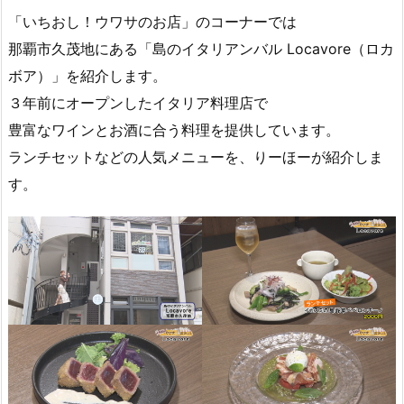
「いちおし！ウワサのお店」のコーナーでは
那覇市久茂地にある「島のイタリアンバル Locavore（ロカ
ボア）」を紹介します。
３年前にオープンしたイタリア料理店で
豊富なワインとお酒に合う料理を提供しています。
ランチセットなどの人気メニューを、りーほーが紹介しま
す。