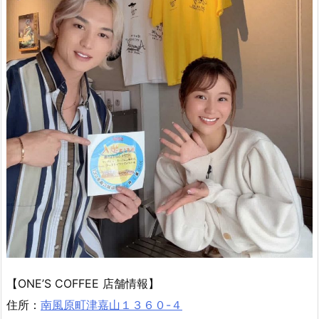
【ONE’S COFFEE 店舗情報】
住所：
南風原町津嘉山１３６０-４