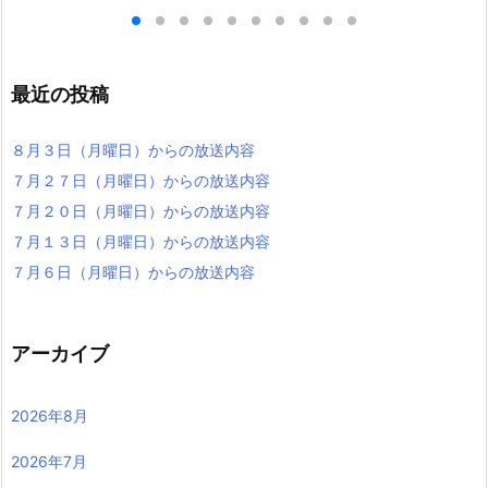
最近の投稿
８月３日（月曜日）からの放送内容
７月２７日（月曜日）からの放送内容
７月２０日（月曜日）からの放送内容
７月１３日（月曜日）からの放送内容
７月６日（月曜日）からの放送内容
アーカイブ
2026年8月
2026年7月