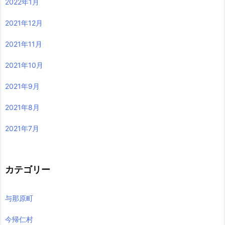
2022年1月
2021年12月
2021年11月
2021年10月
2021年9月
2021年8月
2021年7月
カテゴリー
与那原町
今帰仁村