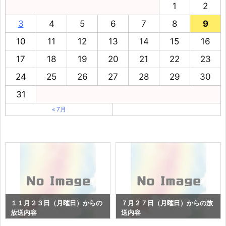
1
2
3
4
5
6
7
8
9
10
11
12
13
14
15
16
17
18
19
20
21
22
23
24
25
26
27
28
29
30
31
« 7月
１１月２３日（月曜日）からの
７月２７日（月曜日）からの放
放送内容
送内容