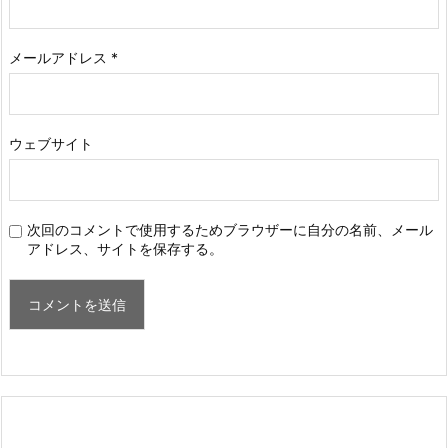
メールアドレス
*
ウェブサイト
次回のコメントで使用するためブラウザーに自分の名前、メール
アドレス、サイトを保存する。