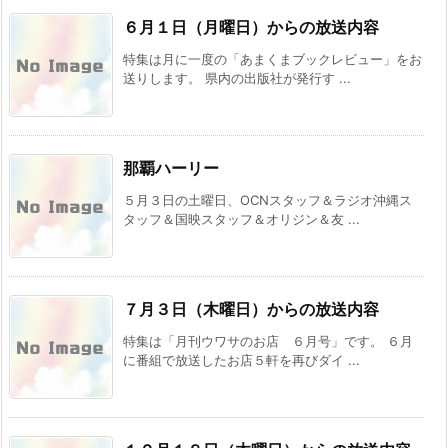
６月１日（月曜日）からの放送内容
特集は月に一度の「あまくまブックレビュー」をお
送りします。 県内の出版社が発行す ...
那覇ハーリー
５月３日の土曜日、OCNスタッフ＆ラジオ沖縄ス
タッフ＆国映スタッフ＆オリジン＆友 ...
７月３日（木曜日）からの放送内容
特集は「月刊ウワサのお店 ６月号」です。 ６月
に番組で放送したお店５軒を再びダイ ...