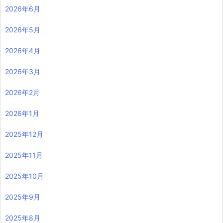
2026年6月
2026年5月
2026年4月
2026年3月
2026年2月
2026年1月
2025年12月
2025年11月
2025年10月
2025年9月
2025年8月