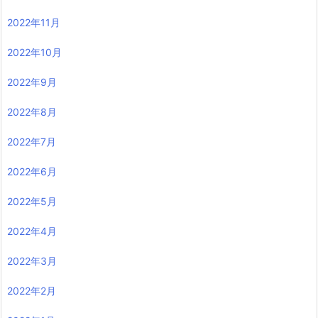
2022年11月
2022年10月
2022年9月
2022年8月
2022年7月
2022年6月
2022年5月
2022年4月
2022年3月
2022年2月