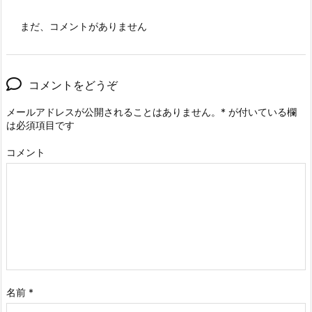
まだ、コメントがありません
コメントをどうぞ
メールアドレスが公開されることはありません。
*
が付いている欄
は必須項目です
コメント
名前
*