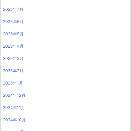
2025年7月
2025年6月
2025年5月
2025年4月
2025年3月
2025年2月
2025年1月
2024年12月
2024年11月
2024年10月