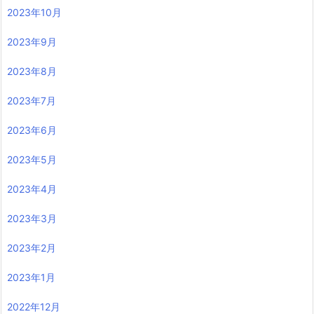
2023年10月
2023年9月
2023年8月
2023年7月
2023年6月
2023年5月
2023年4月
2023年3月
2023年2月
2023年1月
2022年12月