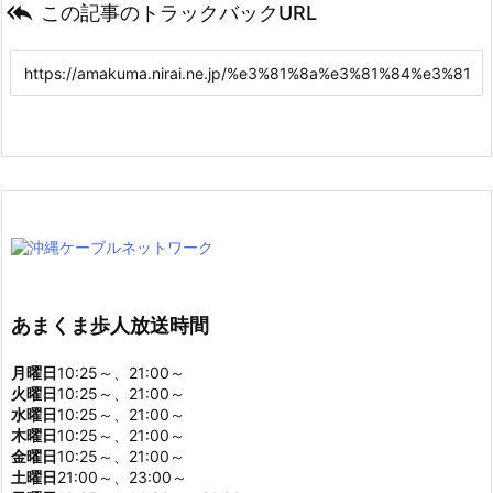

この記事のトラックバックURL
あまくま歩人放送時間
月曜日
10:25～、21:00～
火曜日
10:25～、21:00～
水曜日
10:25～、21:00～
木曜日
10:25～、21:00～
金曜日
10:25～、21:00～
土曜日
21:00～、23:00～