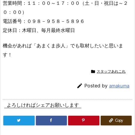
営業時間：１１：００～１７：００（土・日・祝日は～２
０：００）
電話番号：０９８－９５８－５８９６
定休日：木曜日、毎月最終水曜日
機会があれば「あまくま歩人」でも取材したいと思いま
す！

スタッフあれこれ

Posted by
amakuma
よろしければシェアお願いします
Copy