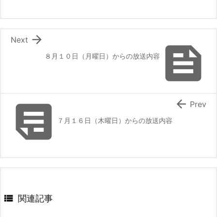

Next

８月１０日（月曜日）からの放送内容


Prev
７月１６日（木曜日）からの放送内容

関連記事