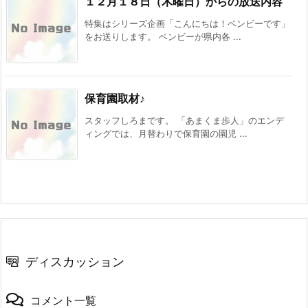
１２月１８日（木曜日）からの放送内容
特集はシリーズ企画「こんにちは！ベンビーです」
をお送りします。 ベンビーが県内各 ...
保育園取材♪
スタッフしろまです。 「あまくま歩人」のエンデ
ィングでは、月替わりで保育園の園児 ...
ディスカッション
コメント一覧