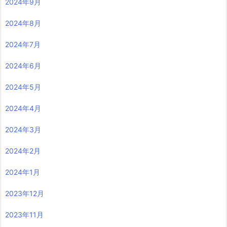
2024年9月
2024年8月
2024年7月
2024年6月
2024年5月
2024年4月
2024年3月
2024年2月
2024年1月
2023年12月
2023年11月