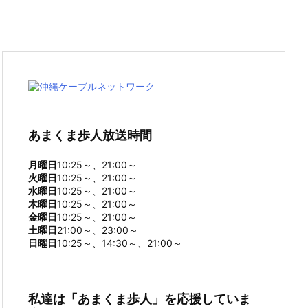
あまくま歩人放送時間
月曜日
10:25～、21:00～
火曜日
10:25～、21:00～
水曜日
10:25～、21:00～
木曜日
10:25～、21:00～
金曜日
10:25～、21:00～
土曜日
21:00～、23:00～
日曜日
10:25～、14:30～、21:00～
私達は「あまくま歩人」を応援していま