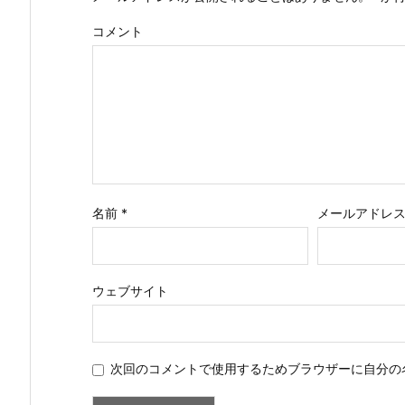
コメント
名前
*
メールアドレ
ウェブサイト
次回のコメントで使用するためブラウザーに自分の