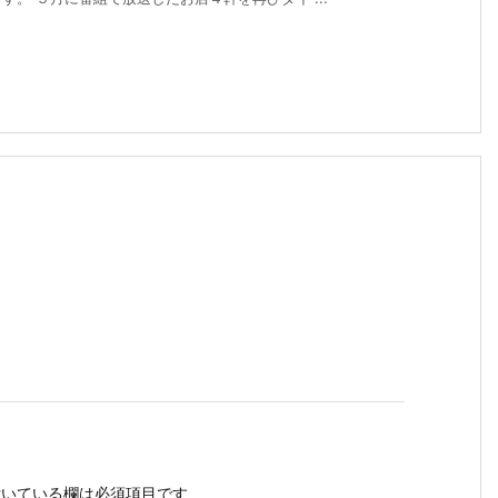
いている欄は必須項目です