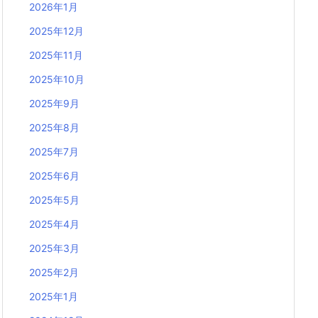
2026年1月
2025年12月
2025年11月
2025年10月
2025年9月
2025年8月
2025年7月
2025年6月
2025年5月
2025年4月
2025年3月
2025年2月
2025年1月