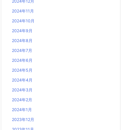
2024年12月
2024年11月
2024年10月
2024年9月
2024年8月
2024年7月
2024年6月
2024年5月
2024年4月
2024年3月
2024年2月
2024年1月
2023年12月
2023年11月