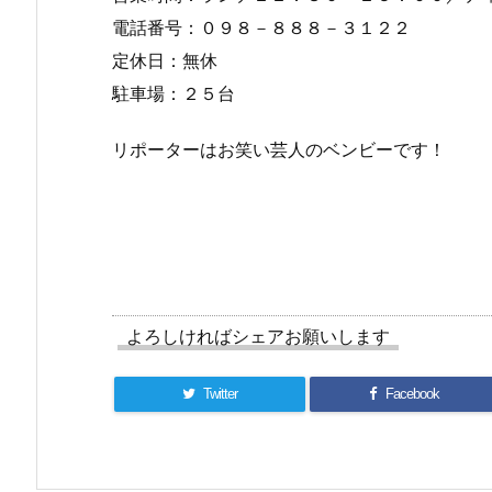
電話番号：０９８－８８８－３１２２
定休日：無休
駐車場：２５台
リポーターはお笑い芸人のベンビーです！
よろしければシェアお願いします
Twitter
Facebook