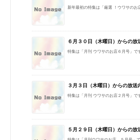
新年最初の特集は「厳選 ！ウワサのお店
６月３０日（木曜日）からの放
特集は「月刊 ウワサのお店６月号」です
３月３日（木曜日）からの放送
特集は「月刊 ウワサのお店２月号」です
５月２９日（木曜日）からの放
特集は「月刊ウワサのお店 ５月号」です