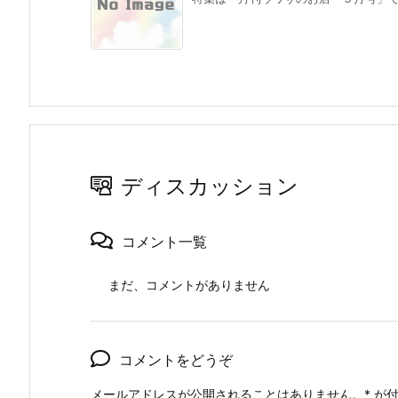
ディスカッション
コメント一覧
まだ、コメントがありません
コメントをどうぞ
メールアドレスが公開されることはありません。
*
が付