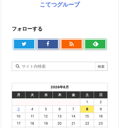
こてつグループ
フォローする

2026年8月
月
火
水
木
金
土
日
1
2
3
4
5
6
7
8
9
10
11
12
13
14
15
16
17
18
19
20
21
22
23