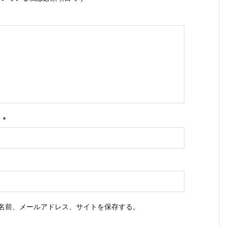
ス
*
名前、メールアドレス、サイトを保存する。