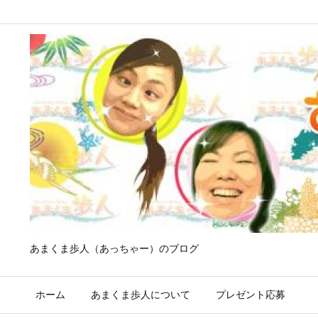
あまくま歩人（あっちゃー）のブログ
ホーム
あまくま歩人について
プレゼント応募