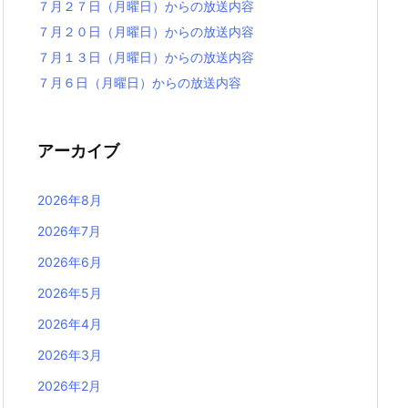
７月２７日（月曜日）からの放送内容
７月２０日（月曜日）からの放送内容
７月１３日（月曜日）からの放送内容
７月６日（月曜日）からの放送内容
アーカイブ
2026年8月
2026年7月
2026年6月
2026年5月
2026年4月
2026年3月
2026年2月