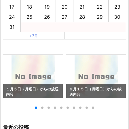
17
18
19
20
21
22
23
24
25
26
27
28
29
30
31
« 7月
１月５日（月曜日）からの放送
９月１５日（月曜日）からの放
内容
送内容
最近の投稿