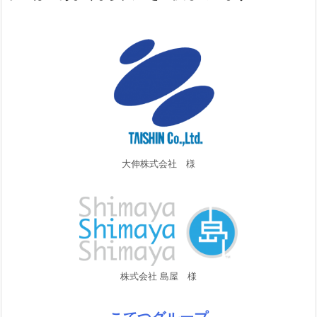
大伸株式会社 様
株式会社 島屋 様