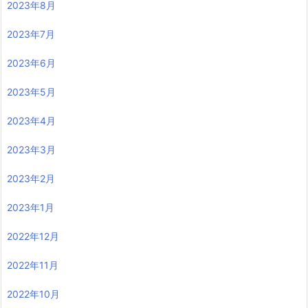
2023年8月
2023年7月
2023年6月
2023年5月
2023年4月
2023年3月
2023年2月
2023年1月
2022年12月
2022年11月
2022年10月