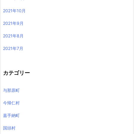
2021年10月
2021年9月
2021年8月
2021年7月
カテゴリー
与那原町
今帰仁村
嘉手納町
国頭村