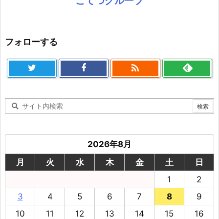
こてつグループ
フォローする

2026年8月
月
火
水
木
金
土
日
1
2
3
4
5
6
7
8
9
10
11
12
13
14
15
16