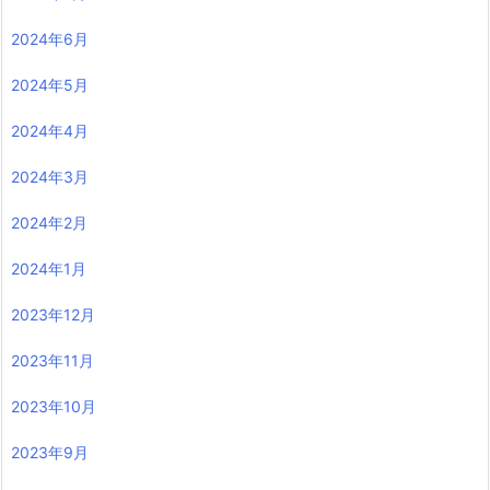
2024年6月
2024年5月
2024年4月
2024年3月
2024年2月
2024年1月
2023年12月
2023年11月
2023年10月
2023年9月