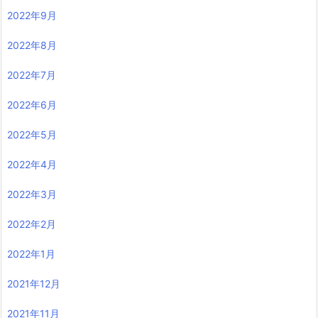
2022年9月
2022年8月
2022年7月
2022年6月
2022年5月
2022年4月
2022年3月
2022年2月
2022年1月
2021年12月
2021年11月