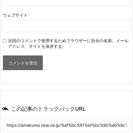
ウェブサイト
次回のコメントで使用するためブラウザーに自分の名前、メール
アドレス、サイトを保存する。

この記事のトラックバックURL