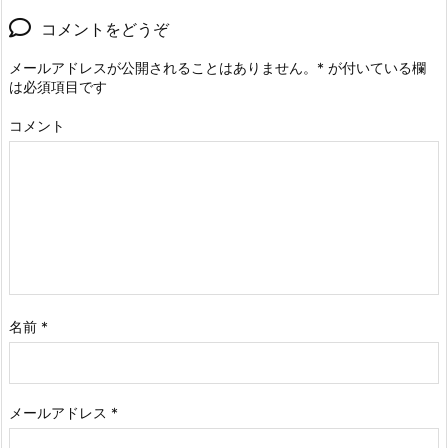
コメントをどうぞ
メールアドレスが公開されることはありません。
*
が付いている欄
は必須項目です
コメント
名前
*
メールアドレス
*