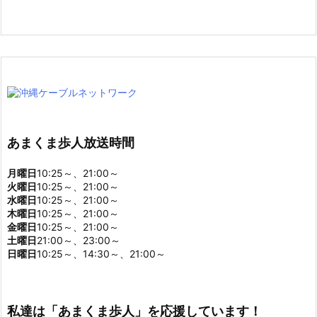
あまくま歩人放送時間
月曜日
10:25～、21:00～
火曜日
10:25～、21:00～
水曜日
10:25～、21:00～
木曜日
10:25～、21:00～
金曜日
10:25～、21:00～
土曜日
21:00～、23:00～
日曜日
10:25～、14:30～、21:00～
私達は「あまくま歩人」を応援しています！