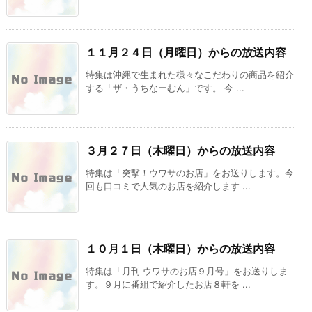
１１月２４日（月曜日）からの放送内容
特集は沖縄で生まれた様々なこだわりの商品を紹介
する「ザ・うちなーむん」です。 今 ...
３月２７日（木曜日）からの放送内容
特集は「突撃！ウワサのお店」をお送りします。今
回も口コミで人気のお店を紹介します ...
１０月１日（木曜日）からの放送内容
特集は「月刊 ウワサのお店９月号」をお送りしま
す。９月に番組で紹介したお店８軒を ...