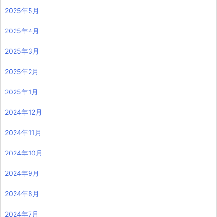
2025年5月
2025年4月
2025年3月
2025年2月
2025年1月
2024年12月
2024年11月
2024年10月
2024年9月
2024年8月
2024年7月