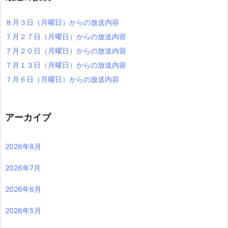
８月３日（月曜日）からの放送内容
７月２７日（月曜日）からの放送内容
７月２０日（月曜日）からの放送内容
７月１３日（月曜日）からの放送内容
７月６日（月曜日）からの放送内容
アーカイブ
2026年8月
2026年7月
2026年6月
2026年5月