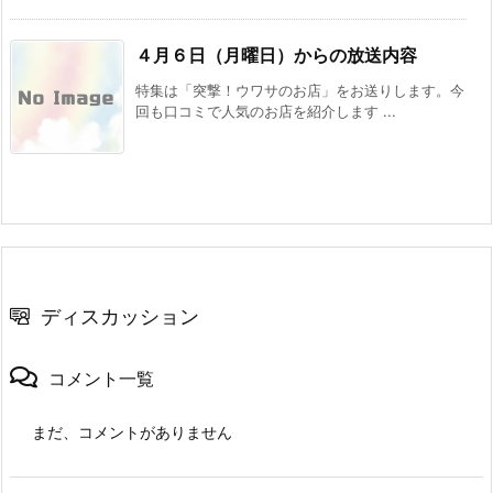
４月６日（月曜日）からの放送内容
特集は「突撃！ウワサのお店」をお送りします。今
回も口コミで人気のお店を紹介します ...
ディスカッション
コメント一覧
まだ、コメントがありません