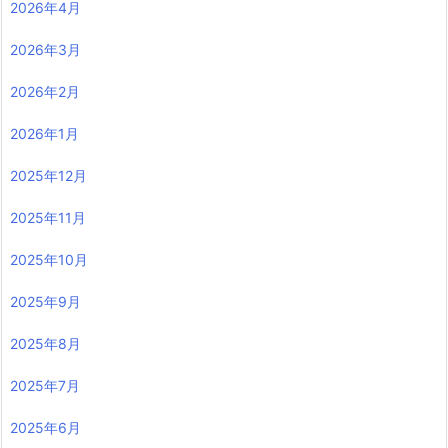
2026年4月
2026年3月
2026年2月
2026年1月
2025年12月
2025年11月
2025年10月
2025年9月
2025年8月
2025年7月
2025年6月