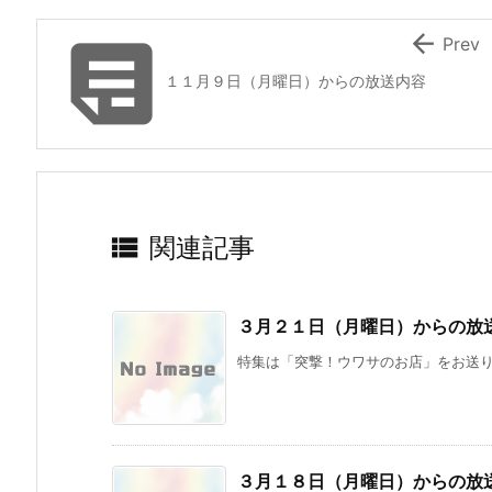


Prev
１１月９日（月曜日）からの放送内容

関連記事
３月２１日（月曜日）からの放
特集は「突撃！ウワサのお店」をお送りし
３月１８日（月曜日）からの放