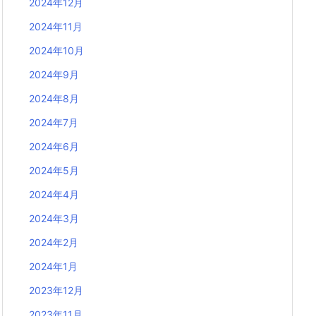
2024年12月
2024年11月
2024年10月
2024年9月
2024年8月
2024年7月
2024年6月
2024年5月
2024年4月
2024年3月
2024年2月
2024年1月
2023年12月
2023年11月