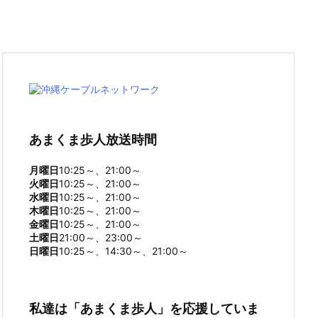
あまくま歩人放送時間
月曜日
10:25～、21:00～
火曜日
10:25～、21:00～
水曜日
10:25～、21:00～
木曜日
10:25～、21:00～
金曜日
10:25～、21:00～
土曜日
21:00～、23:00～
日曜日
10:25～、14:30～、21:00～
私達は「あまくま歩人」を応援していま