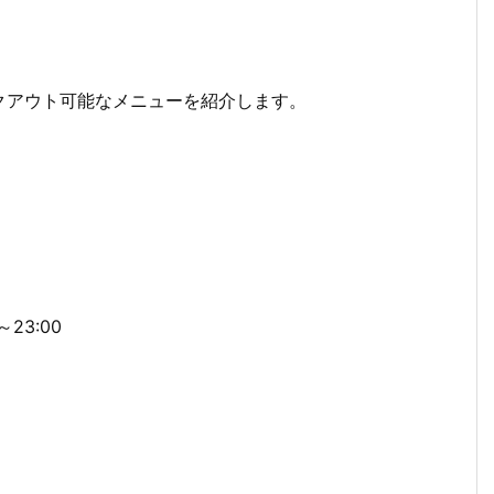
クアウト可能なメニューを紹介します。
23:00