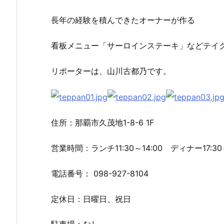
長年の経験を積んできたオーナーが作る
看板メニュー「サーロインステーキ」などテイ
リポーターは、山川古都乃です。
住所：那覇市久茂地1-8-6 1F
営業時間：ランチ11:30～14:00 ディナー17:30～
電話番号： 098-927-8104
定休日：日曜日、祝日