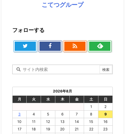
こてつグループ
フォローする

2026年8月
月
火
水
木
金
土
日
1
2
3
4
5
6
7
8
9
10
11
12
13
14
15
16
17
18
19
20
21
22
23