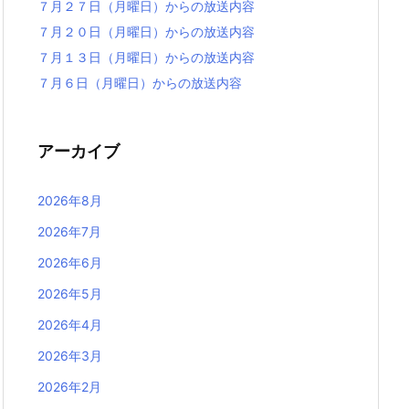
７月２７日（月曜日）からの放送内容
７月２０日（月曜日）からの放送内容
７月１３日（月曜日）からの放送内容
７月６日（月曜日）からの放送内容
アーカイブ
2026年8月
2026年7月
2026年6月
2026年5月
2026年4月
2026年3月
2026年2月