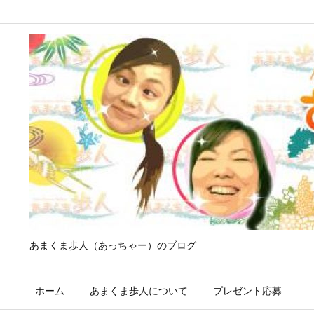
あまくま歩人（あっちゃー）のブログ
ホーム
あまくま歩人について
プレゼント応募