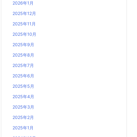
2026年1月
2025年12月
2025年11月
2025年10月
2025年9月
2025年8月
2025年7月
2025年6月
2025年5月
2025年4月
2025年3月
2025年2月
2025年1月