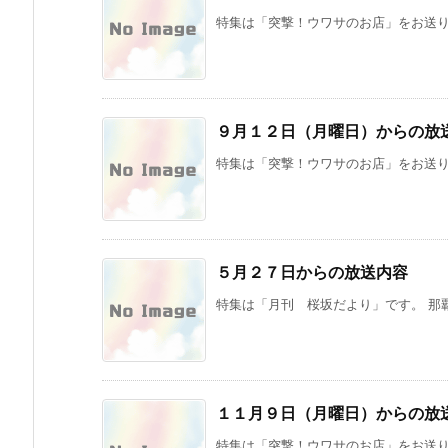
特集は「突撃！ウワサのお店」をお送りし
９月１２日（月曜日）からの放
特集は「突撃！ウワサのお店」をお送りし
５月２７日からの放送内容
特集は「月刊 桜坂だより」です。 那覇
１１月９日（月曜日）からの放
特集は「突撃！ウワサのお店」をお送りし