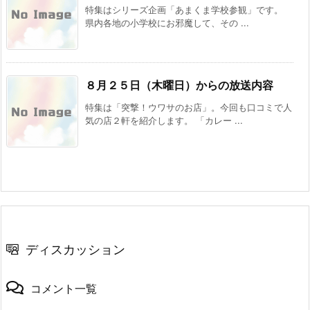
特集はシリーズ企画「あまくま学校参観」です。
県内各地の小学校にお邪魔して、その ...
８月２５日（木曜日）からの放送内容
特集は「突撃！ウワサのお店」。今回も口コミで人
気の店２軒を紹介します。 「カレー ...
ディスカッション
コメント一覧