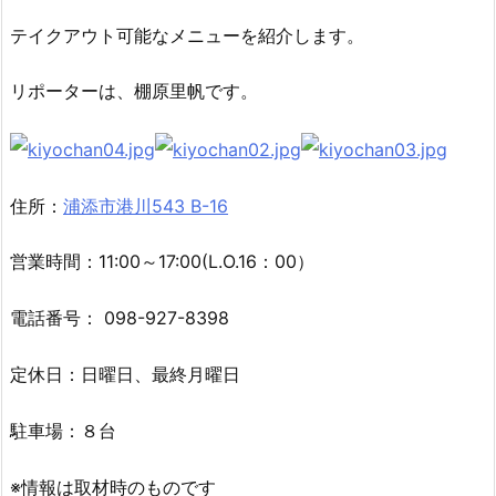
テイクアウト可能なメニューを紹介します。
リポーターは、棚原里帆です。
住所：
浦添市港川543 B-16
営業時間：11:00～17:00(L.O.16：00）
電話番号： 098-927-8398
定休日：日曜日、最終月曜日
駐車場：８台
※情報は取材時のものです