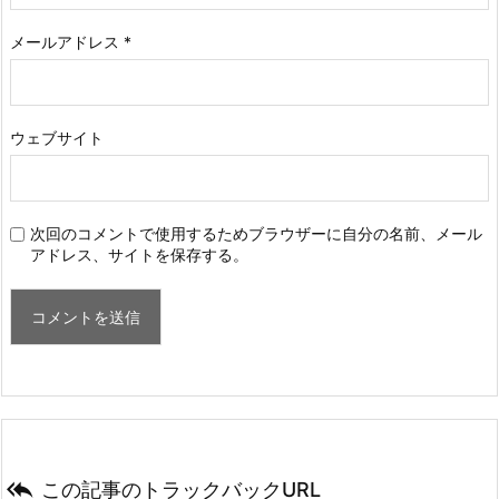
メールアドレス
*
ウェブサイト
次回のコメントで使用するためブラウザーに自分の名前、メール
アドレス、サイトを保存する。

この記事のトラックバックURL