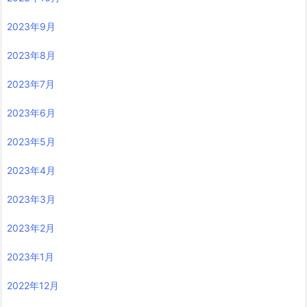
2023年9月
2023年8月
2023年7月
2023年6月
2023年5月
2023年4月
2023年3月
2023年2月
2023年1月
2022年12月