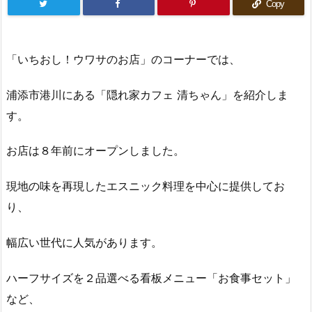
Copy
「いちおし！ウワサのお店」のコーナーでは、
浦添市港川にある「隠れ家カフェ 清ちゃん」を紹介しま
す。
お店は８年前にオープンしました。
現地の味を再現したエスニック料理を中心に提供してお
り、
幅広い世代に人気があります。
ハーフサイズを２品選べる看板メニュー「お食事セット」
など、