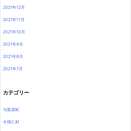
2021年12月
2021年11月
2021年10月
2021年9月
2021年8月
2021年7月
カテゴリー
与那原町
今帰仁村