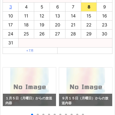
3
4
5
6
7
8
9
10
11
12
13
14
15
16
17
18
19
20
21
22
23
24
25
26
27
28
29
30
31
« 7月
１月５日（月曜日）からの放送
９月１５日（月曜日）からの放
内容
送内容