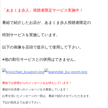
「あまくま歩人」視聴者限定サービス実施中！
番組で紹介したお店が、あまくま歩人視聴者限定の
特別サービスを実施しています。
以下の画像を店頭で提示して使用して下さい。
※他の割引サービスとの併用はできません。
番組では皆様からのメッセージをお待ちしています！
番組や出演者へのメッセージを大募集しています！
お寄せ頂いたメッセージの一部は、番組で紹介させていただきます。
下記の宛先までお送り下さい。