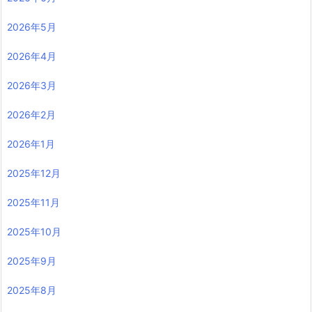
2026年5月
2026年4月
2026年3月
2026年2月
2026年1月
2025年12月
2025年11月
2025年10月
2025年9月
2025年8月