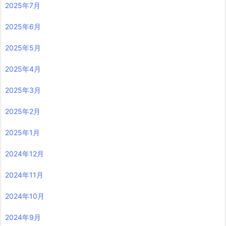
2025年7月
2025年6月
2025年5月
2025年4月
2025年3月
2025年2月
2025年1月
2024年12月
2024年11月
2024年10月
2024年9月