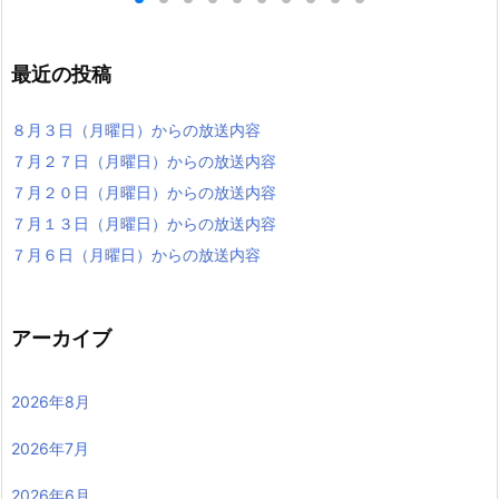
最近の投稿
８月３日（月曜日）からの放送内容
７月２７日（月曜日）からの放送内容
７月２０日（月曜日）からの放送内容
７月１３日（月曜日）からの放送内容
７月６日（月曜日）からの放送内容
アーカイブ
2026年8月
2026年7月
2026年6月