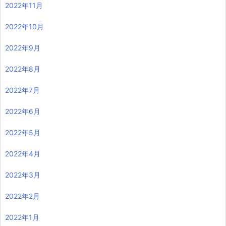
2022年11月
2022年10月
2022年9月
2022年8月
2022年7月
2022年6月
2022年5月
2022年4月
2022年3月
2022年2月
2022年1月