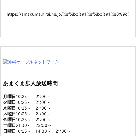
あまくま歩人放送時間
月曜日
10:25～、21:00～
火曜日
10:25～、21:00～
水曜日
10:25～、21:00～
木曜日
10:25～、21:00～
金曜日
10:25～、21:00～
土曜日
21:00～、23:00～
日曜日
10:25～、14:30～、21:00～