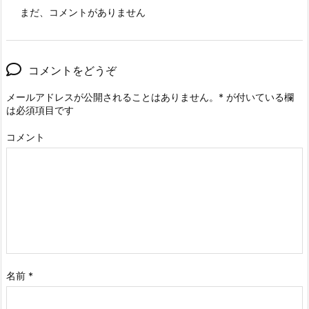
まだ、コメントがありません
コメントをどうぞ
メールアドレスが公開されることはありません。
*
が付いている欄
は必須項目です
コメント
名前
*