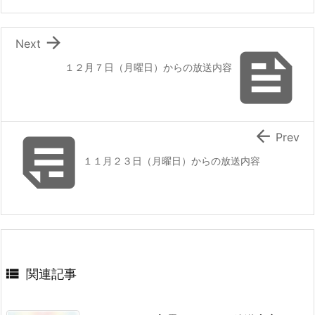

Next

１２月７日（月曜日）からの放送内容


Prev
１１月２３日（月曜日）からの放送内容

関連記事