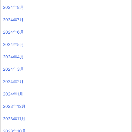
2024年8月
2024年7月
2024年6月
2024年5月
2024年4月
2024年3月
2024年2月
2024年1月
2023年12月
2023年11月
2023年10月