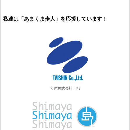
私達は「あまくま歩人」を応援しています！
大伸株式会社 様