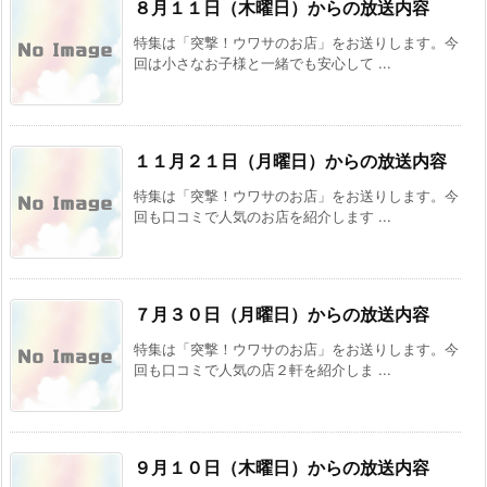
８月１１日（木曜日）からの放送内容
特集は「突撃！ウワサのお店」をお送りします。今
回は小さなお子様と一緒でも安心して ...
１１月２１日（月曜日）からの放送内容
特集は「突撃！ウワサのお店」をお送りします。今
回も口コミで人気のお店を紹介します ...
７月３０日（月曜日）からの放送内容
特集は「突撃！ウワサのお店」をお送りします。今
回も口コミで人気の店２軒を紹介しま ...
９月１０日（木曜日）からの放送内容