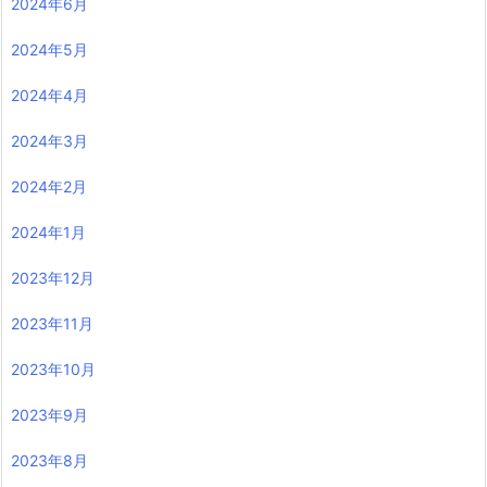
2024年6月
2024年5月
2024年4月
2024年3月
2024年2月
2024年1月
2023年12月
2023年11月
2023年10月
2023年9月
2023年8月