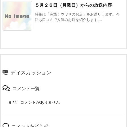
５月２６日（月曜日）からの放送内容
特集は「突撃！ウワサのお店」をお送りします。今
回も口コミで人気のお店を紹介します ...
ディスカッション
コメント一覧
まだ、コメントがありません
コメントをどうぞ