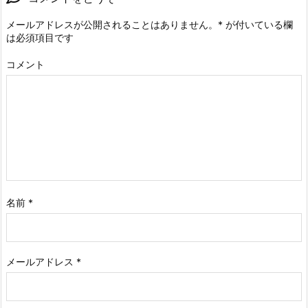
メールアドレスが公開されることはありません。
*
が付いている欄
は必須項目です
コメント
名前
*
メールアドレス
*