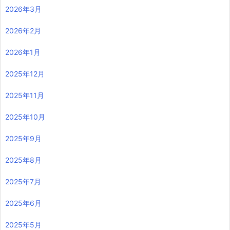
2026年3月
2026年2月
2026年1月
2025年12月
2025年11月
2025年10月
2025年9月
2025年8月
2025年7月
2025年6月
2025年5月