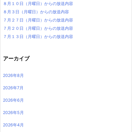
８月１０日（月曜日）からの放送内容
８月３日（月曜日）からの放送内容
７月２７日（月曜日）からの放送内容
７月２０日（月曜日）からの放送内容
７月１３日（月曜日）からの放送内容
アーカイブ
2026年8月
2026年7月
2026年6月
2026年5月
2026年4月