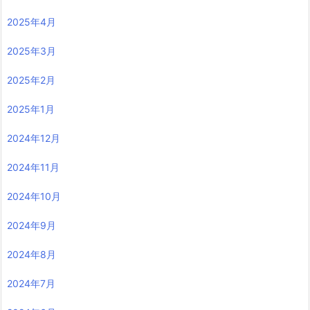
2025年4月
2025年3月
2025年2月
2025年1月
2024年12月
2024年11月
2024年10月
2024年9月
2024年8月
2024年7月