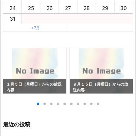
24
25
26
27
28
29
30
31
« 7月
１月５日（月曜日）からの放送
９月１５日（月曜日）からの放
内容
送内容
最近の投稿