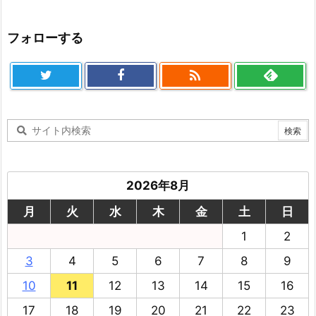
フォローする

2026年8月
月
火
水
木
金
土
日
1
2
3
4
5
6
7
8
9
10
11
12
13
14
15
16
17
18
19
20
21
22
23