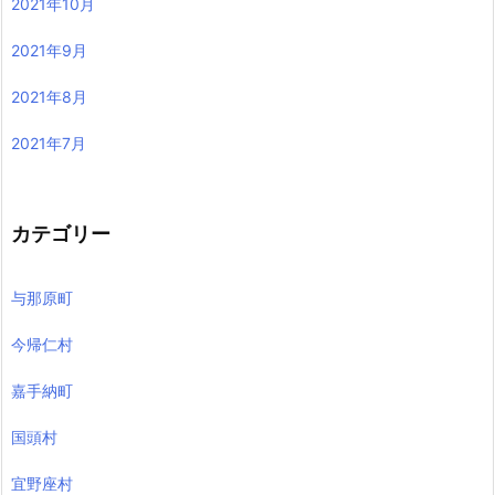
2021年10月
2021年9月
2021年8月
2021年7月
カテゴリー
与那原町
今帰仁村
嘉手納町
国頭村
宜野座村