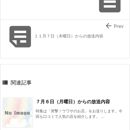



Prev
１１月７日（木曜日）からの放送内容

関連記事
７月６日（月曜日）からの放送内容
特集は「突撃！ウワサのお店」をお送りします。今
回も口コミで人気の店を紹介します。 ...