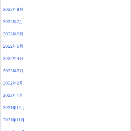
2022年8月
2022年7月
2022年6月
2022年5月
2022年4月
2022年3月
2022年2月
2022年1月
2021年12月
2021年11月