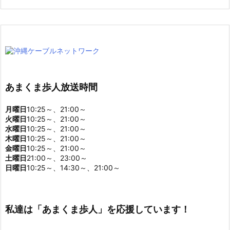
あまくま歩人放送時間
月曜日
10:25～、21:00～
火曜日
10:25～、21:00～
水曜日
10:25～、21:00～
木曜日
10:25～、21:00～
金曜日
10:25～、21:00～
土曜日
21:00～、23:00～
日曜日
10:25～、14:30～、21:00～
私達は「あまくま歩人」を応援しています！