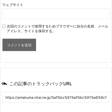
ウェブサイト
次回のコメントで使用するためブラウザーに自分の名前、メール
アドレス、サイトを保存する。

この記事のトラックバックURL