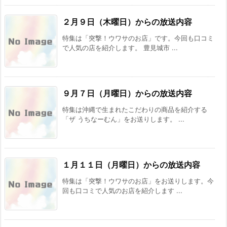
２月９日（木曜日）からの放送内容
特集は「突撃！ウワサのお店」です。今回も口コミ
で人気の店を紹介します。 豊見城市 ...
９月７日（月曜日）からの放送内容
特集は沖縄で生まれたこだわりの商品を紹介する
「ザ うちなーむん」をお送りします。 ...
１月１１日（月曜日）からの放送内容
特集は「突撃！ウワサのお店」をお送りします。今
回も口コミで人気のお店を紹介します ...