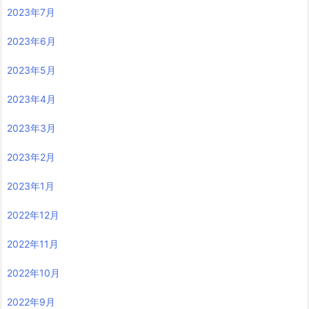
2023年7月
2023年6月
2023年5月
2023年4月
2023年3月
2023年2月
2023年1月
2022年12月
2022年11月
2022年10月
2022年9月