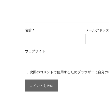
名前
*
メールアドレ
ウェブサイト
次回のコメントで使用するためブラウザーに自分の