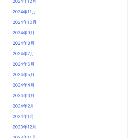
2024年12月
2024年11月
2024年10月
2024年9月
2024年8月
2024年7月
2024年6月
2024年5月
2024年4月
2024年3月
2024年2月
2024年1月
2023年12月
2023年11月