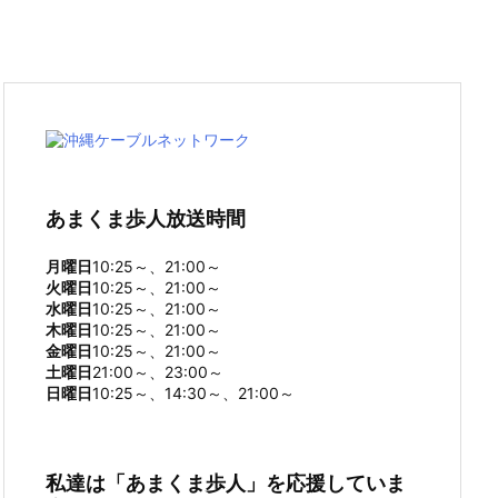
あまくま歩人放送時間
月曜日
10:25～、21:00～
火曜日
10:25～、21:00～
水曜日
10:25～、21:00～
木曜日
10:25～、21:00～
金曜日
10:25～、21:00～
土曜日
21:00～、23:00～
日曜日
10:25～、14:30～、21:00～
私達は「あまくま歩人」を応援していま