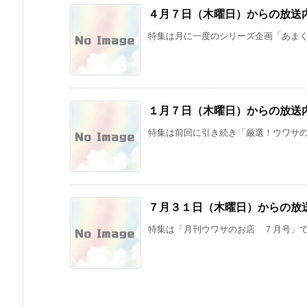
４月７日（木曜日）からの放送
特集は月に一度のシリーズ企画「あまくま
１月７日（木曜日）からの放送
特集は前回に引き続き「厳選！ウワサのお
７月３１日（木曜日）からの放
特集は「月刊ウワサのお店 ７月号」です