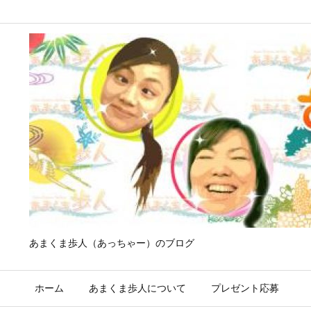
あまくま歩人（あっちゃー）のブログ
ホーム
あまくま歩人について
プレゼント応募