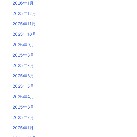
2026年1月
2025年12月
2025年11月
2025年10月
2025年9月
2025年8月
2025年7月
2025年6月
2025年5月
2025年4月
2025年3月
2025年2月
2025年1月