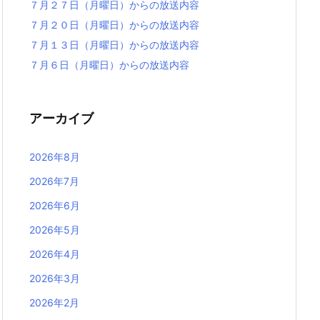
７月２７日（月曜日）からの放送内容
７月２０日（月曜日）からの放送内容
７月１３日（月曜日）からの放送内容
７月６日（月曜日）からの放送内容
アーカイブ
2026年8月
2026年7月
2026年6月
2026年5月
2026年4月
2026年3月
2026年2月