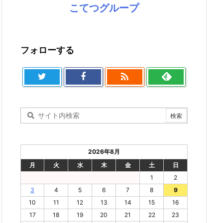
こてつグループ
フォローする

2026年8月
月
火
水
木
金
土
日
1
2
3
4
5
6
7
8
9
10
11
12
13
14
15
16
17
18
19
20
21
22
23