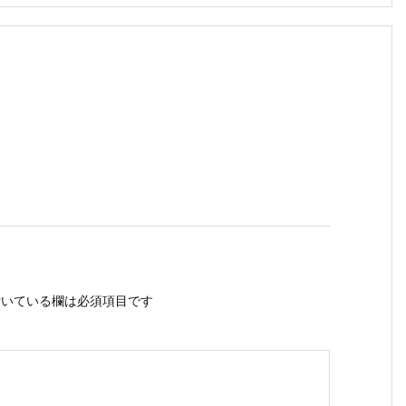
いている欄は必須項目です