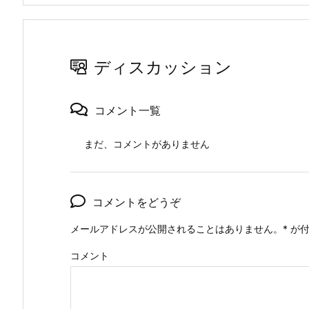
ディスカッション
コメント一覧
まだ、コメントがありません
コメントをどうぞ
メールアドレスが公開されることはありません。
*
が付
コメント