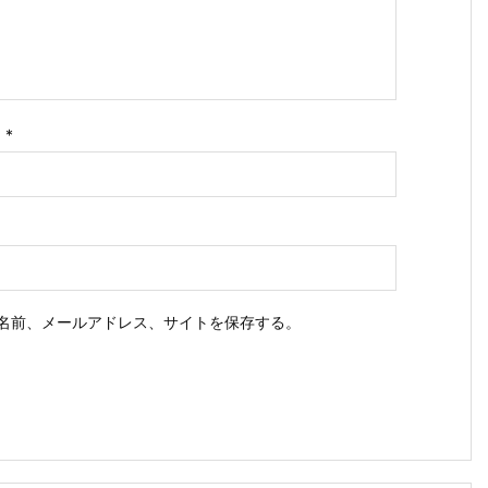
ス
*
名前、メールアドレス、サイトを保存する。