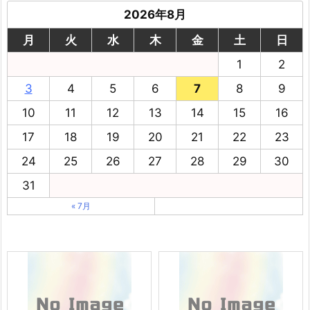
2026年8月
月
火
水
木
金
土
日
1
2
3
4
5
6
7
8
9
10
11
12
13
14
15
16
17
18
19
20
21
22
23
24
25
26
27
28
29
30
31
« 7月