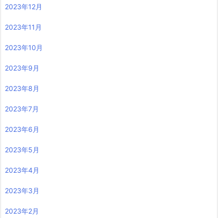
2023年12月
2023年11月
2023年10月
2023年9月
2023年8月
2023年7月
2023年6月
2023年5月
2023年4月
2023年3月
2023年2月