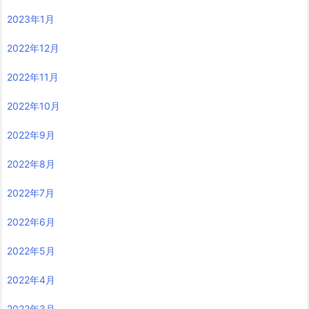
2023年1月
2022年12月
2022年11月
2022年10月
2022年9月
2022年8月
2022年7月
2022年6月
2022年5月
2022年4月
2022年3月