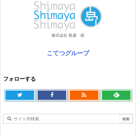
株式会社 島屋 様
こてつグループ
フォローする
