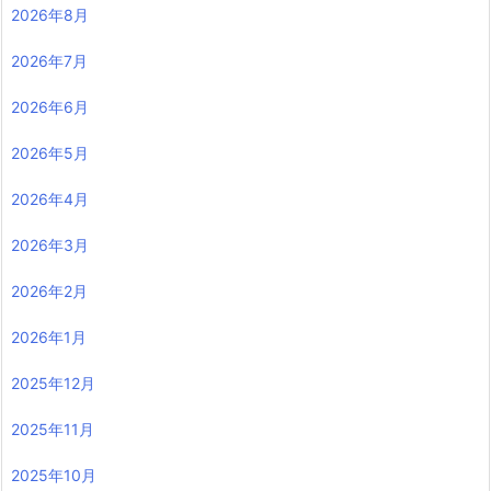
2026年8月
2026年7月
2026年6月
2026年5月
2026年4月
2026年3月
2026年2月
2026年1月
2025年12月
2025年11月
2025年10月