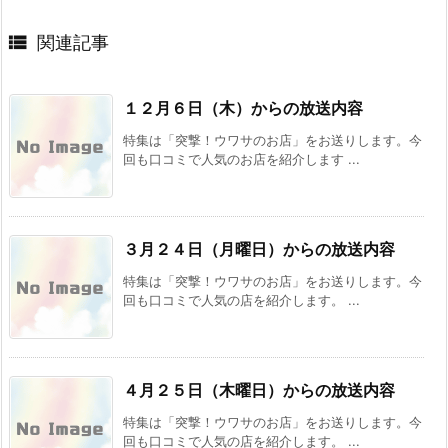

関連記事
１２月６日（木）からの放送内容
特集は「突撃！ウワサのお店」をお送りします。今
回も口コミで人気のお店を紹介します ...
３月２４日（月曜日）からの放送内容
特集は「突撃！ウワサのお店」をお送りします。今
回も口コミで人気の店を紹介します。 ...
４月２５日（木曜日）からの放送内容
特集は「突撃！ウワサのお店」をお送りします。今
回も口コミで人気の店を紹介します。 ...