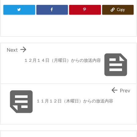
Copy

Next

１２月１４日（月曜日）からの放送内容


Prev
１１月１２日（木曜日）からの放送内容