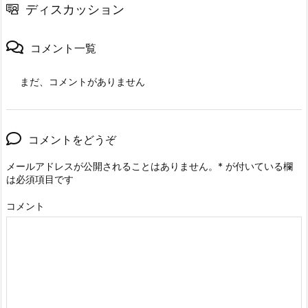
ディスカッション
コメント一覧
まだ、コメントがありません
コメントをどうぞ
メールアドレスが公開されることはありません。
*
が付いている欄
は必須項目です
コメント