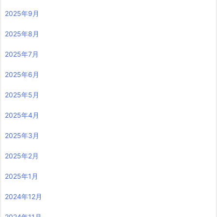
2025年9月
2025年8月
2025年7月
2025年6月
2025年5月
2025年4月
2025年3月
2025年2月
2025年1月
2024年12月
2024年11月