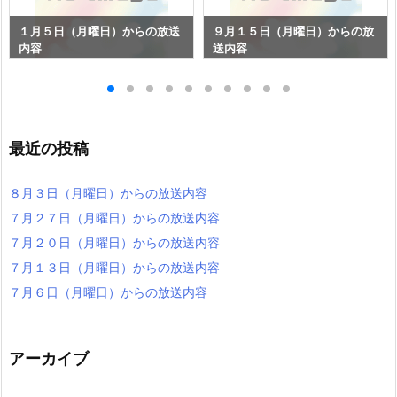
１月５日（月曜日）からの放送
９月１５日（月曜日）からの放
内容
送内容
最近の投稿
８月３日（月曜日）からの放送内容
７月２７日（月曜日）からの放送内容
７月２０日（月曜日）からの放送内容
７月１３日（月曜日）からの放送内容
７月６日（月曜日）からの放送内容
アーカイブ