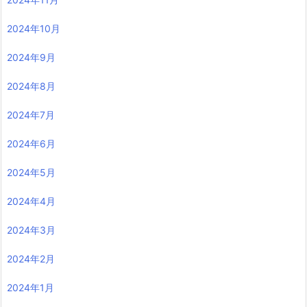
2024年10月
2024年9月
2024年8月
2024年7月
2024年6月
2024年5月
2024年4月
2024年3月
2024年2月
2024年1月