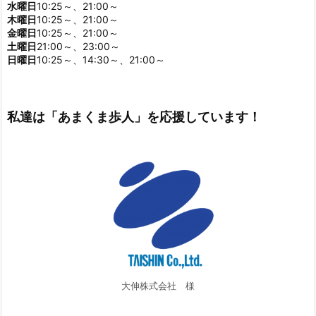
水曜日
10:25～、21:00～
木曜日
10:25～、21:00～
金曜日
10:25～、21:00～
土曜日
21:00～、23:00～
日曜日
10:25～、14:30～、21:00～
私達は「あまくま歩人」を応援しています！
大伸株式会社 様