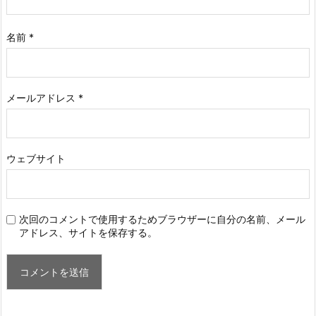
名前
*
メールアドレス
*
ウェブサイト
次回のコメントで使用するためブラウザーに自分の名前、メール
アドレス、サイトを保存する。