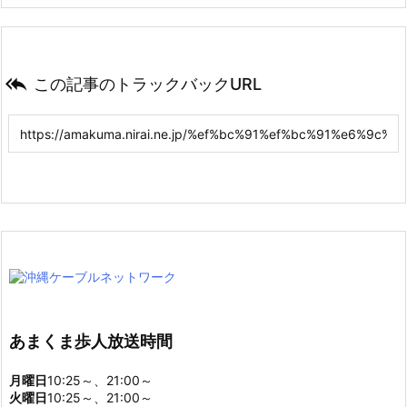

この記事のトラックバックURL
あまくま歩人放送時間
月曜日
10:25～、21:00～
火曜日
10:25～、21:00～