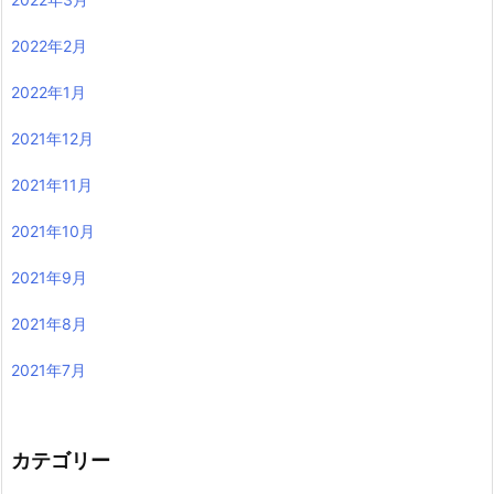
2022年2月
2022年1月
2021年12月
2021年11月
2021年10月
2021年9月
2021年8月
2021年7月
カテゴリー