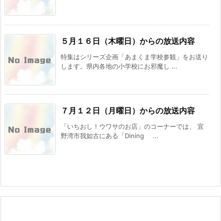
５月１６日（木曜日）からの放送内容
特集はシリーズ企画「あまくま学校参観」をお送り
します。県内各地の小学校にお邪魔し ...
７月１２日（月曜日）からの放送内容
「いちおし！ウワサのお店」のコーナーでは、 宜
野湾市我如古にある「Dining ...