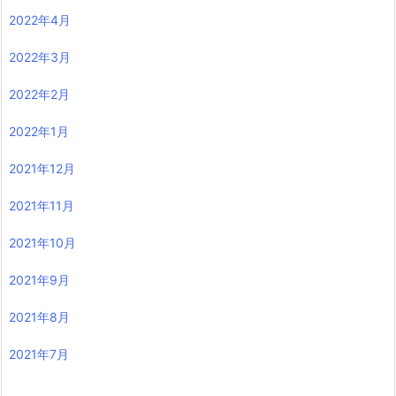
2022年4月
2022年3月
2022年2月
2022年1月
2021年12月
2021年11月
2021年10月
2021年9月
2021年8月
2021年7月