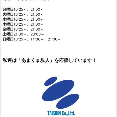
月曜日
10:25～、21:00～
火曜日
10:25～、21:00～
水曜日
10:25～、21:00～
木曜日
10:25～、21:00～
金曜日
10:25～、21:00～
土曜日
21:00～、23:00～
日曜日
10:25～、14:30～、21:00～
私達は「あまくま歩人」を応援しています！