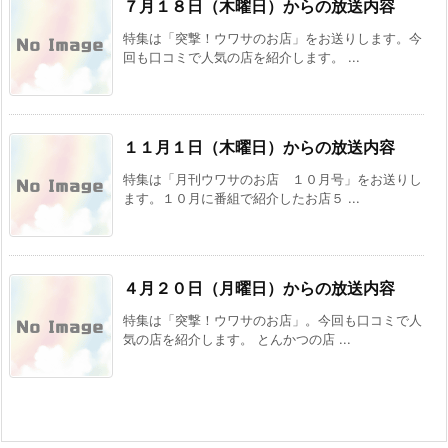
７月１８日（木曜日）からの放送内容
特集は「突撃！ウワサのお店」をお送りします。今
回も口コミで人気の店を紹介します。 ...
１１月１日（木曜日）からの放送内容
特集は「月刊ウワサのお店 １０月号」をお送りし
ます。１０月に番組で紹介したお店５ ...
４月２０日（月曜日）からの放送内容
特集は「突撃！ウワサのお店」。今回も口コミで人
気の店を紹介します。 とんかつの店 ...