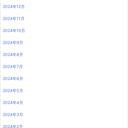
2024年12月
2024年11月
2024年10月
2024年9月
2024年8月
2024年7月
2024年6月
2024年5月
2024年4月
2024年3月
2024年2月