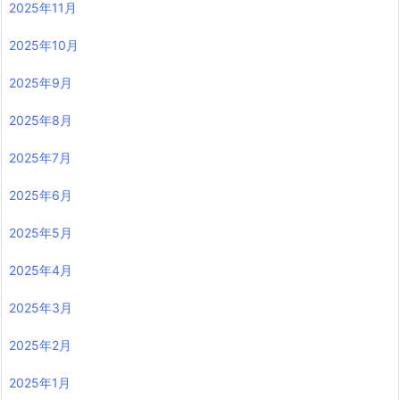
2025年11月
2025年10月
2025年9月
2025年8月
2025年7月
2025年6月
2025年5月
2025年4月
2025年3月
2025年2月
2025年1月