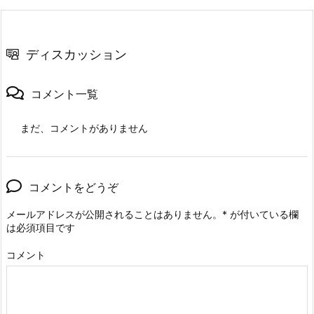
ディスカッション
コメント一覧
まだ、コメントがありません
コメントをどうぞ
メールアドレスが公開されることはありません。
*
が付いている欄
は必須項目です
コメント