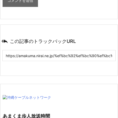

この記事のトラックバックURL
あまくま歩人放送時間