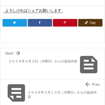
よろしければシェアお願いします
Copy

Next

２００８年３月３日（月曜日）からの放送内容


Prev
２００８年３月１０日（月曜日）からの放送内
容