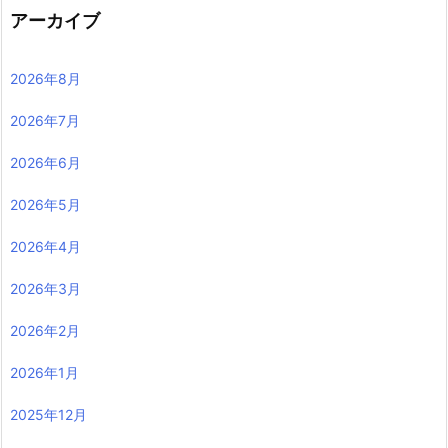
アーカイブ
2026年8月
2026年7月
2026年6月
2026年5月
2026年4月
2026年3月
2026年2月
2026年1月
2025年12月