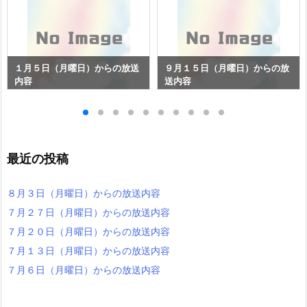
１月５日（月曜日）からの放送
９月１５日（月曜日）からの放
内容
送内容
最近の投稿
８月３日（月曜日）からの放送内容
７月２７日（月曜日）からの放送内容
７月２０日（月曜日）からの放送内容
７月１３日（月曜日）からの放送内容
７月６日（月曜日）からの放送内容