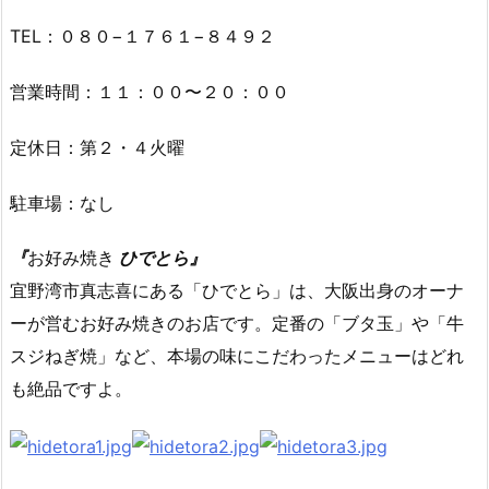
TEL：０８０−１７６１−８４９２
営業時間：１１：００〜２０：００
定休日：第２・４火曜
駐車場：なし
『
お好み焼き
ひでとら』
宜野湾市真志喜にある「ひでとら」は、大阪出身のオーナ
ーが営むお好み焼きのお店です。定番の「ブタ玉」や「牛
スジねぎ焼」など、本場の味にこだわったメニューはどれ
も絶品ですよ。