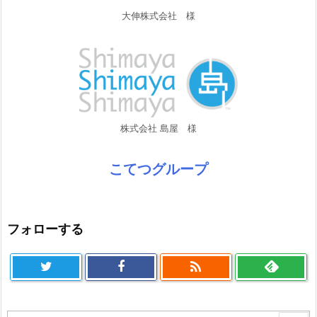
大伸株式会社 様
株式会社 島屋 様
こてつグループ
フォローする
