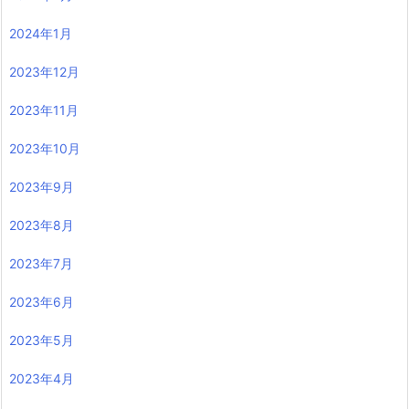
2024年1月
2023年12月
2023年11月
2023年10月
2023年9月
2023年8月
2023年7月
2023年6月
2023年5月
2023年4月