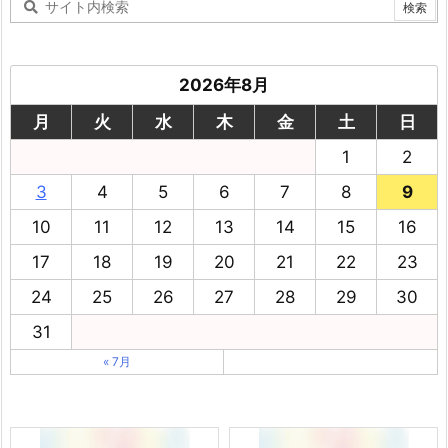
2026年8月
月
火
水
木
金
土
日
1
2
3
4
5
6
7
8
9
10
11
12
13
14
15
16
17
18
19
20
21
22
23
24
25
26
27
28
29
30
31
« 7月