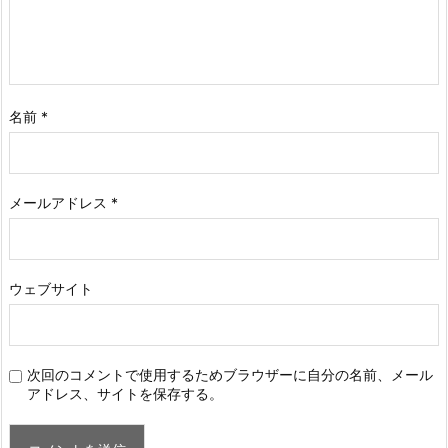
名前
*
メールアドレス
*
ウェブサイト
次回のコメントで使用するためブラウザーに自分の名前、メール
アドレス、サイトを保存する。