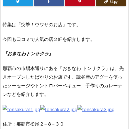
Copy
特集は「突撃！ウワサのお店」です。
今回も口コミで人気の店２軒を紹介します。
『おきなわトンサクラ』
那覇市の市場本通りにある「おきなわ トンサクラ」は、先
月オープンしたばかりのお店です。読谷産のアグーを使っ
たソーセージやトントロバーベキュー、手作りのカレーナ
ンなどを紹介します。
住所：那覇市松尾２−８−３０