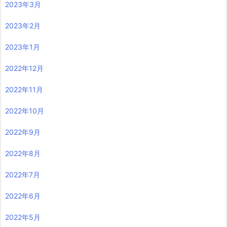
2023年3月
2023年2月
2023年1月
2022年12月
2022年11月
2022年10月
2022年9月
2022年8月
2022年7月
2022年6月
2022年5月