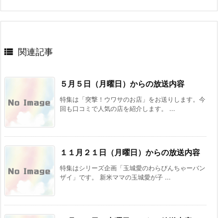

関連記事
５月５日（月曜日）からの放送内容
特集は「突撃！ウワサのお店」をお送りします。今
回も口コミで人気の店を紹介します。 ...
１１月２１日（月曜日）からの放送内容
特集はシリーズ企画「玉城愛のわらびんちゃーバン
ザイ」です。 新米ママの玉城愛が子 ...