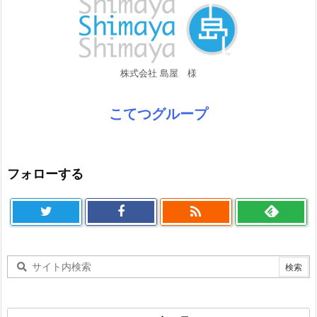
株式会社 島屋 様
こてつグループ
フォローする
