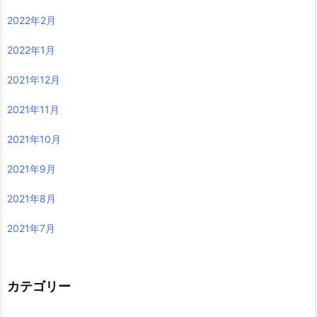
2022年2月
2022年1月
2021年12月
2021年11月
2021年10月
2021年9月
2021年8月
2021年7月
カテゴリー