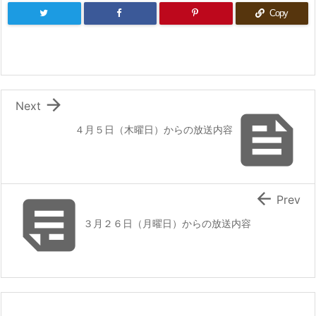
Copy

Next

４月５日（木曜日）からの放送内容


Prev
３月２６日（月曜日）からの放送内容