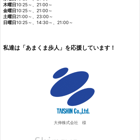
木曜日
10:25～、21:00～
金曜日
10:25～、21:00～
土曜日
21:00～、23:00～
日曜日
10:25～、14:30～、21:00～
私達は「あまくま歩人」を応援しています！
大伸株式会社 様