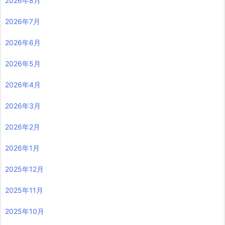
2026年8月
2026年7月
2026年6月
2026年5月
2026年4月
2026年3月
2026年2月
2026年1月
2025年12月
2025年11月
2025年10月