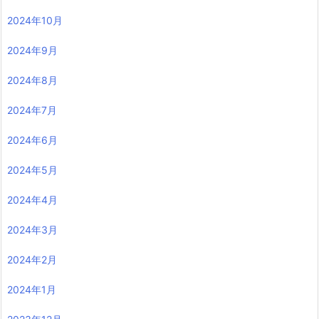
2024年10月
2024年9月
2024年8月
2024年7月
2024年6月
2024年5月
2024年4月
2024年3月
2024年2月
2024年1月