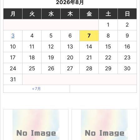
2026年8月
月
火
水
木
金
土
日
1
2
3
4
5
6
7
8
9
10
11
12
13
14
15
16
17
18
19
20
21
22
23
24
25
26
27
28
29
30
31
« 7月