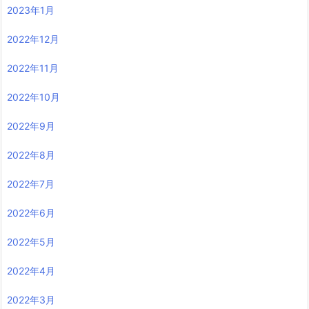
2023年1月
2022年12月
2022年11月
2022年10月
2022年9月
2022年8月
2022年7月
2022年6月
2022年5月
2022年4月
2022年3月