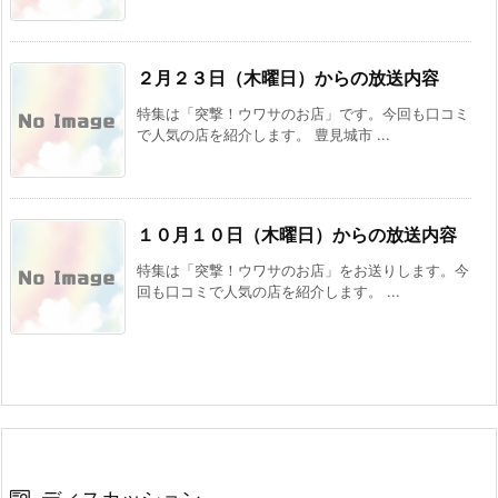
２月２３日（木曜日）からの放送内容
特集は「突撃！ウワサのお店」です。今回も口コミ
で人気の店を紹介します。 豊見城市 ...
１０月１０日（木曜日）からの放送内容
特集は「突撃！ウワサのお店」をお送りします。今
回も口コミで人気の店を紹介します。 ...