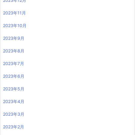
2023年12月
2023年11月
2023年10月
2023年9月
2023年8月
2023年7月
2023年6月
2023年5月
2023年4月
2023年3月
2023年2月