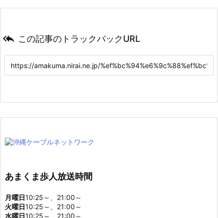

この記事のトラックバックURL
あまくま歩人放送時間
月曜日
10:25～、21:00～
火曜日
10:25～、21:00～
水曜日
10:25～、21:00～