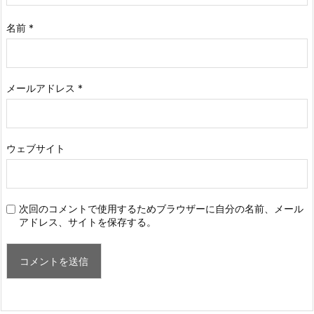
名前
*
メールアドレス
*
ウェブサイト
次回のコメントで使用するためブラウザーに自分の名前、メール
アドレス、サイトを保存する。