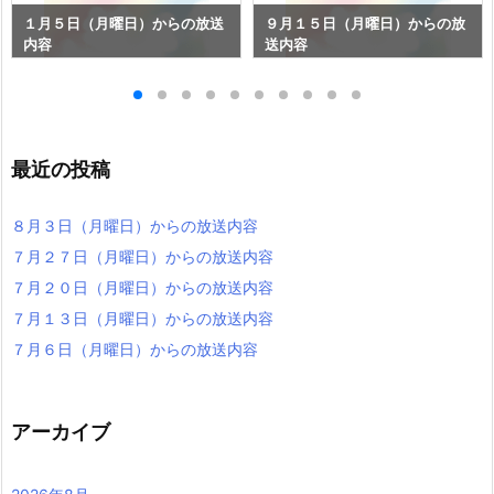
１月５日（月曜日）からの放送
９月１５日（月曜日）からの放
内容
送内容
最近の投稿
８月３日（月曜日）からの放送内容
７月２７日（月曜日）からの放送内容
７月２０日（月曜日）からの放送内容
７月１３日（月曜日）からの放送内容
７月６日（月曜日）からの放送内容
アーカイブ