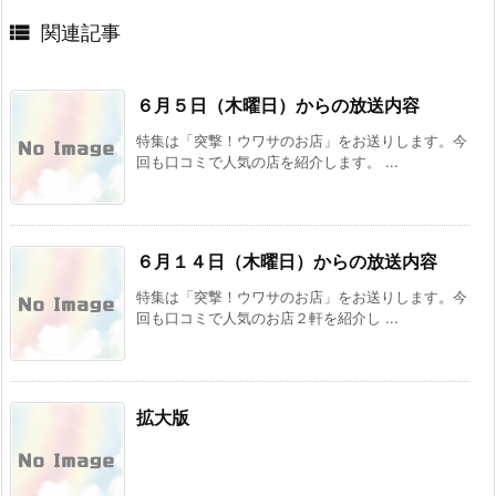

関連記事
６月５日（木曜日）からの放送内容
特集は「突撃！ウワサのお店」をお送りします。今
回も口コミで人気の店を紹介します。 ...
６月１４日（木曜日）からの放送内容
特集は「突撃！ウワサのお店」をお送りします。今
回も口コミで人気のお店２軒を紹介し ...
拡大版