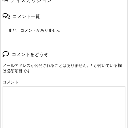
ディスカッション
コメント一覧
まだ、コメントがありません
コメントをどうぞ
メールアドレスが公開されることはありません。
*
が付いている欄
は必須項目です
コメント