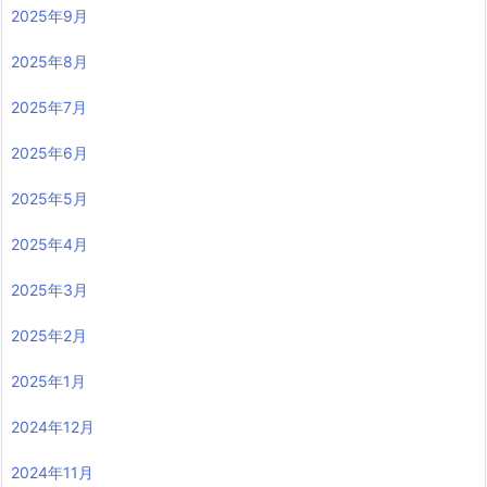
2025年9月
2025年8月
2025年7月
2025年6月
2025年5月
2025年4月
2025年3月
2025年2月
2025年1月
2024年12月
2024年11月