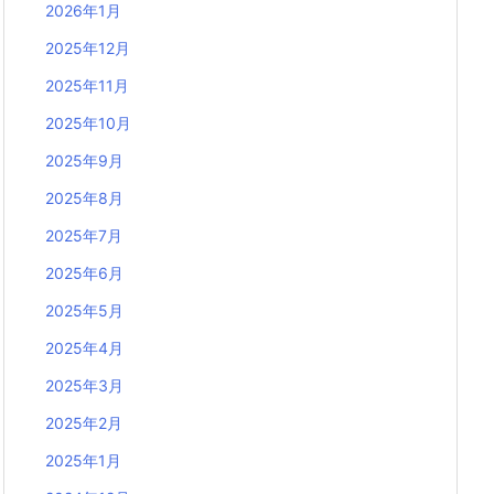
2026年1月
2025年12月
2025年11月
2025年10月
2025年9月
2025年8月
2025年7月
2025年6月
2025年5月
2025年4月
2025年3月
2025年2月
2025年1月