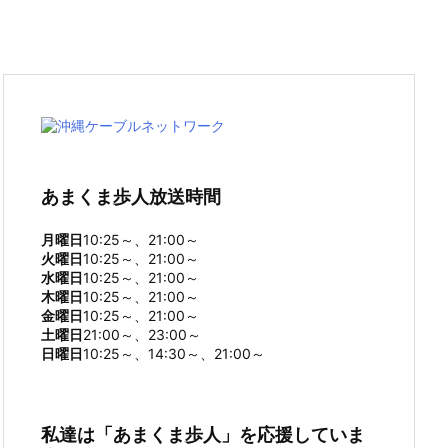
あまくま歩人放送時間
月曜日
10:25～、21:00～
火曜日
10:25～、21:00～
水曜日
10:25～、21:00～
木曜日
10:25～、21:00～
金曜日
10:25～、21:00～
土曜日
21:00～、23:00～
日曜日
10:25～、14:30～、21:00～
私達は「あまくま歩人」を応援していま