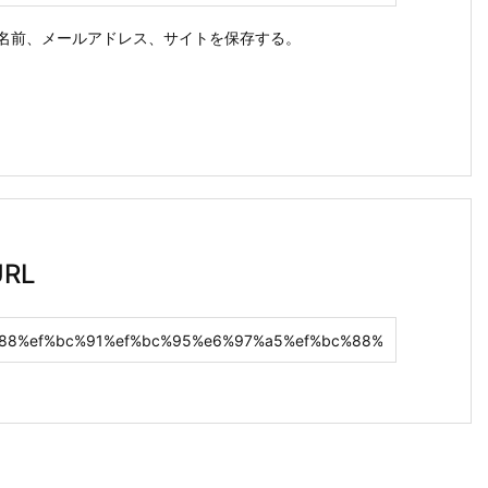
名前、メールアドレス、サイトを保存する。
RL