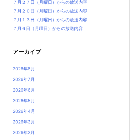
７月２７日（月曜日）からの放送内容
７月２０日（月曜日）からの放送内容
７月１３日（月曜日）からの放送内容
７月６日（月曜日）からの放送内容
アーカイブ
2026年8月
2026年7月
2026年6月
2026年5月
2026年4月
2026年3月
2026年2月