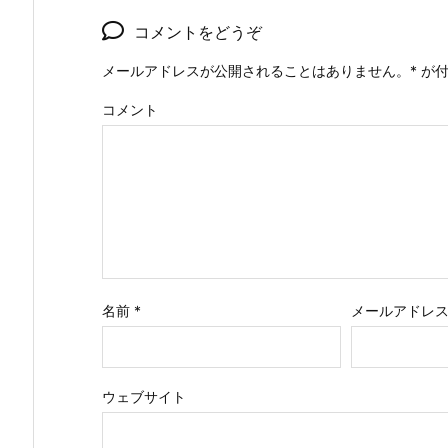
コメントをどうぞ
メールアドレスが公開されることはありません。
*
が付
コメント
名前
*
メールアドレ
ウェブサイト