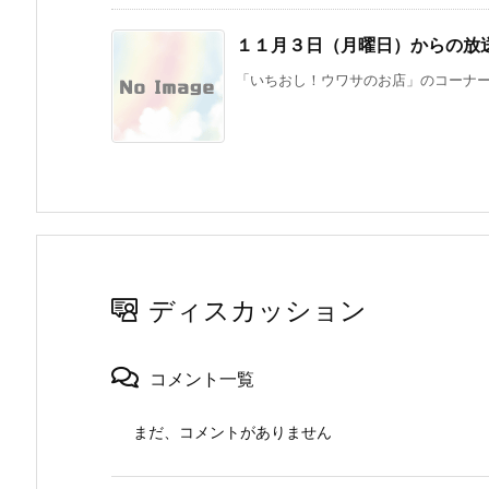
１１月３日（月曜日）からの放
「いちおし！ウワサのお店」のコーナーで
ディスカッション
コメント一覧
まだ、コメントがありません