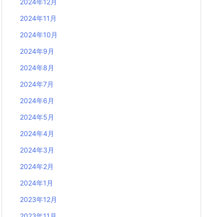
2024年12月
2024年11月
2024年10月
2024年9月
2024年8月
2024年7月
2024年6月
2024年5月
2024年4月
2024年3月
2024年2月
2024年1月
2023年12月
2023年11月