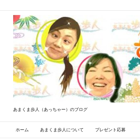
あまくま歩人（あっちゃー）のブログ
ホーム
あまくま歩人について
プレゼント応募