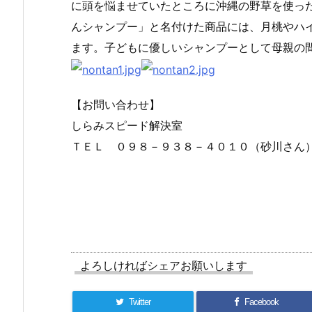
に頭を悩ませていたところに沖縄の野草を使っ
んシャンプー」と名付けた商品には、月桃やハ
ます。子どもに優しいシャンプーとして母親の
【お問い合わせ】
しらみスピード解決室
ＴＥＬ ０９８－９３８－４０１０（砂川さん
よろしければシェアお願いします
Twitter
Facebook