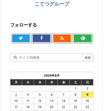
こてつグループ
フォローする

2026年8月
月
火
水
木
金
土
日
1
2
3
4
5
6
7
8
9
10
11
12
13
14
15
16
17
18
19
20
21
22
23