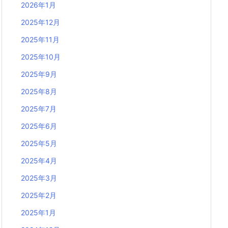
2026年1月
2025年12月
2025年11月
2025年10月
2025年9月
2025年8月
2025年7月
2025年6月
2025年5月
2025年4月
2025年3月
2025年2月
2025年1月