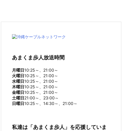
あまくま歩人放送時間
月曜日
10:25～、21:00～
火曜日
10:25～、21:00～
水曜日
10:25～、21:00～
木曜日
10:25～、21:00～
金曜日
10:25～、21:00～
土曜日
21:00～、23:00～
日曜日
10:25～、14:30～、21:00～
私達は「あまくま歩人」を応援していま