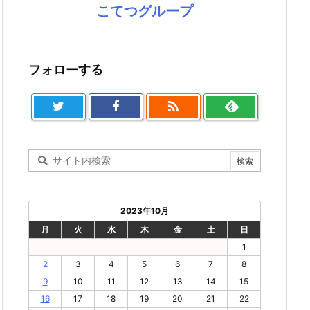
こてつグループ
フォローする

2023年10月
月
火
水
木
金
土
日
1
2
3
4
5
6
7
8
9
10
11
12
13
14
15
16
17
18
19
20
21
22