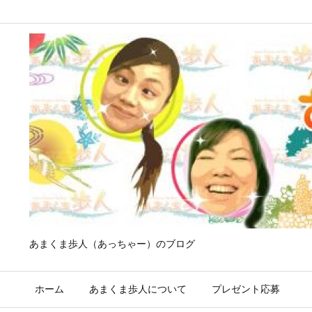
あまくま歩人（あっちゃー）のブログ
ホーム
あまくま歩人について
プレゼント応募