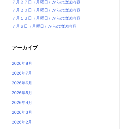
７月２７日（月曜日）からの放送内容
７月２０日（月曜日）からの放送内容
７月１３日（月曜日）からの放送内容
７月６日（月曜日）からの放送内容
アーカイブ
2026年8月
2026年7月
2026年6月
2026年5月
2026年4月
2026年3月
2026年2月