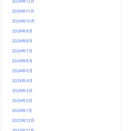
2024年12月
2024年11月
2024年10月
2024年9月
2024年8月
2024年7月
2024年6月
2024年5月
2024年4月
2024年3月
2024年2月
2024年1月
2023年12月
2023年11月