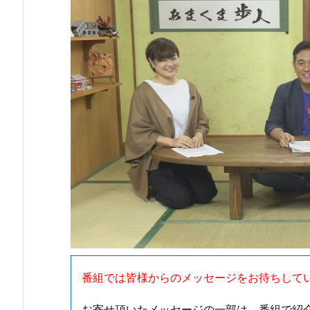
番組では皆様からのメッセージをお待ちして
お寄せ頂いたメッセージの一部は、番組で紹