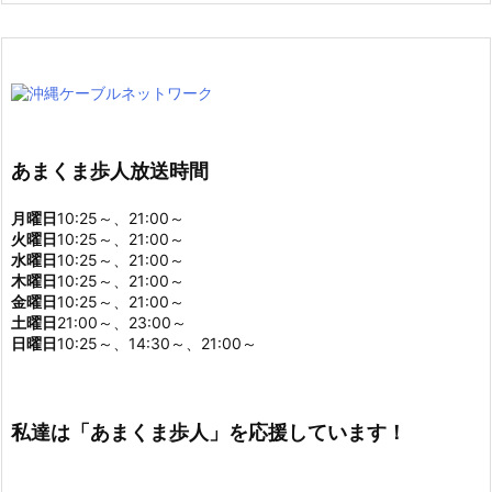
あまくま歩人放送時間
月曜日
10:25～、21:00～
火曜日
10:25～、21:00～
水曜日
10:25～、21:00～
木曜日
10:25～、21:00～
金曜日
10:25～、21:00～
土曜日
21:00～、23:00～
日曜日
10:25～、14:30～、21:00～
私達は「あまくま歩人」を応援しています！