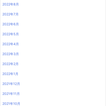
2022年8月
2022年7月
2022年6月
2022年5月
2022年4月
2022年3月
2022年2月
2022年1月
2021年12月
2021年11月
2021年10月