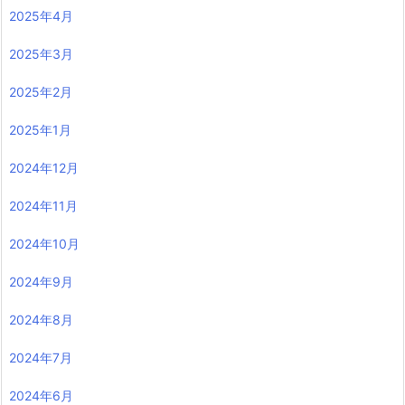
2025年4月
2025年3月
2025年2月
2025年1月
2024年12月
2024年11月
2024年10月
2024年9月
2024年8月
2024年7月
2024年6月