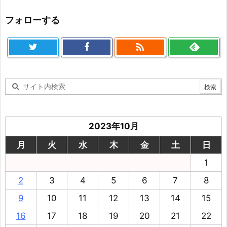
フォローする

2023年10月
月
火
水
木
金
土
日
1
2
3
4
5
6
7
8
9
10
11
12
13
14
15
16
17
18
19
20
21
22