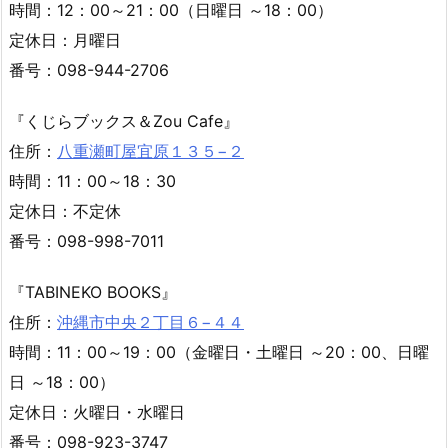
時間：12：00～21：00（日曜日 ～18：00）
定休日：月曜日
番号：098-944-2706
『くじらブックス＆Zou Cafe』
住所：
八重瀬町屋宜原１３５−２
時間：11：00～18：30
定休日：不定休
番号：098-998-7011
『TABINEKO BOOKS』
住所：
沖縄市中央２丁目６−４４
時間：11：00～19：00（金曜日・土曜日 ～20：00、日曜
日 ～18：00）
定休日：火曜日・水曜日
番号：098-923-3747