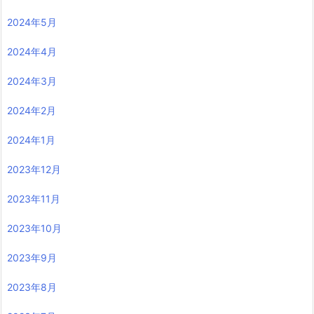
2024年5月
2024年4月
2024年3月
2024年2月
2024年1月
2023年12月
2023年11月
2023年10月
2023年9月
2023年8月