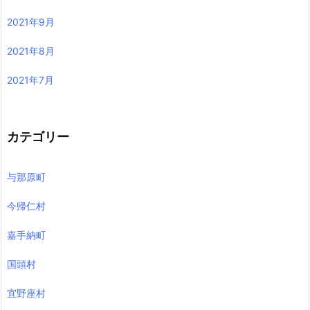
2021年9月
2021年8月
2021年7月
カテゴリー
与那原町
今帰仁村
嘉手納町
国頭村
宜野座村