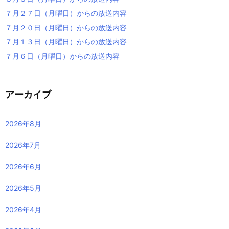
７月２７日（月曜日）からの放送内容
７月２０日（月曜日）からの放送内容
７月１３日（月曜日）からの放送内容
７月６日（月曜日）からの放送内容
アーカイブ
2026年8月
2026年7月
2026年6月
2026年5月
2026年4月