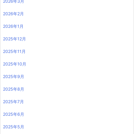
2026年3月
2026年2月
2026年1月
2025年12月
2025年11月
2025年10月
2025年9月
2025年8月
2025年7月
2025年6月
2025年5月