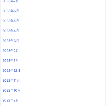
2023年7月
2023年6月
2023年5月
2023年4月
2023年3月
2023年2月
2023年1月
2022年12月
2022年11月
2022年10月
2022年9月