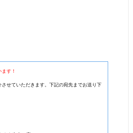
います！
介させていただきます。下記の宛先までお送り下