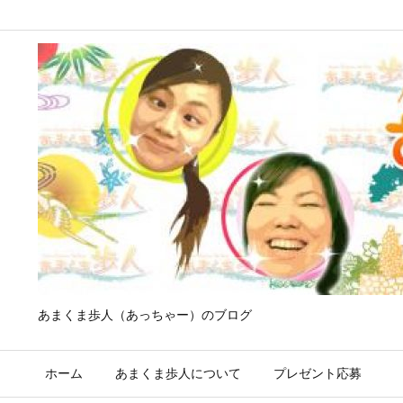
あまくま歩人（あっちゃー）のブログ
ホーム
あまくま歩人について
プレゼント応募