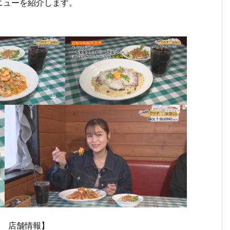
ニューを紹介します。
O 店舗情報】