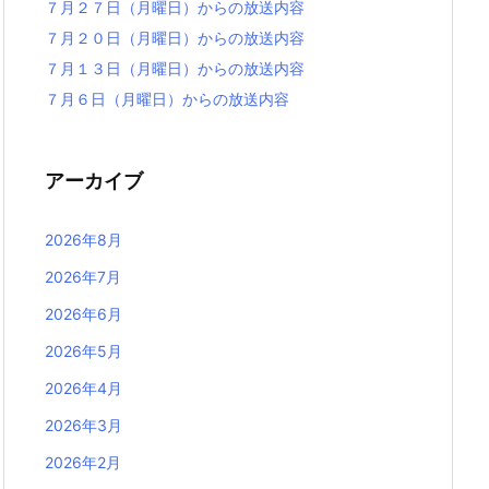
７月２７日（月曜日）からの放送内容
７月２０日（月曜日）からの放送内容
７月１３日（月曜日）からの放送内容
７月６日（月曜日）からの放送内容
アーカイブ
2026年8月
2026年7月
2026年6月
2026年5月
2026年4月
2026年3月
2026年2月