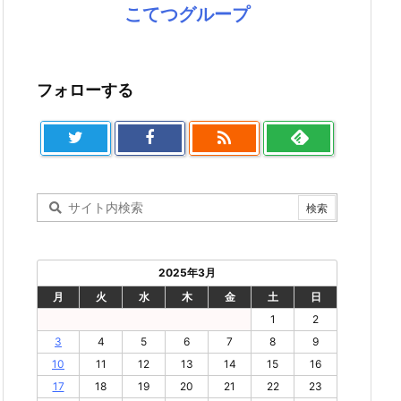
こてつグループ
フォローする

2025年3月
月
火
水
木
金
土
日
1
2
3
4
5
6
7
8
9
10
11
12
13
14
15
16
17
18
19
20
21
22
23