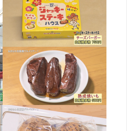
３月３日（月曜日）からの放送内容