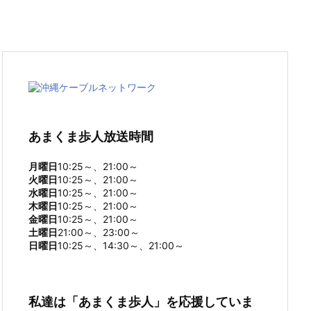
あまくま歩人放送時間
月曜日
10:25～、21:00～
火曜日
10:25～、21:00～
水曜日
10:25～、21:00～
木曜日
10:25～、21:00～
金曜日
10:25～、21:00～
土曜日
21:00～、23:00～
日曜日
10:25～、14:30～、21:00～
私達は「あまくま歩人」を応援していま