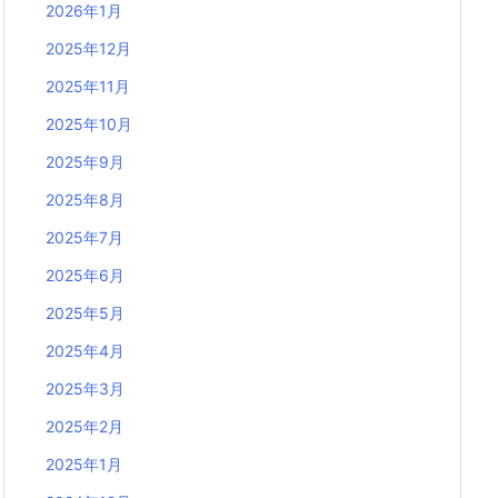
2026年1月
2025年12月
2025年11月
2025年10月
2025年9月
2025年8月
2025年7月
2025年6月
2025年5月
2025年4月
2025年3月
2025年2月
2025年1月