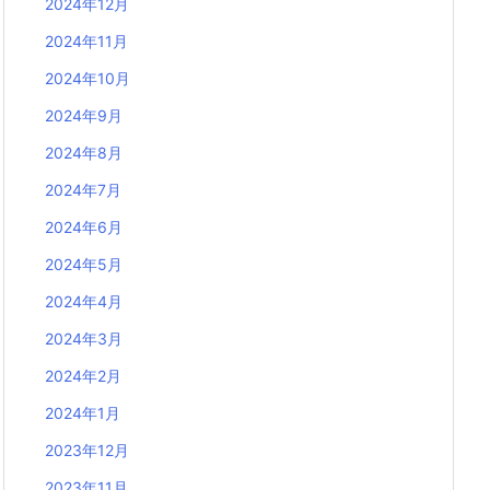
2024年12月
2024年11月
2024年10月
2024年9月
2024年8月
2024年7月
2024年6月
2024年5月
2024年4月
2024年3月
2024年2月
2024年1月
2023年12月
2023年11月