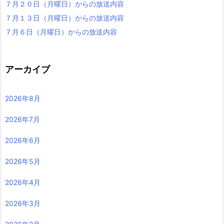
７月２０日（月曜日）からの放送内容
７月１３日（月曜日）からの放送内容
７月６日（月曜日）からの放送内容
アーカイブ
2026年8月
2026年7月
2026年6月
2026年5月
2026年4月
2026年3月