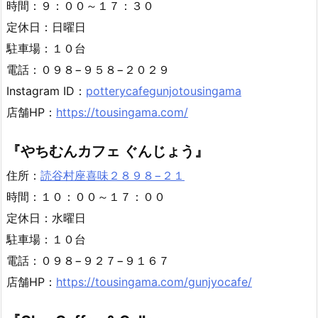
時間：９：００～１７：３０
定休日：日曜日
駐車場：１０台
電話：０９８−９５８−２０２９
Instagram ID：
potterycafegunjotousingama
店舗HP：
https://tousingama.com/
『やちむんカフェ ぐんじょう』
住所：
読谷村座喜味２８９８−２１
時間：１０：００～１７：００
定休日：水曜日
駐車場：１０台
電話：０９８−９２７−９１６７
店舗HP：
https://tousingama.com/gunjyocafe/