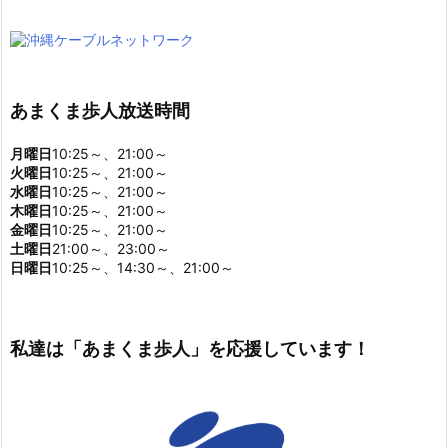
あまくま歩人放送時間
月曜日
10:25～、21:00～
火曜日
10:25～、21:00～
水曜日
10:25～、21:00～
木曜日
10:25～、21:00～
金曜日
10:25～、21:00～
土曜日
21:00～、23:00～
日曜日
10:25～、14:30～、21:00～
私達は「あまくま歩人」を応援しています！