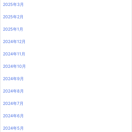
2025年3月
2025年2月
2025年1月
2024年12月
2024年11月
2024年10月
2024年9月
2024年8月
2024年7月
2024年6月
2024年5月