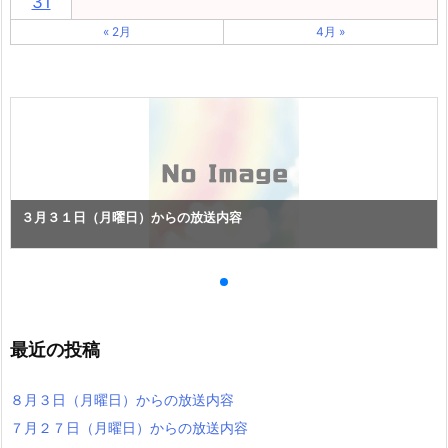
31
« 2月
4月 »
３月３１日（月曜日）からの放送内容
最近の投稿
８月３日（月曜日）からの放送内容
７月２７日（月曜日）からの放送内容