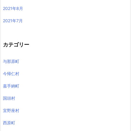
2021年8月
2021年7月
カテゴリー
与那原町
今帰仁村
嘉手納町
国頭村
宜野座村
西原町