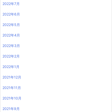
2022年7月
2022年6月
2022年5月
2022年4月
2022年3月
2022年2月
2022年1月
2021年12月
2021年11月
2021年10月
2021年9月