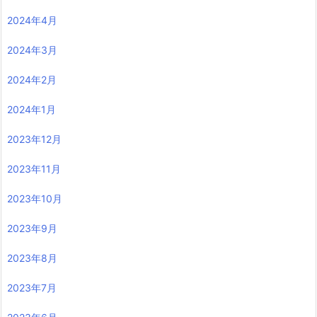
2024年4月
2024年3月
2024年2月
2024年1月
2023年12月
2023年11月
2023年10月
2023年9月
2023年8月
2023年7月