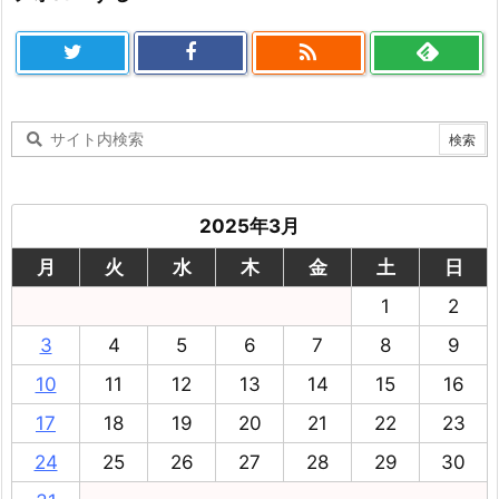

2025年3月
月
火
水
木
金
土
日
1
2
3
4
5
6
7
8
9
10
11
12
13
14
15
16
17
18
19
20
21
22
23
24
25
26
27
28
29
30