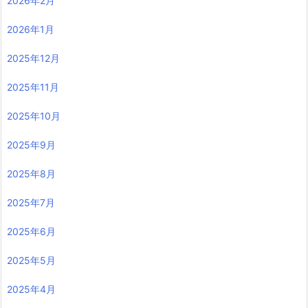
2026年2月
2026年1月
2025年12月
2025年11月
2025年10月
2025年9月
2025年8月
2025年7月
2025年6月
2025年5月
2025年4月