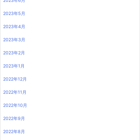
2023年6月
2023年5月
2023年4月
2023年3月
2023年2月
2023年1月
2022年12月
2022年11月
2022年10月
2022年9月
2022年8月