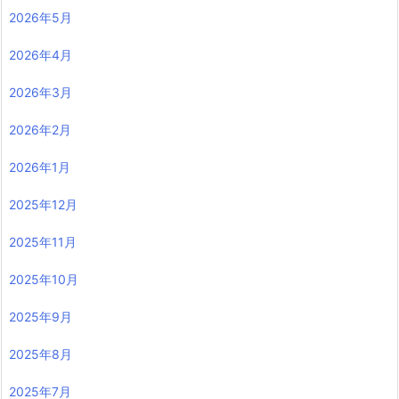
2026年5月
2026年4月
2026年3月
2026年2月
2026年1月
2025年12月
2025年11月
2025年10月
2025年9月
2025年8月
2025年7月