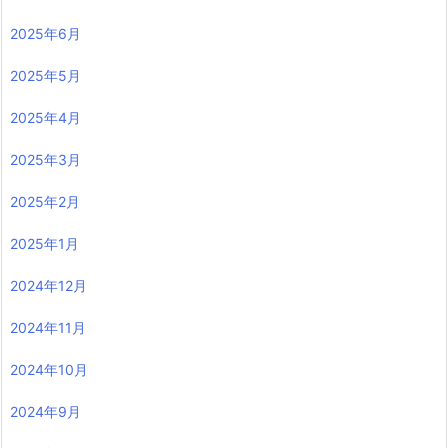
2025年6月
2025年5月
2025年4月
2025年3月
2025年2月
2025年1月
2024年12月
2024年11月
2024年10月
2024年9月