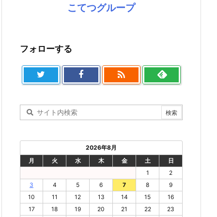
こてつグループ
フォローする

2026年8月
月
火
水
木
金
土
日
1
2
3
4
5
6
7
8
9
10
11
12
13
14
15
16
17
18
19
20
21
22
23