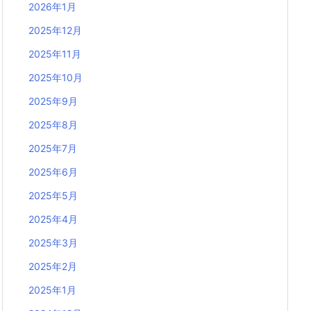
2026年1月
2025年12月
2025年11月
2025年10月
2025年9月
2025年8月
2025年7月
2025年6月
2025年5月
2025年4月
2025年3月
2025年2月
2025年1月