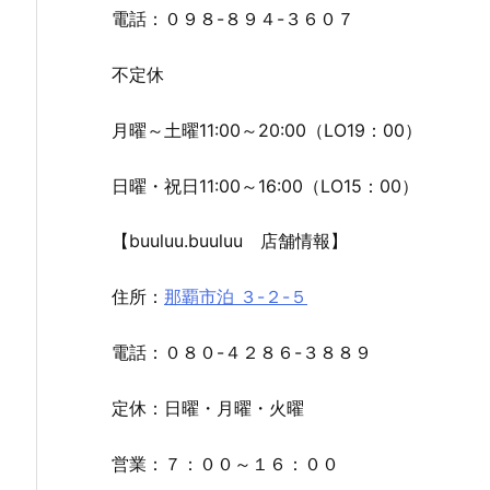
電話：０９８-８９４-３６０７
不定休
月曜～土曜11:00～20:00（LO19：00）
日曜・祝日11:00～16:00（LO15：00）
【buuluu.buuluu 店舗情報】
住所：
那覇市泊 ３-２-５
電話：０８０-４２８６-３８８９
定休：日曜・月曜・火曜
営業：７：００～１６：００