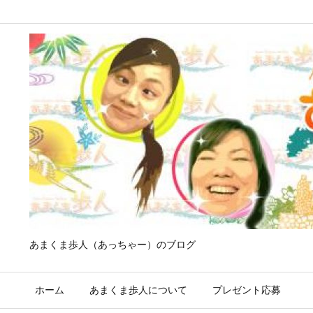
あまくま歩人（あっちゃー）のブログ
ホーム
あまくま歩人について
プレゼント応募