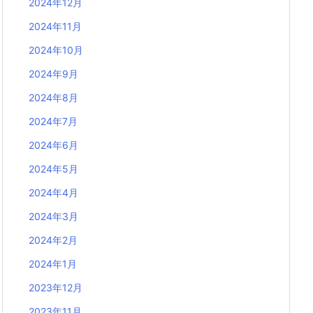
2024年12月
2024年11月
2024年10月
2024年9月
2024年8月
2024年7月
2024年6月
2024年5月
2024年4月
2024年3月
2024年2月
2024年1月
2023年12月
2023年11月