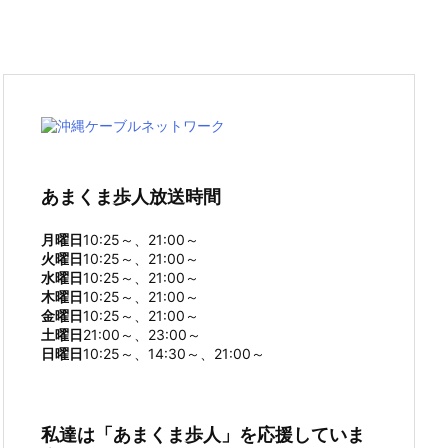
あまくま歩人放送時間
月曜日
10:25～、21:00～
火曜日
10:25～、21:00～
水曜日
10:25～、21:00～
木曜日
10:25～、21:00～
金曜日
10:25～、21:00～
土曜日
21:00～、23:00～
日曜日
10:25～、14:30～、21:00～
私達は「あまくま歩人」を応援していま