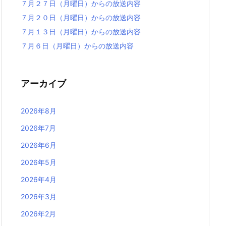
７月２７日（月曜日）からの放送内容
７月２０日（月曜日）からの放送内容
７月１３日（月曜日）からの放送内容
７月６日（月曜日）からの放送内容
アーカイブ
2026年8月
2026年7月
2026年6月
2026年5月
2026年4月
2026年3月
2026年2月