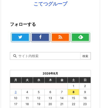
こてつグループ
フォローする

2026年8月
月
火
水
木
金
土
日
1
2
3
4
5
6
7
8
9
10
11
12
13
14
15
16
17
18
19
20
21
22
23