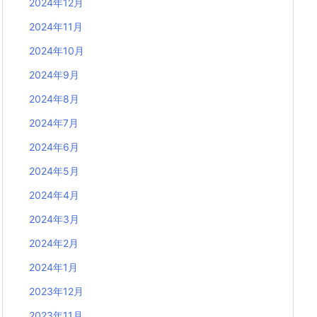
2024年12月
2024年11月
2024年10月
2024年9月
2024年8月
2024年7月
2024年6月
2024年5月
2024年4月
2024年3月
2024年2月
2024年1月
2023年12月
2023年11月