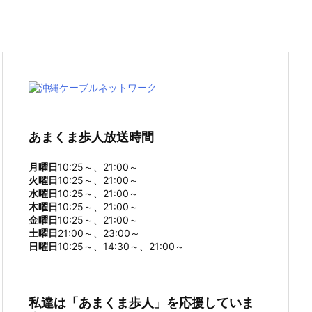
あまくま歩人放送時間
月曜日
10:25～、21:00～
火曜日
10:25～、21:00～
水曜日
10:25～、21:00～
木曜日
10:25～、21:00～
金曜日
10:25～、21:00～
土曜日
21:00～、23:00～
日曜日
10:25～、14:30～、21:00～
私達は「あまくま歩人」を応援していま