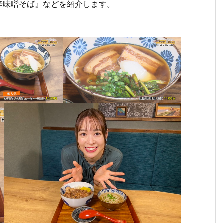
辛味噌そば』などを紹介します。