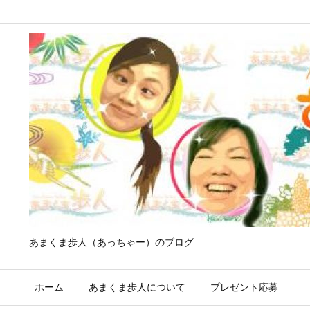
あまくま歩人（あっちゃー）のブログ
ホーム
あまくま歩人について
プレゼント応募