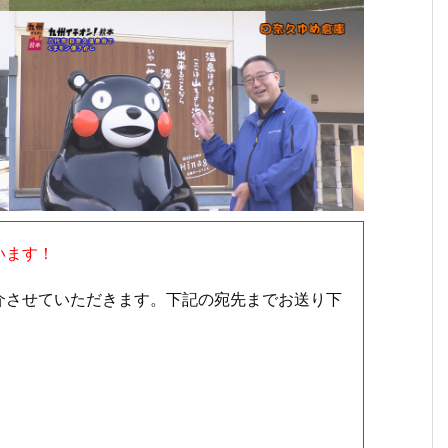
います！
介させていただきます。下記の宛先までお送り下