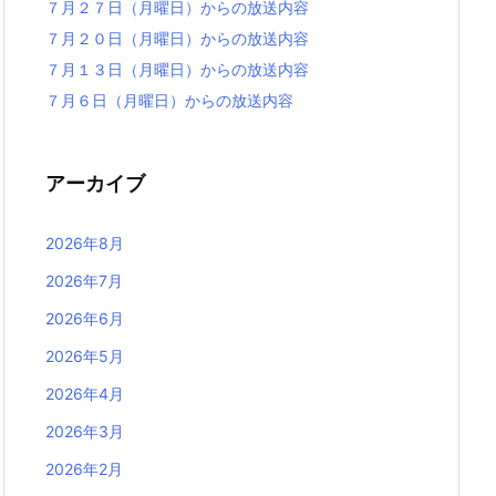
７月２７日（月曜日）からの放送内容
７月２０日（月曜日）からの放送内容
７月１３日（月曜日）からの放送内容
７月６日（月曜日）からの放送内容
アーカイブ
2026年8月
2026年7月
2026年6月
2026年5月
2026年4月
2026年3月
2026年2月