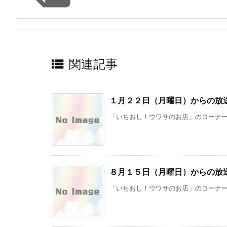

関連記事
１月２２日（月曜日）からの放
「いちおし！ウワサのお店」のコーナーで
８月１５日（月曜日）からの放
「いちおし！ウワサのお店」のコーナーで