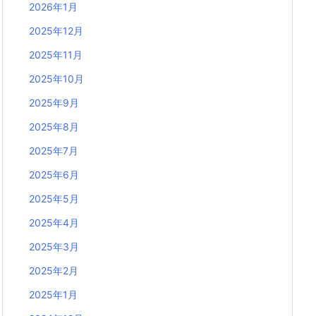
2026年1月
2025年12月
2025年11月
2025年10月
2025年9月
2025年8月
2025年7月
2025年6月
2025年5月
2025年4月
2025年3月
2025年2月
2025年1月