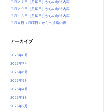
７月２７日（月曜日）からの放送内容
７月２０日（月曜日）からの放送内容
７月１３日（月曜日）からの放送内容
７月６日（月曜日）からの放送内容
アーカイブ
2026年8月
2026年7月
2026年6月
2026年5月
2026年4月
2026年3月
2026年2月