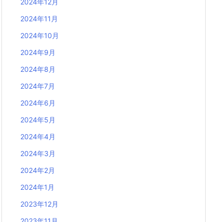
2024年12月
2024年11月
2024年10月
2024年9月
2024年8月
2024年7月
2024年6月
2024年5月
2024年4月
2024年3月
2024年2月
2024年1月
2023年12月
2023年11月