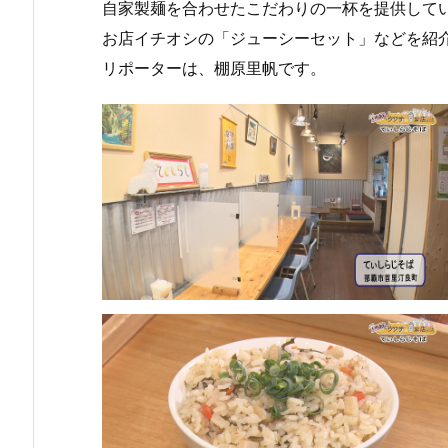
自家製麺を合わせたこだわりの一杯を提供して
お店イチオシの「ジューシーセット」などを紹
リポーターは、棚原里帆です。