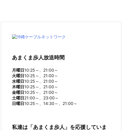
あまくま歩人放送時間
月曜日
10:25～、21:00～
火曜日
10:25～、21:00～
水曜日
10:25～、21:00～
木曜日
10:25～、21:00～
金曜日
10:25～、21:00～
土曜日
21:00～、23:00～
日曜日
10:25～、14:30～、21:00～
私達は「あまくま歩人」を応援していま