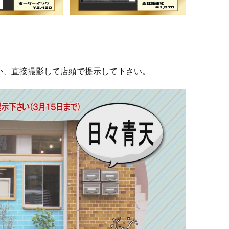
か、直接撮影して店頭で提示して下さい。