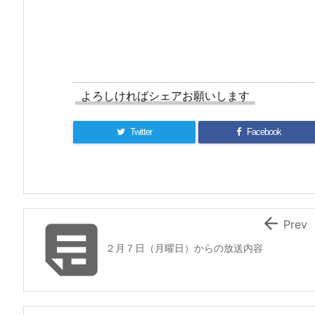
よろしければシェアお願いします
Twitter
Facebook


Prev
２月７日（月曜日）からの放送内容