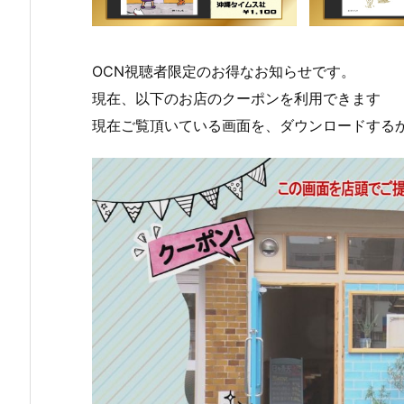
OCN視聴者限定のお得なお知らせです。
現在、以下のお店のクーポンを利用できます
現在ご覧頂いている画面を、ダウンロードする