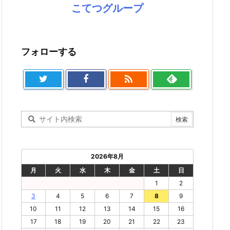
こてつグループ
フォローする

2026年8月
月
火
水
木
金
土
日
1
2
3
4
5
6
7
8
9
10
11
12
13
14
15
16
17
18
19
20
21
22
23