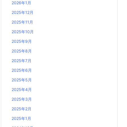
2026年1月
2025年12月
2025年11月
2025年10月
2025年9月
2025年8月
2025年7月
2025年6月
2025年5月
2025年4月
2025年3月
2025年2月
2025年1月