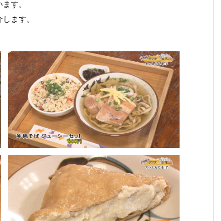
います。
介します。