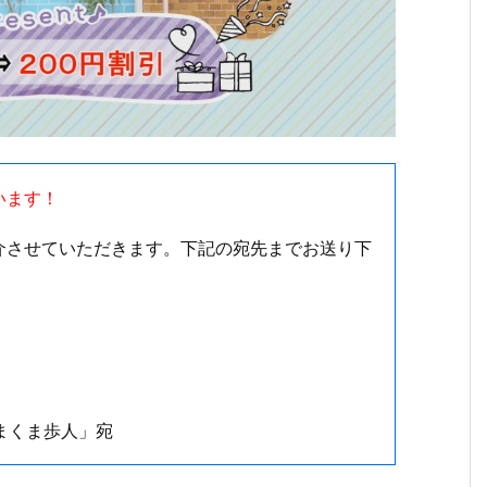
います！
介させていただきます。下記の宛先までお送り下
まくま歩人」宛