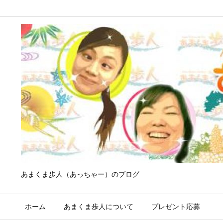
あまくま歩人（あっちゃー）のブログ
ホーム
あまくま歩人について
プレゼント応募