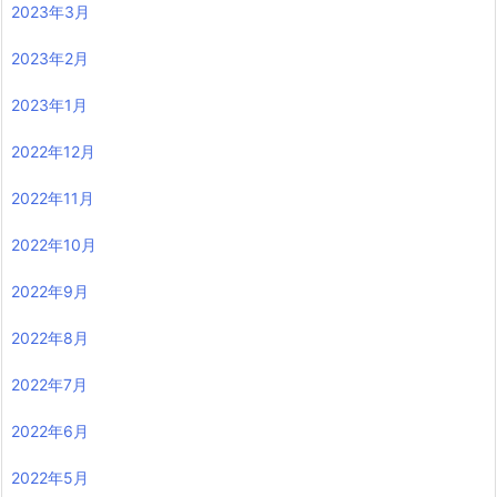
2023年3月
2023年2月
2023年1月
2022年12月
2022年11月
2022年10月
2022年9月
2022年8月
2022年7月
2022年6月
2022年5月