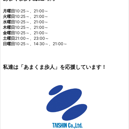
月曜日
10:25～、21:00～
火曜日
10:25～、21:00～
水曜日
10:25～、21:00～
木曜日
10:25～、21:00～
金曜日
10:25～、21:00～
土曜日
21:00～、23:00～
日曜日
10:25～、14:30～、21:00～
私達は「あまくま歩人」を応援しています！