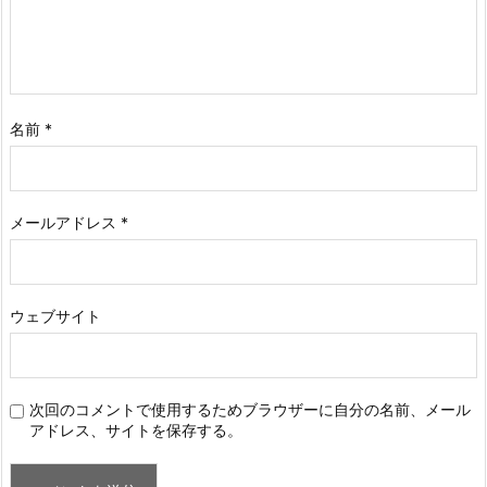
名前
*
メールアドレス
*
ウェブサイト
次回のコメントで使用するためブラウザーに自分の名前、メール
アドレス、サイトを保存する。