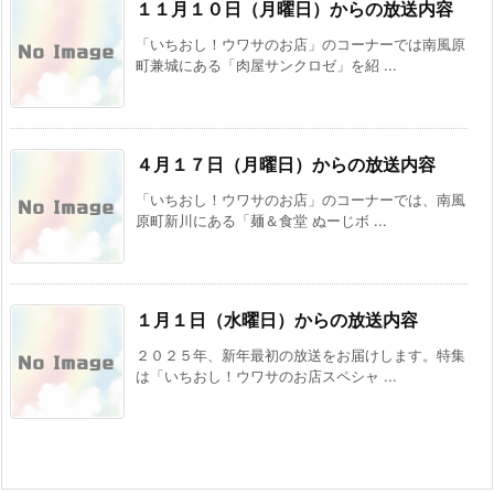
１１月１０日（月曜日）からの放送内容
「いちおし！ウワサのお店」のコーナーでは南風原
町兼城にある「肉屋サンクロゼ」を紹 ...
４月１７日（月曜日）からの放送内容
「いちおし！ウワサのお店」のコーナーでは、南風
原町新川にある「麺＆食堂 ぬーじボ ...
１月１日（水曜日）からの放送内容
２０２５年、新年最初の放送をお届けします。特集
は「いちおし！ウワサのお店スペシャ ...