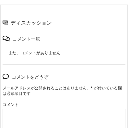
ディスカッション
コメント一覧
まだ、コメントがありません
コメントをどうぞ
メールアドレスが公開されることはありません。
*
が付いている欄
は必須項目です
コメント