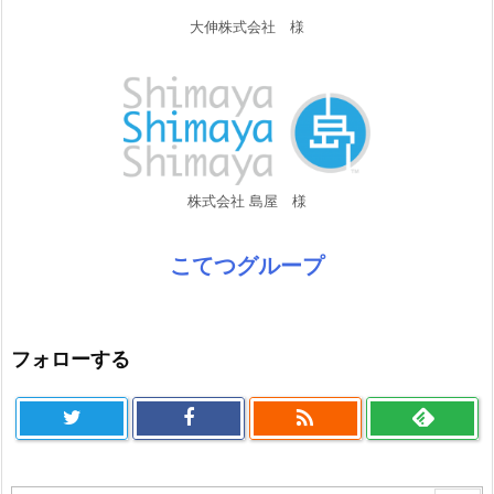
大伸株式会社 様
株式会社 島屋 様
こてつグループ
フォローする
