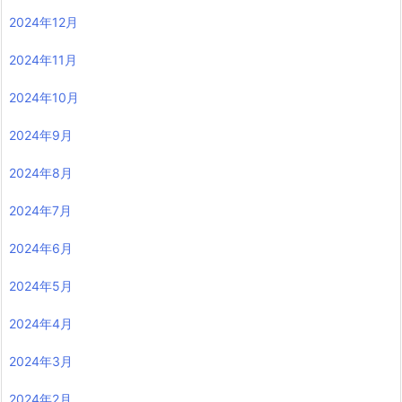
2024年12月
2024年11月
2024年10月
2024年9月
2024年8月
2024年7月
2024年6月
2024年5月
2024年4月
2024年3月
2024年2月