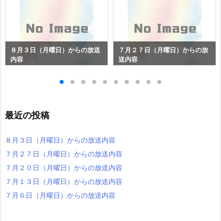
８月３日（月曜日）からの放送
７月２７日（月曜日）からの放
内容
送内容
最近の投稿
８月３日（月曜日）からの放送内容
７月２７日（月曜日）からの放送内容
７月２０日（月曜日）からの放送内容
７月１３日（月曜日）からの放送内容
７月６日（月曜日）からの放送内容