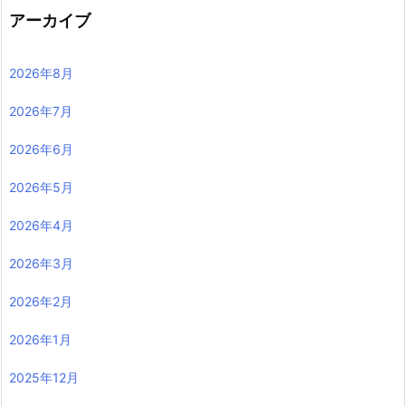
アーカイブ
2026年8月
2026年7月
2026年6月
2026年5月
2026年4月
2026年3月
2026年2月
2026年1月
2025年12月