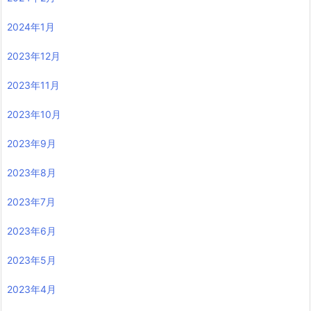
2024年1月
2023年12月
2023年11月
2023年10月
2023年9月
2023年8月
2023年7月
2023年6月
2023年5月
2023年4月