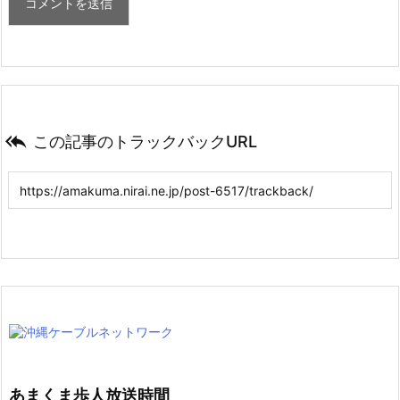

この記事のトラックバックURL
あまくま歩人放送時間