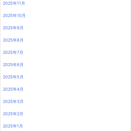
2025年11月
2025年10月
2025年9月
2025年8月
2025年7月
2025年6月
2025年5月
2025年4月
2025年3月
2025年2月
2025年1月