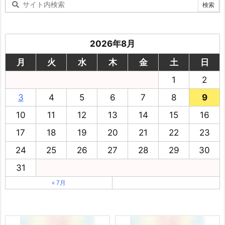
2026年8月
月
火
水
木
金
土
日
1
2
3
4
5
6
7
8
9
10
11
12
13
14
15
16
17
18
19
20
21
22
23
24
25
26
27
28
29
30
31
« 7月