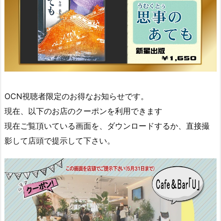
OCN視聴者限定のお得なお知らせです。
現在、以下のお店のクーポンを利用できます
現在ご覧頂いている画面を、ダウンロードするか、直接撮
影して店頭で提示して下さい。