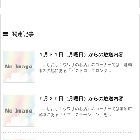

関連記事
１月３１日（月曜日）からの放送内容
「いちおし！ウワサのお店」のコーナーでは、那覇
市久茂地にある「ビストロ グロング ...
５月２５日（月曜日）からの放送内容
「いちおし！ウワサのお店」のコーナーでは浦添市
経塚にある「カフェステーション」を ...