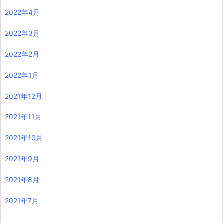
2022年4月
2022年3月
2022年2月
2022年1月
2021年12月
2021年11月
2021年10月
2021年9月
2021年8月
2021年7月