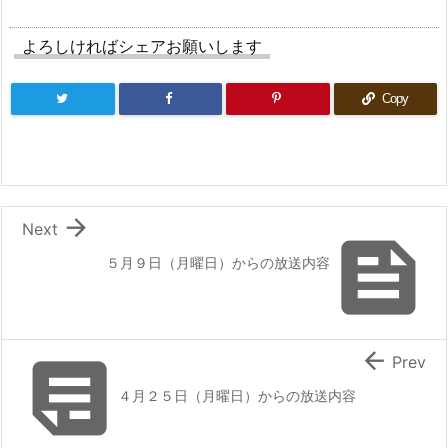
よろしければシェアお願いします
Copy

Next

５月９日（月曜日）からの放送内容


Prev
４月２５日（月曜日）からの放送内容