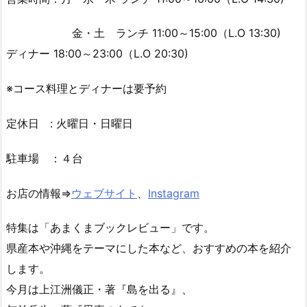
金・土 ランチ 11:00～15:00（L.O 13:30)
ディナー 18:00～23:00（L.O 20:30)
※コース料理とディナーは要予約
定休日 : 火曜日・日曜日
駐車場 ：４台
お店の情報⇒
ウェブサイト
、
Instagram
特集は「あまくまブックレビュー」です。
県産本や沖縄をテーマにした本など、おすすめの本を紹介
します。
今月は上江洲儀正・著『島を出る』、