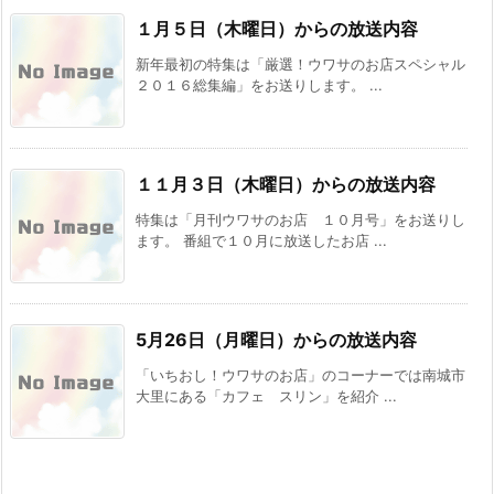
１月５日（木曜日）からの放送内容
新年最初の特集は「厳選！ウワサのお店スペシャル
２０１６総集編」をお送りします。 ...
１１月３日（木曜日）からの放送内容
特集は「月刊ウワサのお店 １０月号」をお送りし
ます。 番組で１０月に放送したお店 ...
5月26日（月曜日）からの放送内容
「いちおし！ウワサのお店」のコーナーでは南城市
大里にある「カフェ スリン」を紹介 ...