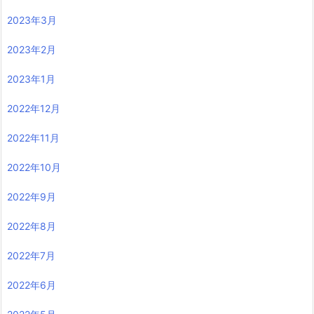
2023年3月
2023年2月
2023年1月
2022年12月
2022年11月
2022年10月
2022年9月
2022年8月
2022年7月
2022年6月