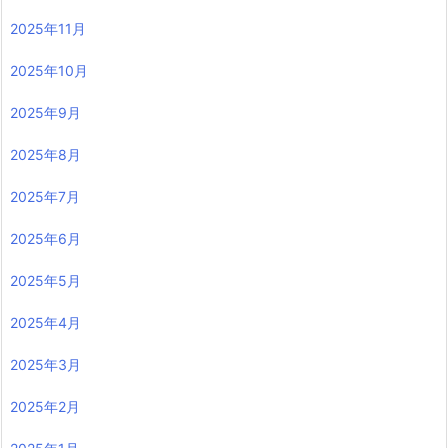
2025年11月
2025年10月
2025年9月
2025年8月
2025年7月
2025年6月
2025年5月
2025年4月
2025年3月
2025年2月