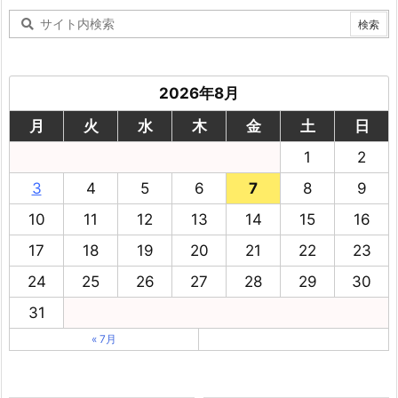
2026年8月
月
火
水
木
金
土
日
1
2
3
4
5
6
7
8
9
10
11
12
13
14
15
16
17
18
19
20
21
22
23
24
25
26
27
28
29
30
31
« 7月