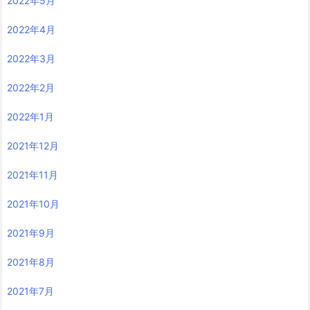
2022年5月
2022年4月
2022年3月
2022年2月
2022年1月
2021年12月
2021年11月
2021年10月
2021年9月
2021年8月
2021年7月