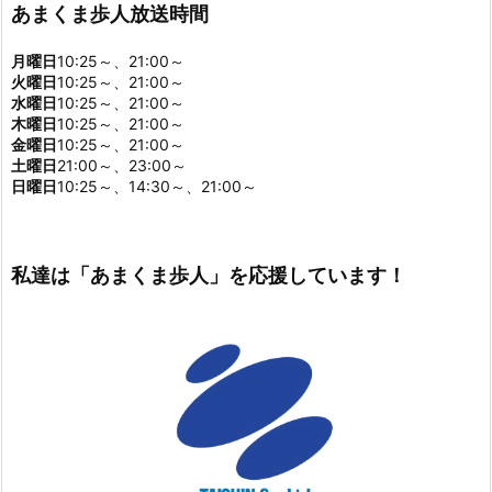
あまくま歩人放送時間
月曜日
10:25～、21:00～
火曜日
10:25～、21:00～
水曜日
10:25～、21:00～
木曜日
10:25～、21:00～
金曜日
10:25～、21:00～
土曜日
21:00～、23:00～
日曜日
10:25～、14:30～、21:00～
私達は「あまくま歩人」を応援しています！