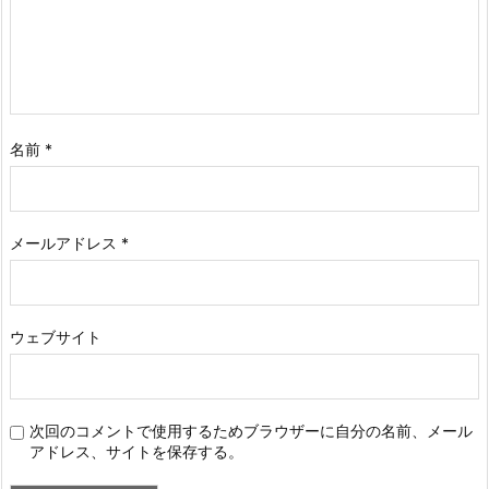
名前
*
メールアドレス
*
ウェブサイト
次回のコメントで使用するためブラウザーに自分の名前、メール
アドレス、サイトを保存する。