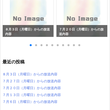
８月３日（月曜日）からの放送
７月２０日（月曜日）からの放
内容
送内容
最近の投稿
８月３日（月曜日）からの放送内容
７月２７日（月曜日）からの放送内容
７月２０日（月曜日）からの放送内容
７月１３日（月曜日）からの放送内容
７月６日（月曜日）からの放送内容