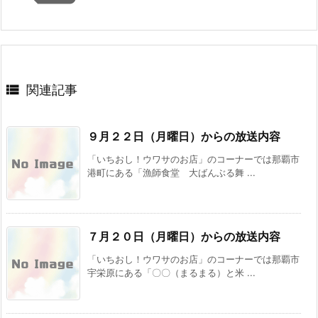

関連記事
９月２２日（月曜日）からの放送内容
「いちおし！ウワサのお店」のコーナーでは那覇市
港町にある「漁師食堂 大ばんぶる舞 ...
７月２０日（月曜日）からの放送内容
「いちおし！ウワサのお店」のコーナーでは那覇市
宇栄原にある「〇〇（まるまる）と米 ...