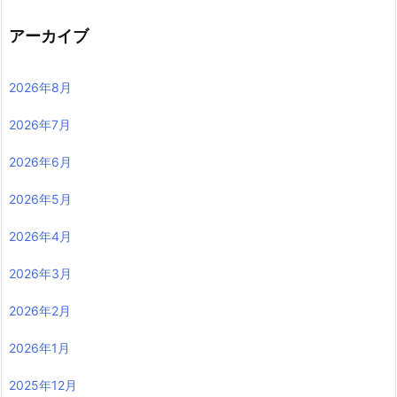
アーカイブ
2026年8月
2026年7月
2026年6月
2026年5月
2026年4月
2026年3月
2026年2月
2026年1月
2025年12月