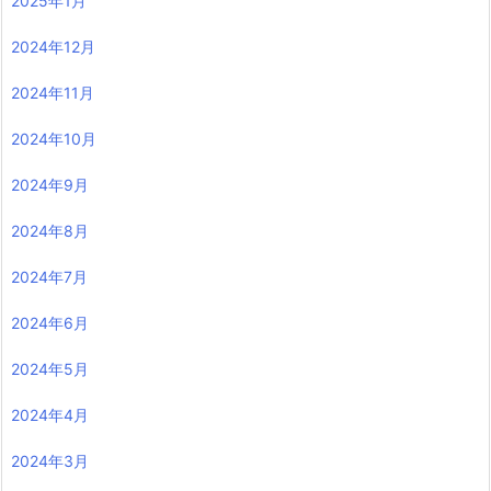
2025年1月
2024年12月
2024年11月
2024年10月
2024年9月
2024年8月
2024年7月
2024年6月
2024年5月
2024年4月
2024年3月