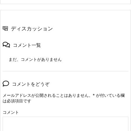
ディスカッション
コメント一覧
まだ、コメントがありません
コメントをどうぞ
メールアドレスが公開されることはありません。
*
が付いている欄
は必須項目です
コメント