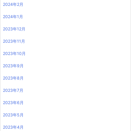
2024年2月
2024年1月
2023年12月
2023年11月
2023年10月
2023年9月
2023年8月
2023年7月
2023年6月
2023年5月
2023年4月