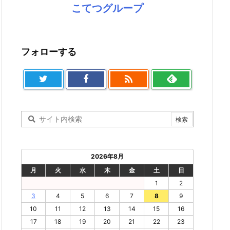
こてつグループ
フォローする

2026年8月
月
火
水
木
金
土
日
1
2
3
4
5
6
7
8
9
10
11
12
13
14
15
16
17
18
19
20
21
22
23