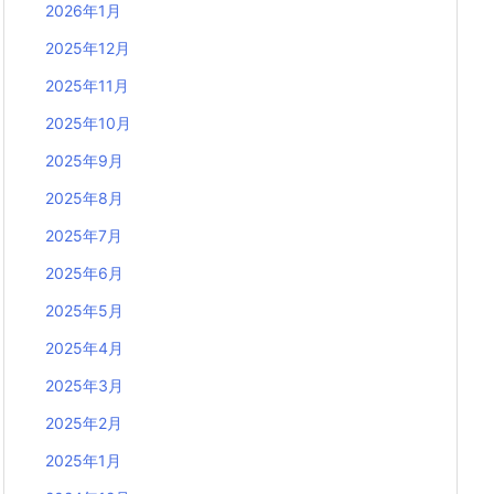
2026年1月
2025年12月
2025年11月
2025年10月
2025年9月
2025年8月
2025年7月
2025年6月
2025年5月
2025年4月
2025年3月
2025年2月
2025年1月