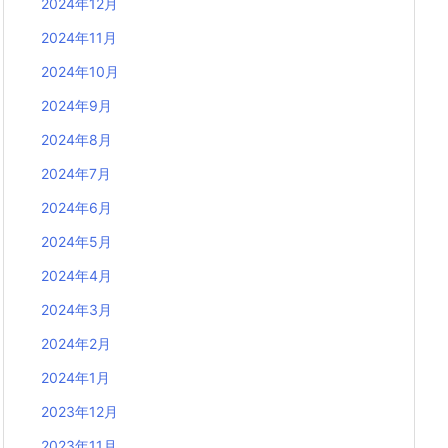
2024年12月
2024年11月
2024年10月
2024年9月
2024年8月
2024年7月
2024年6月
2024年5月
2024年4月
2024年3月
2024年2月
2024年1月
2023年12月
2023年11月