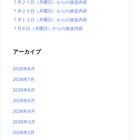
７月２７日（月曜日）からの放送内容
７月２０日（月曜日）からの放送内容
７月１３日（月曜日）からの放送内容
７月６日（月曜日）からの放送内容
アーカイブ
2026年8月
2026年7月
2026年6月
2026年5月
2026年4月
2026年3月
2026年2月