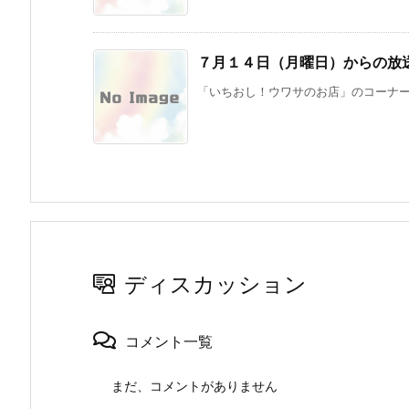
７月１４日（月曜日）からの放
「いちおし！ウワサのお店」のコーナーで
ディスカッション
コメント一覧
まだ、コメントがありません