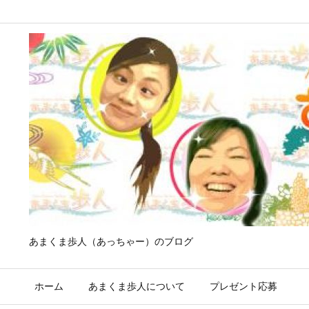
あまくま歩人（あっちゃー）のブログ
ホーム
あまくま歩人について
プレゼント応募