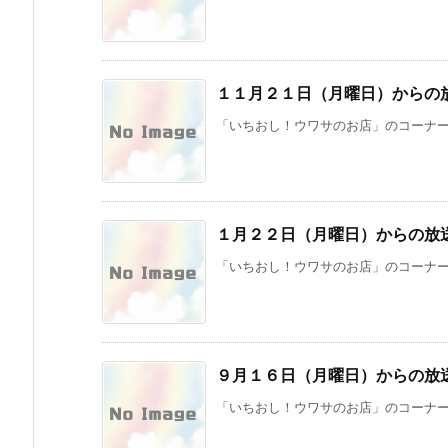
１１月２１日（月曜日）からの
「いちおし！ウワサのお店」のコーナーでは、
１月２２日（月曜日）からの放
「いちおし！ウワサのお店」のコーナーで
９月１６日（月曜日）からの放
「いちおし！ウワサのお店」のコーナーで