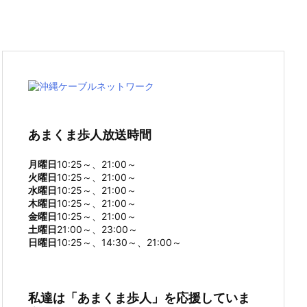
あまくま歩人放送時間
月曜日
10:25～、21:00～
火曜日
10:25～、21:00～
水曜日
10:25～、21:00～
木曜日
10:25～、21:00～
金曜日
10:25～、21:00～
土曜日
21:00～、23:00～
日曜日
10:25～、14:30～、21:00～
私達は「あまくま歩人」を応援していま