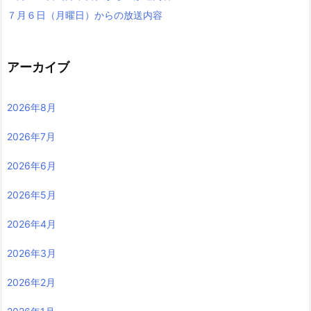
７月６日（月曜日）からの放送内容
アーカイブ
2026年8月
2026年7月
2026年6月
2026年5月
2026年4月
2026年3月
2026年2月