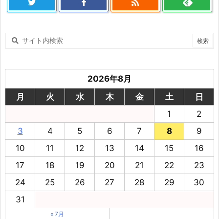

2026年8月
月
火
水
木
金
土
日
1
2
3
4
5
6
7
8
9
10
11
12
13
14
15
16
17
18
19
20
21
22
23
24
25
26
27
28
29
30
31
« 7月