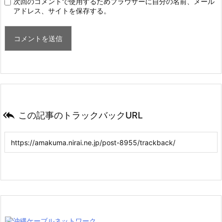
次回のコメントで使用するためブラウザーに自分の名前、メール
アドレス、サイトを保存する。

この記事のトラックバックURL