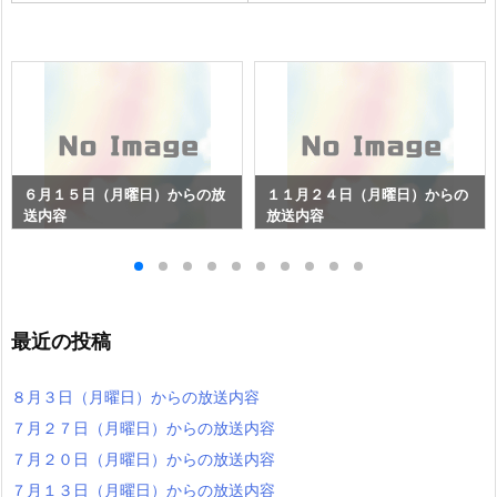
６月１５日（月曜日）からの放
１１月２４日（月曜日）からの
送内容
放送内容
最近の投稿
８月３日（月曜日）からの放送内容
７月２７日（月曜日）からの放送内容
７月２０日（月曜日）からの放送内容
７月１３日（月曜日）からの放送内容