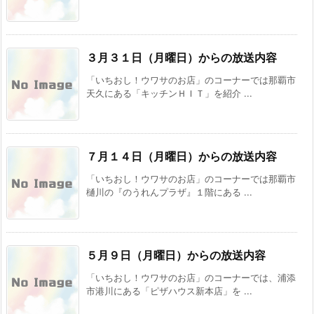
３月３１日（月曜日）からの放送内容
「いちおし！ウワサのお店」のコーナーでは那覇市
天久にある「キッチンＨＩＴ」を紹介 ...
７月１４日（月曜日）からの放送内容
「いちおし！ウワサのお店」のコーナーでは那覇市
樋川の『のうれんプラザ』１階にある ...
５月９日（月曜日）からの放送内容
「いちおし！ウワサのお店」のコーナーでは、浦添
市港川にある「ピザハウス新本店」を ...