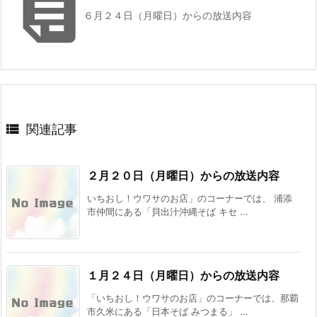

６月２４日（月曜日）からの放送内容

関連記事
２月２０日（月曜日）からの放送内容
いちおし！ウワサのお店」のコーナーでは、 浦添
市仲間にある「貝出汁沖縄そば キセ ...
１月２４日（月曜日）からの放送内容
「いちおし！ウワサのお店」のコーナーでは、那覇
市久米にある「日本そば みつまる」 ...