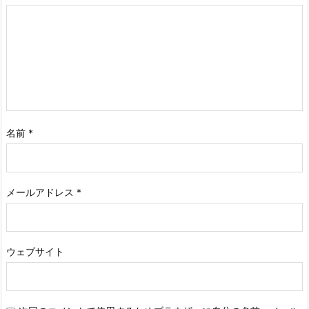
名前
*
メールアドレス
*
ウェブサイト