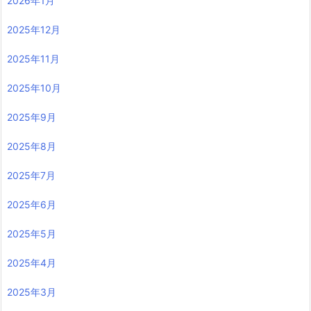
2026年1月
2025年12月
2025年11月
2025年10月
2025年9月
2025年8月
2025年7月
2025年6月
2025年5月
2025年4月
2025年3月