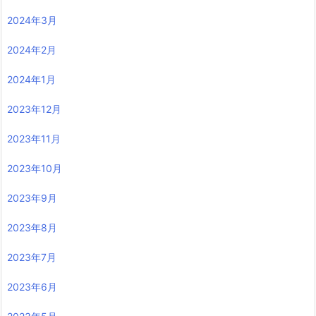
2024年3月
2024年2月
2024年1月
2023年12月
2023年11月
2023年10月
2023年9月
2023年8月
2023年7月
2023年6月