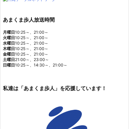
あまくま歩人放送時間
月曜日
10:25～、21:00～
火曜日
10:25～、21:00～
水曜日
10:25～、21:00～
木曜日
10:25～、21:00～
金曜日
10:25～、21:00～
土曜日
21:00～、23:00～
日曜日
10:25～、14:30～、21:00～
私達は「あまくま歩人」を応援しています！