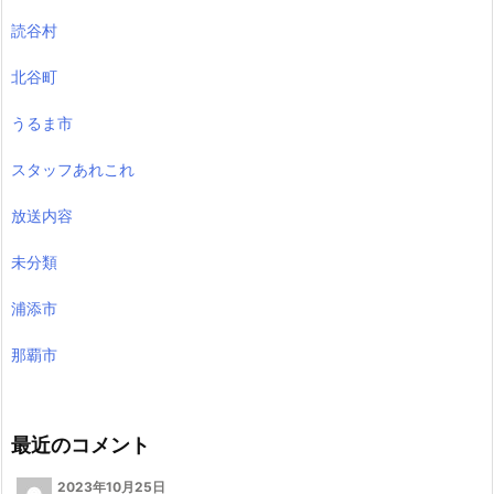
読谷村
北谷町
うるま市
スタッフあれこれ
放送内容
未分類
浦添市
那覇市
最近のコメント
2023年10月25日