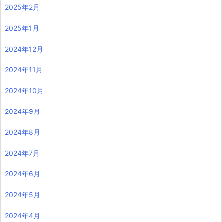
2025年2月
2025年1月
2024年12月
2024年11月
2024年10月
2024年9月
2024年8月
2024年7月
2024年6月
2024年5月
2024年4月