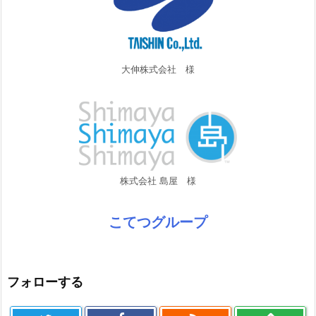
大伸株式会社 様
株式会社 島屋 様
こてつグループ
フォローする