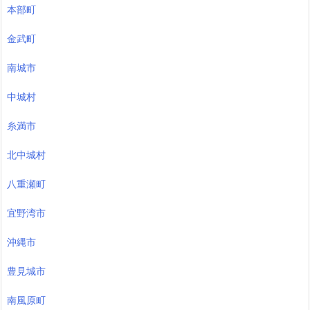
本部町
金武町
南城市
中城村
糸満市
北中城村
八重瀬町
宜野湾市
沖縄市
豊見城市
南風原町