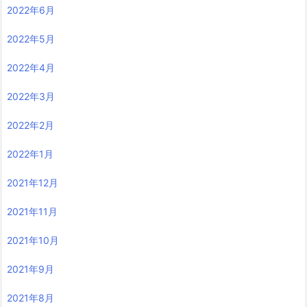
2022年6月
2022年5月
2022年4月
2022年3月
2022年2月
2022年1月
2021年12月
2021年11月
2021年10月
2021年9月
2021年8月