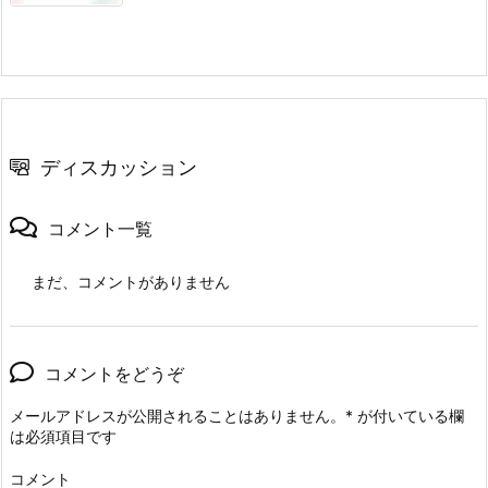
ディスカッション
コメント一覧
まだ、コメントがありません
コメントをどうぞ
メールアドレスが公開されることはありません。
*
が付いている欄
は必須項目です
コメント