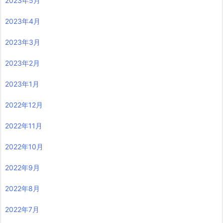
2023年5月
2023年4月
2023年3月
2023年2月
2023年1月
2022年12月
2022年11月
2022年10月
2022年9月
2022年8月
2022年7月