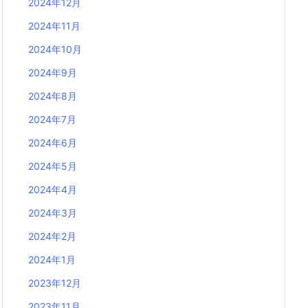
2024年12月
2024年11月
2024年10月
2024年9月
2024年8月
2024年7月
2024年6月
2024年5月
2024年4月
2024年3月
2024年2月
2024年1月
2023年12月
2023年11月