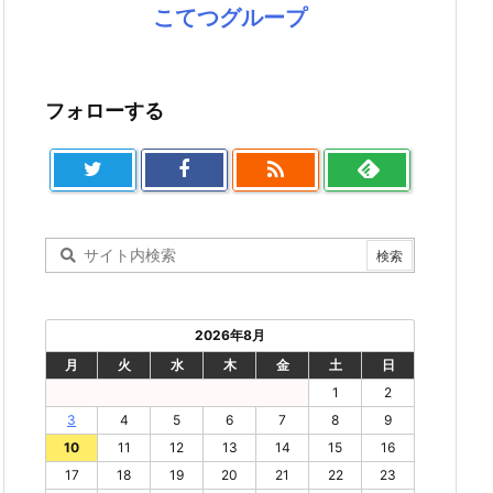
こてつグループ
フォローする

2026年8月
月
火
水
木
金
土
日
1
2
3
4
5
6
7
8
9
10
11
12
13
14
15
16
17
18
19
20
21
22
23