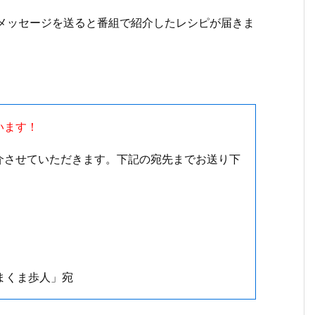
とメッセージを送ると番組で紹介したレシピが届きま
います！
介させていただきます。下記の宛先までお送り下
まくま歩人」宛