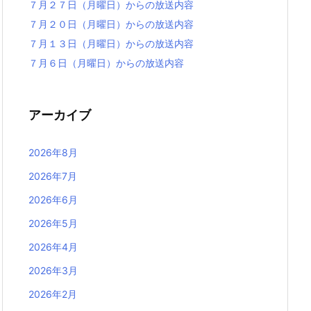
７月２７日（月曜日）からの放送内容
７月２０日（月曜日）からの放送内容
７月１３日（月曜日）からの放送内容
７月６日（月曜日）からの放送内容
アーカイブ
2026年8月
2026年7月
2026年6月
2026年5月
2026年4月
2026年3月
2026年2月