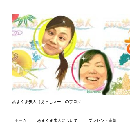
あまくま歩人（あっちゃー）のブログ
ホーム
あまくま歩人について
プレゼント応募