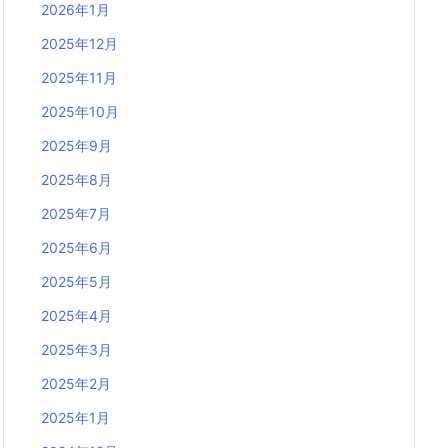
2026年1月
2025年12月
2025年11月
2025年10月
2025年9月
2025年8月
2025年7月
2025年6月
2025年5月
2025年4月
2025年3月
2025年2月
2025年1月