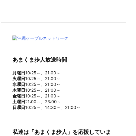
あまくま歩人放送時間
月曜日
10:25～、21:00～
火曜日
10:25～、21:00～
水曜日
10:25～、21:00～
木曜日
10:25～、21:00～
金曜日
10:25～、21:00～
土曜日
21:00～、23:00～
日曜日
10:25～、14:30～、21:00～
私達は「あまくま歩人」を応援していま