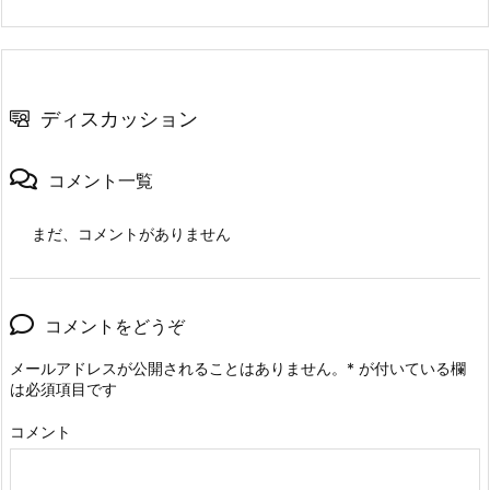
ディスカッション
コメント一覧
まだ、コメントがありません
コメントをどうぞ
メールアドレスが公開されることはありません。
*
が付いている欄
は必須項目です
コメント