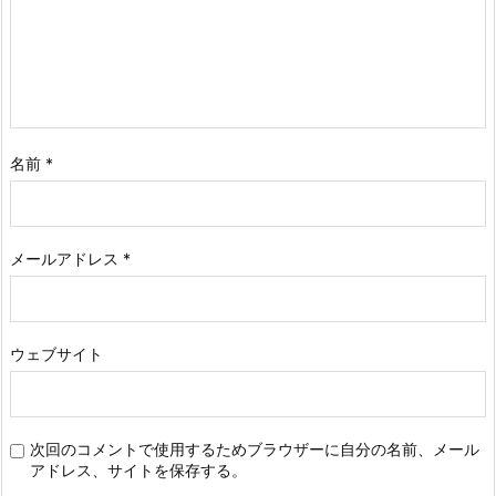
名前
*
メールアドレス
*
ウェブサイト
次回のコメントで使用するためブラウザーに自分の名前、メール
アドレス、サイトを保存する。