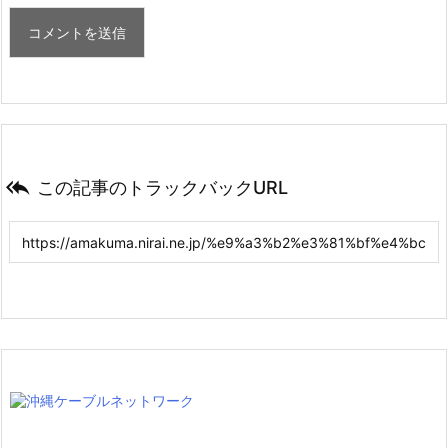

この記事のトラックバックURL