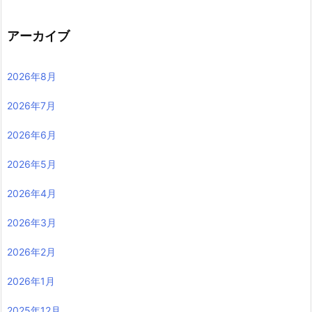
アーカイブ
2026年8月
2026年7月
2026年6月
2026年5月
2026年4月
2026年3月
2026年2月
2026年1月
2025年12月