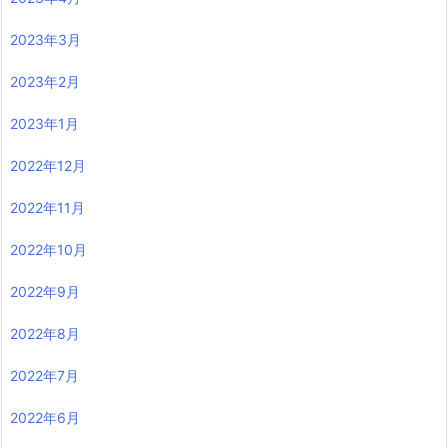
2023年3月
2023年2月
2023年1月
2022年12月
2022年11月
2022年10月
2022年9月
2022年8月
2022年7月
2022年6月