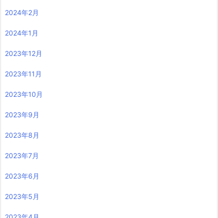
2024年2月
2024年1月
2023年12月
2023年11月
2023年10月
2023年9月
2023年8月
2023年7月
2023年6月
2023年5月
2023年4月