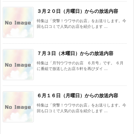
３月２０日（月曜日）からの放送内容
特集は「突撃！ウワサのお店」をお送りします。今
回も口コミで人気のお店を紹介します ...
７月３日（木曜日）からの放送内容
特集は「月刊ウワサのお店 ６月号」です。 ６月
に番組で放送したお店５軒を再びダイ ...
６月１６日（月曜日）からの放送内容
特集は「突撃！ウワサのお店」をお送りします。今
回も口コミで人気のお店を紹介します ...