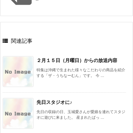

関連記事
２月１５日（月曜日）からの放送内容
特集は沖縄で生まれた様々なこだわりの商品を紹介
する「ザ・うちなーむん」です。 今 ...
先日スタジオに♪
先日の収録の日、玉城愛さんが愛娘を連れてスタジ
オに遊びに来ました。 産まれたばっ ...