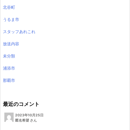
北谷町
うるま市
スタッフあれこれ
放送内容
未分類
浦添市
那覇市
最近のコメント
2023年10月25日
匿名希望 さん