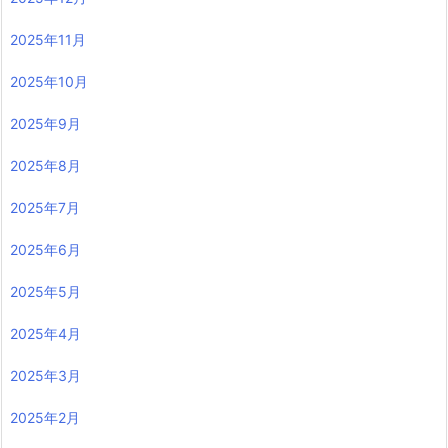
2025年11月
2025年10月
2025年9月
2025年8月
2025年7月
2025年6月
2025年5月
2025年4月
2025年3月
2025年2月