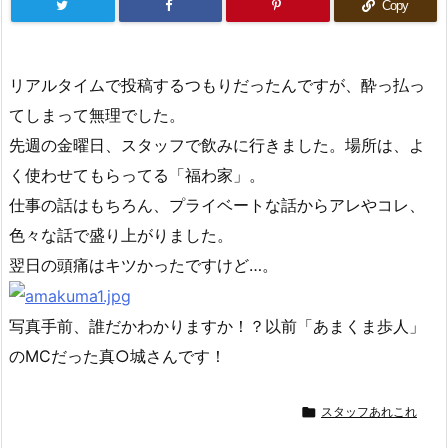
Copy
リアルタイムで投稿するつもりだったんですが、酔っ払っ
てしまって無理でした。
先週の金曜日、スタッフで飲みに行きました。場所は、よ
く使わせてもらってる「福わ家」。
仕事の話はもちろん、プライベートな話からアレやコレ、
色々な話で盛り上がりました。
翌日の頭痛はキツかったですけど…。
写真手前、誰だかわかりますか！？以前「あまくま歩人」
のMCだった真○城さんです！

スタッフあれこれ