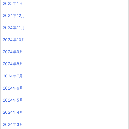
2025年1月
2024年12月
2024年11月
2024年10月
2024年9月
2024年8月
2024年7月
2024年6月
2024年5月
2024年4月
2024年3月