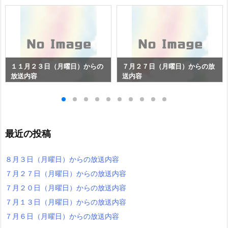
１１月２３日（月曜日）からの
７月２７日（月曜日）からの放
放送内容
送内容
最近の投稿
８月３日（月曜日）からの放送内容
７月２７日（月曜日）からの放送内容
７月２０日（月曜日）からの放送内容
７月１３日（月曜日）からの放送内容
７月６日（月曜日）からの放送内容