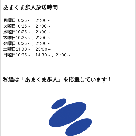
あまくま歩人放送時間
月曜日
10:25～、21:00～
火曜日
10:25～、21:00～
水曜日
10:25～、21:00～
木曜日
10:25～、21:00～
金曜日
10:25～、21:00～
土曜日
21:00～、23:00～
日曜日
10:25～、14:30～、21:00～
私達は「あまくま歩人」を応援しています！