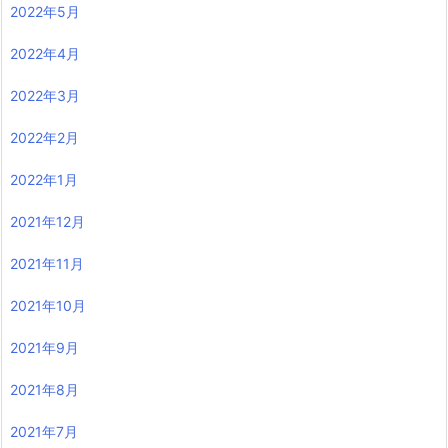
2022年5月
2022年4月
2022年3月
2022年2月
2022年1月
2021年12月
2021年11月
2021年10月
2021年9月
2021年8月
2021年7月