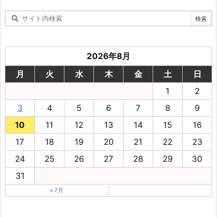
2026年8月
月
火
水
木
金
土
日
1
2
3
4
5
6
7
8
9
10
11
12
13
14
15
16
17
18
19
20
21
22
23
24
25
26
27
28
29
30
31
« 7月