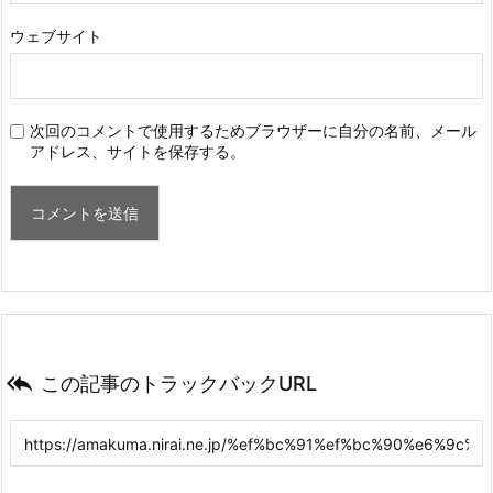
ウェブサイト
次回のコメントで使用するためブラウザーに自分の名前、メール
アドレス、サイトを保存する。

この記事のトラックバックURL