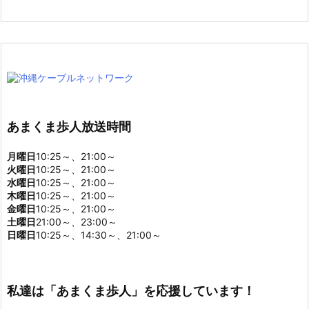
あまくま歩人放送時間
月曜日
10:25～、21:00～
火曜日
10:25～、21:00～
水曜日
10:25～、21:00～
木曜日
10:25～、21:00～
金曜日
10:25～、21:00～
土曜日
21:00～、23:00～
日曜日
10:25～、14:30～、21:00～
私達は「あまくま歩人」を応援しています！