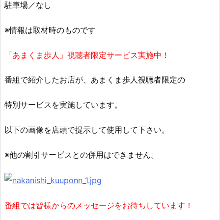
駐車場／なし
※情報は取材時のものです
「あまくま歩人」視聴者限定サービス実施中！
番組で紹介したお店が、あまくま歩人視聴者限定の
特別サービスを実施しています。
以下の画像を店頭で提示して使用して下さい。
※他の割引サービスとの併用はできません。
番組では皆様からのメッセージをお待ちしています！