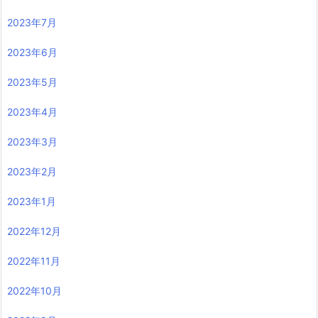
2023年7月
2023年6月
2023年5月
2023年4月
2023年3月
2023年2月
2023年1月
2022年12月
2022年11月
2022年10月