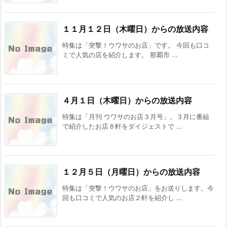
１１月１２日（木曜日）からの放送内容
特集は「突撃！ウワサのお店」です。 今回も口コ
ミで人気の店を紹介します。 那覇市 ...
４月１日（木曜日）からの放送内容
特集は「月刊 ウワサのお店３月号」。３月に番組
で紹介したお店８軒をダイジェストで ...
１２月５日（月曜日）からの放送内容
特集は「突撃！ウワサのお店」をお送りします。今
回も口コミで人気のお店２軒を紹介し ...