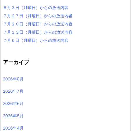
８月３日（月曜日）からの放送内容
７月２７日（月曜日）からの放送内容
７月２０日（月曜日）からの放送内容
７月１３日（月曜日）からの放送内容
７月６日（月曜日）からの放送内容
アーカイブ
2026年8月
2026年7月
2026年6月
2026年5月
2026年4月