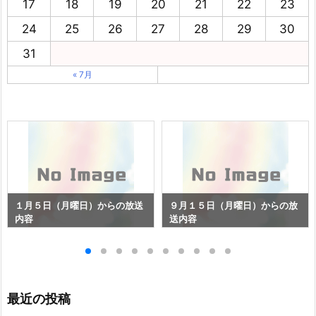
17
18
19
20
21
22
23
24
25
26
27
28
29
30
31
« 7月
１月５日（月曜日）からの放送
９月１５日（月曜日）からの放
内容
送内容
最近の投稿