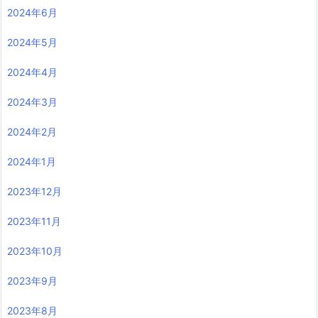
2024年6月
2024年5月
2024年4月
2024年3月
2024年2月
2024年1月
2023年12月
2023年11月
2023年10月
2023年9月
2023年8月