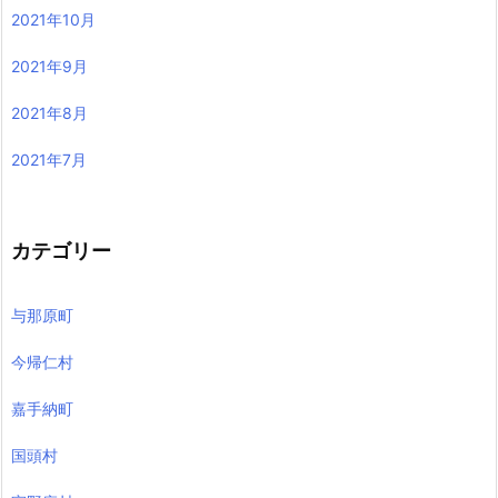
2021年10月
2021年9月
2021年8月
2021年7月
カテゴリー
与那原町
今帰仁村
嘉手納町
国頭村