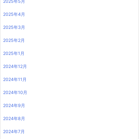
2025年5月
2025年4月
2025年3月
2025年2月
2025年1月
2024年12月
2024年11月
2024年10月
2024年9月
2024年8月
2024年7月