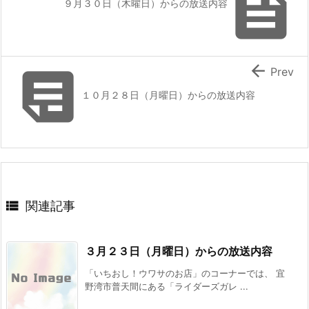

９月３０日（木曜日）からの放送内容


Prev
１０月２８日（月曜日）からの放送内容

関連記事
３月２３日（月曜日）からの放送内容
「いちおし！ウワサのお店」のコーナーでは、 宜
野湾市普天間にある「ライダーズガレ ...