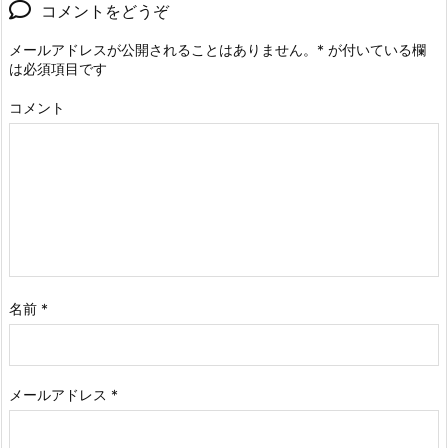
コメントをどうぞ
メールアドレスが公開されることはありません。
*
が付いている欄
は必須項目です
コメント
名前
*
メールアドレス
*