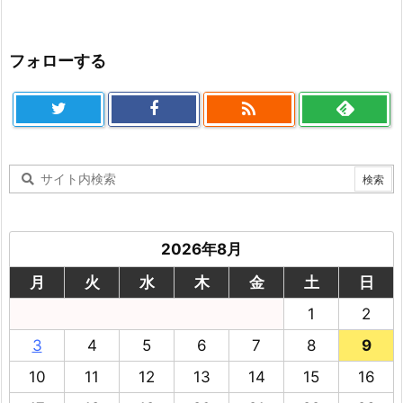
フォローする

2026年8月
月
火
水
木
金
土
日
1
2
3
4
5
6
7
8
9
10
11
12
13
14
15
16