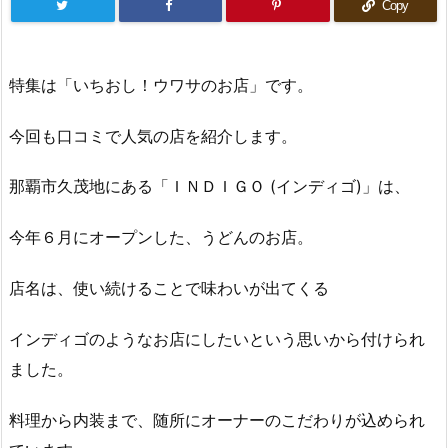
Copy
特集は「いちおし！ウワサのお店」です。
今回も口コミで人気の店を紹介します。
那覇市久茂地にある「ＩＮＤＩＧＯ (インディゴ)」は、
今年６月にオープンした、うどんのお店。
店名は、使い続けることで味わいが出てくる
インディゴのようなお店にしたいという思いから付けられ
ました。
料理から内装まで、随所にオーナーのこだわりが込められ