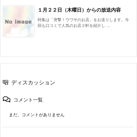
１月２２日（木曜日）からの放送内容
特集は「突撃！ウワサのお店」をお送りします。今
回も口コミで人気のお店２軒を紹介し ...
ディスカッション
コメント一覧
まだ、コメントがありません