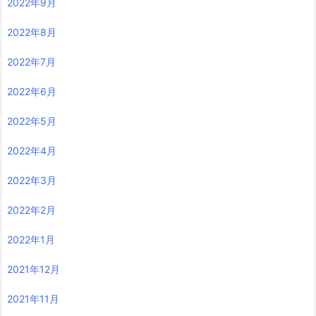
2022年9月
2022年8月
2022年7月
2022年6月
2022年5月
2022年4月
2022年3月
2022年2月
2022年1月
2021年12月
2021年11月