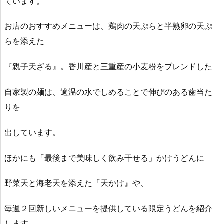
ています。
お店のおすすめメニューは、鶏肉の天ぷらと半熟卵の天ぷ
らを添えた
『親子天ざる』。香川産と三重産の小麦粉をブレンドした
自家製の麺は、適温の水でしめることで伸びのある歯当た
りを
出しています。
ほかにも「最後まで美味しく飲み干せる」かけうどんに
野菜天と海老天を添えた『天かけ』や、
毎週２回新しいメニューを提供している限定うどんを紹介
します。