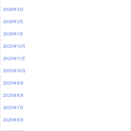
2026年3月
2026年2月
2026年1月
2025年12月
2025年11月
2025年10月
2025年9月
2025年8月
2025年7月
2025年6月