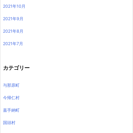
2021年10月
2021年9月
2021年8月
2021年7月
カテゴリー
与那原町
今帰仁村
嘉手納町
国頭村