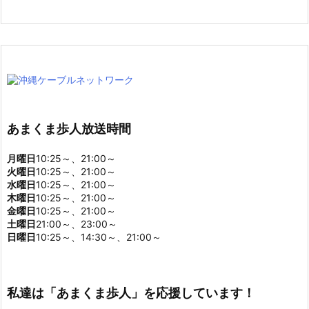
あまくま歩人放送時間
月曜日
10:25～、21:00～
火曜日
10:25～、21:00～
水曜日
10:25～、21:00～
木曜日
10:25～、21:00～
金曜日
10:25～、21:00～
土曜日
21:00～、23:00～
日曜日
10:25～、14:30～、21:00～
私達は「あまくま歩人」を応援しています！