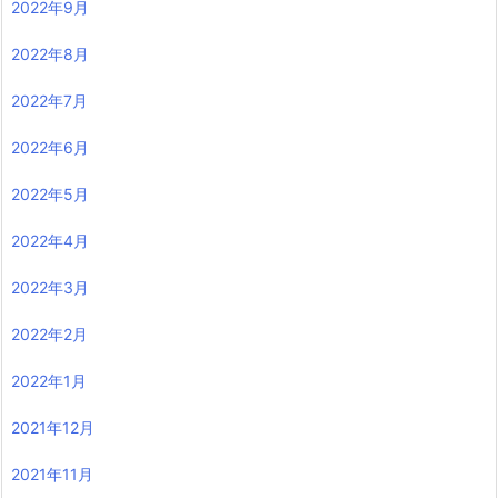
2022年9月
2022年8月
2022年7月
2022年6月
2022年5月
2022年4月
2022年3月
2022年2月
2022年1月
2021年12月
2021年11月