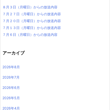
８月３日（月曜日）からの放送内容
７月２７日（月曜日）からの放送内容
７月２０日（月曜日）からの放送内容
７月１３日（月曜日）からの放送内容
７月６日（月曜日）からの放送内容
アーカイブ
2026年8月
2026年7月
2026年6月
2026年5月
2026年4月