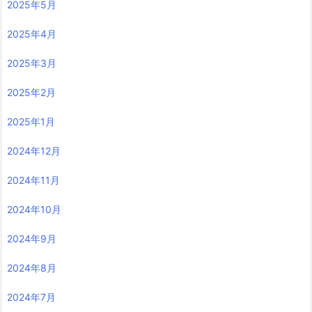
2025年5月
2025年4月
2025年3月
2025年2月
2025年1月
2024年12月
2024年11月
2024年10月
2024年9月
2024年8月
2024年7月