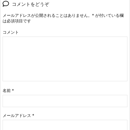
コメントをどうぞ
メールアドレスが公開されることはありません。
*
が付いている欄
は必須項目です
コメント
名前
*
メールアドレス
*