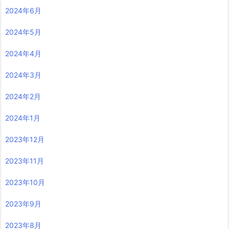
2024年6月
2024年5月
2024年4月
2024年3月
2024年2月
2024年1月
2023年12月
2023年11月
2023年10月
2023年9月
2023年8月