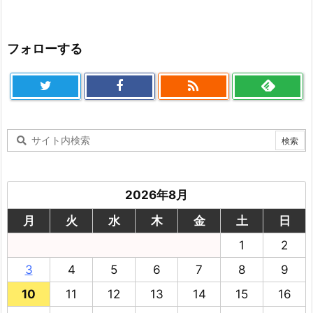
フォローする

2026年8月
月
火
水
木
金
土
日
1
2
3
4
5
6
7
8
9
10
11
12
13
14
15
16