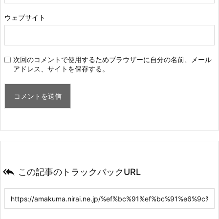
ウェブサイト
次回のコメントで使用するためブラウザーに自分の名前、メール
アドレス、サイトを保存する。

この記事のトラックバックURL