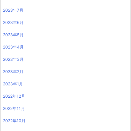
2023年7月
2023年6月
2023年5月
2023年4月
2023年3月
2023年2月
2023年1月
2022年12月
2022年11月
2022年10月