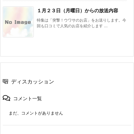
１月２３日（月曜日）からの放送内容
特集は「突撃！ウワサのお店」をお送りします。今
回も口コミで人気のお店を紹介します ...
ディスカッション
コメント一覧
まだ、コメントがありません