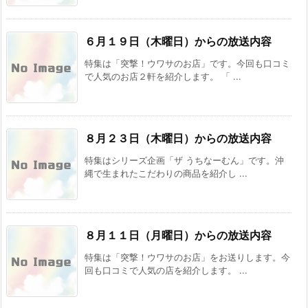
６月１９日（木曜日）からの放送内容
特集は「突撃！ウワサのお店」です。今回も口コミ
で人気のお店２軒を紹介します。 「 ...
８月２３日（木曜日）からの放送内容
特集はシリーズ企画「ザ うちなーむん」です。沖
縄で生まれたこだわりの商品を紹介し ...
８月１１日（月曜日）からの放送内容
特集は「突撃！ウワサのお店」をお送りします。今
回も口コミで人気の店を紹介します。 ...