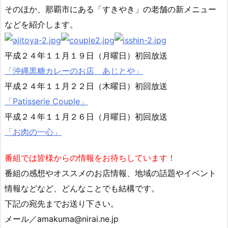
そのほか、那覇市にある「すきやき」の老舗の新メニュー
などを紹介します。
平成２４年１１月１９日（月曜日）初回放送
「沖縄黒糖カレーのお店 あじとや」
平成２４年１１月２２日（木曜日）初回放送
「Patisserie Couple」
平成２４年１１月２６日（月曜日）初回放送
「お肉の一心」
番組では皆様からの情報をお待ちしています！
番組の感想やオススメのお店情報、地域の話題やイベント
情報などなど、どんなことでも結構です。
下記の宛先までお送り下さい。
メール／amakuma@nirai.ne.jp