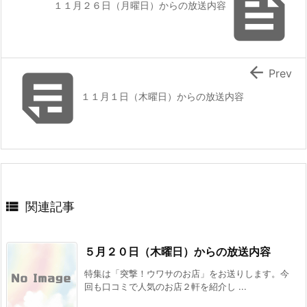

１１月２６日（月曜日）からの放送内容


Prev
１１月１日（木曜日）からの放送内容

関連記事
５月２０日（木曜日）からの放送内容
特集は「突撃！ウワサのお店」をお送りします。今
回も口コミで人気のお店２軒を紹介し ...