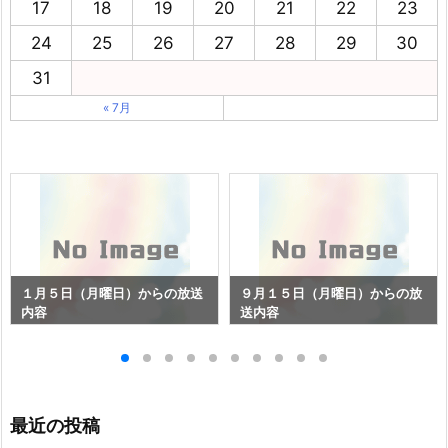
17
18
19
20
21
22
23
24
25
26
27
28
29
30
31
« 7月
１月５日（月曜日）からの放送
９月１５日（月曜日）からの放
内容
送内容
最近の投稿