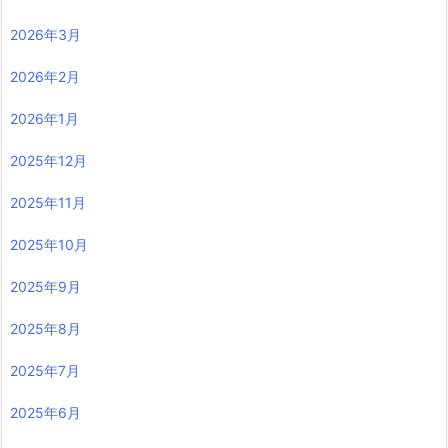
2026年3月
2026年2月
2026年1月
2025年12月
2025年11月
2025年10月
2025年9月
2025年8月
2025年7月
2025年6月