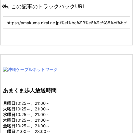

この記事のトラックバックURL
あまくま歩人放送時間
月曜日
10:25～、21:00～
火曜日
10:25～、21:00～
水曜日
10:25～、21:00～
木曜日
10:25～、21:00～
金曜日
10:25～、21:00～
土曜日
21:00～、23:00～