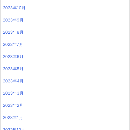
2023年10月
2023年9月
2023年8月
2023年7月
2023年6月
2023年5月
2023年4月
2023年3月
2023年2月
2023年1月
2022年12月