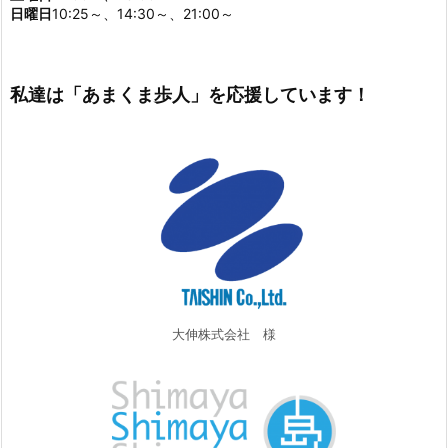
日曜日
10:25～、14:30～、21:00～
私達は「あまくま歩人」を応援しています！
大伸株式会社 様