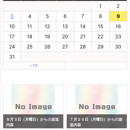
1
2
3
4
5
6
7
8
9
10
11
12
13
14
15
16
17
18
19
20
21
22
23
24
25
26
27
28
29
30
31
« 7月
８月３日（月曜日）からの放送
７月２０日（月曜日）からの放
内容
送内容