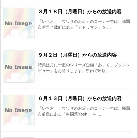
３月１８日（月曜日）からの放送内容
「いちおし！ウワサのお店」のコーナーでは、那覇
市首里当蔵町にある「アドゥマン」を ...
９月２日（月曜日）からの放送内容
特集は月に一度のシリーズ企画「あまくまブックレ
ビュー」をお送りします。県内で出版 ...
６月１３日（月曜日）からの放送内容
「いちおし！ウワサのお店」のコーナーでは、那覇
市前島にある「中國菜Yoshi」を ...