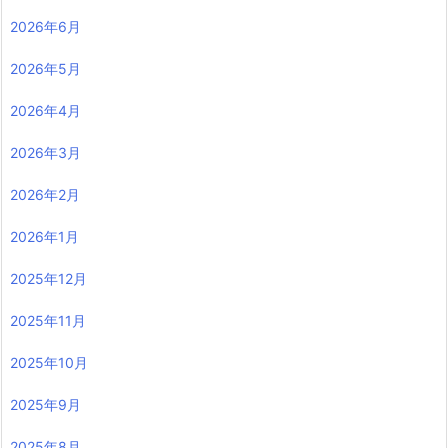
2026年6月
2026年5月
2026年4月
2026年3月
2026年2月
2026年1月
2025年12月
2025年11月
2025年10月
2025年9月
2025年8月