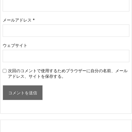
メールアドレス
*
ウェブサイト
次回のコメントで使用するためブラウザーに自分の名前、メール
アドレス、サイトを保存する。