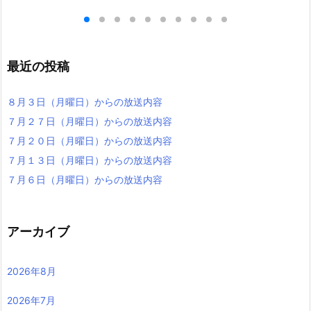
最近の投稿
８月３日（月曜日）からの放送内容
７月２７日（月曜日）からの放送内容
７月２０日（月曜日）からの放送内容
７月１３日（月曜日）からの放送内容
７月６日（月曜日）からの放送内容
アーカイブ
2026年8月
2026年7月