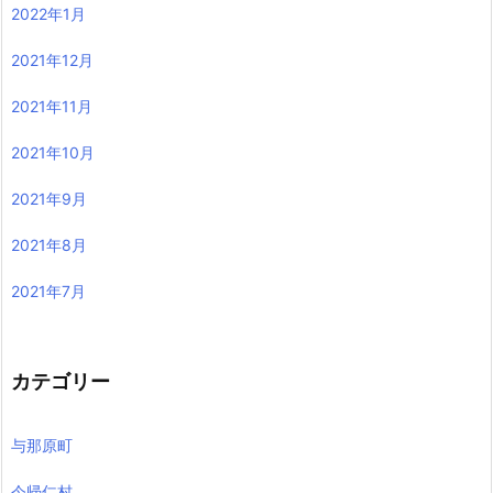
2022年1月
2021年12月
2021年11月
2021年10月
2021年9月
2021年8月
2021年7月
カテゴリー
与那原町
今帰仁村