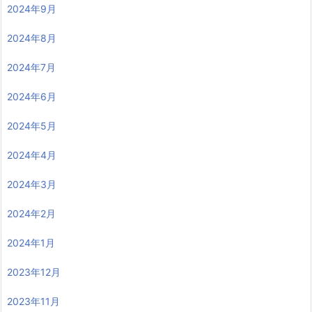
2024年9月
2024年8月
2024年7月
2024年6月
2024年5月
2024年4月
2024年3月
2024年2月
2024年1月
2023年12月
2023年11月