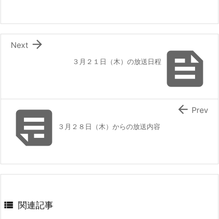

Next

３月２１日（木）の放送日程


Prev
３月２８日（木）からの放送内容

関連記事