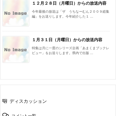
１２月２８日（月曜日）からの放送内容
今年最後の放送は「ザ うちなーむん２００９総集
編」をお送りします。今年紹介した１ ...
１月３１日（月曜日）からの放送内容
特集は月に一度のシリーズ企画「あまくまブックレ
ビュー」をお送りします。県内で出版 ...
ディスカッション
コメント一覧