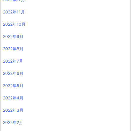
2022年11月
2022年10月
2022年9月
2022年8月
2022年7月
2022年6月
2022年5月
2022年4月
2022年3月
2022年2月