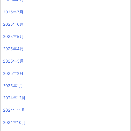
2025年7月
2025年6月
2025年5月
2025年4月
2025年3月
2025年2月
2025年1月
2024年12月
2024年11月
2024年10月