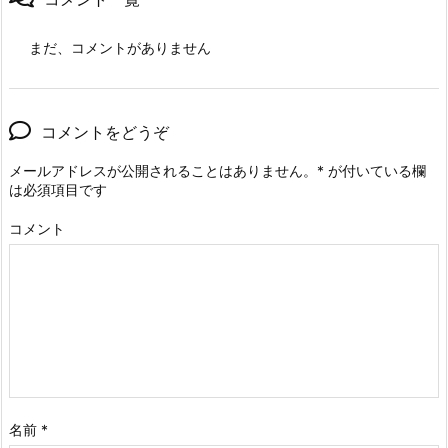
まだ、コメントがありません
コメントをどうぞ
メールアドレスが公開されることはありません。
*
が付いている欄
は必須項目です
コメント
名前
*