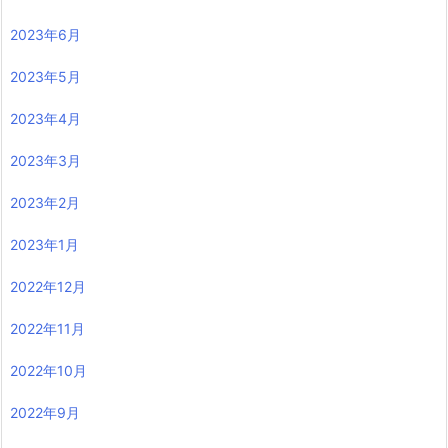
2023年6月
2023年5月
2023年4月
2023年3月
2023年2月
2023年1月
2022年12月
2022年11月
2022年10月
2022年9月