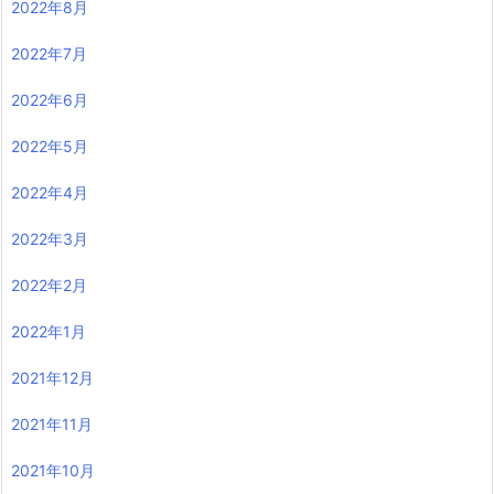
2022年8月
2022年7月
2022年6月
2022年5月
2022年4月
2022年3月
2022年2月
2022年1月
2021年12月
2021年11月
2021年10月