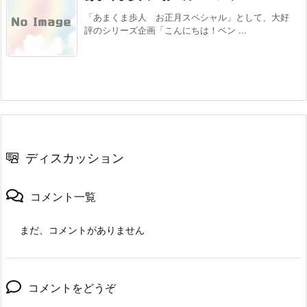
「あまくま歩人 お正月スペシャル」として、大好
評のシリーズ企画「こんにちは！ベン ...
ディスカッション
コメント一覧
まだ、コメントがありません
コメントをどうぞ