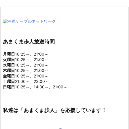
あまくま歩人放送時間
月曜日
10:25～、21:00～
火曜日
10:25～、21:00～
水曜日
10:25～、21:00～
木曜日
10:25～、21:00～
金曜日
10:25～、21:00～
土曜日
21:00～、23:00～
日曜日
10:25～、14:30～、21:00～
私達は「あまくま歩人」を応援しています！