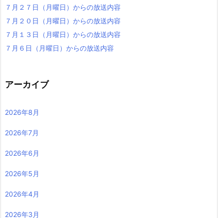
７月２７日（月曜日）からの放送内容
７月２０日（月曜日）からの放送内容
７月１３日（月曜日）からの放送内容
７月６日（月曜日）からの放送内容
アーカイブ
2026年8月
2026年7月
2026年6月
2026年5月
2026年4月
2026年3月