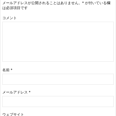
メールアドレスが公開されることはありません。
*
が付いている欄
は必須項目です
コメント
名前
*
メールアドレス
*
ウェブサイト