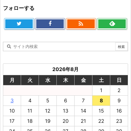
フォローする

2026年8月
月
火
水
木
金
土
日
1
2
3
4
5
6
7
8
9
10
11
12
13
14
15
16
17
18
19
20
21
22
23