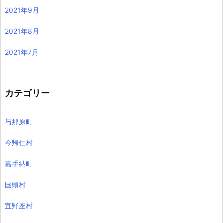
2021年9月
2021年8月
2021年7月
カテゴリー
与那原町
今帰仁村
嘉手納町
国頭村
宜野座村