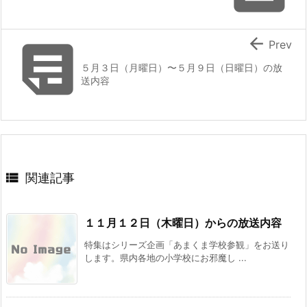


Prev
５月３日（月曜日）〜５月９日（日曜日）の放
送内容

関連記事
１１月１２日（木曜日）からの放送内容
特集はシリーズ企画「あまくま学校参観」をお送り
します。県内各地の小学校にお邪魔し ...