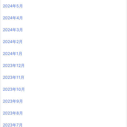
2024年5月
2024年4月
2024年3月
2024年2月
2024年1月
2023年12月
2023年11月
2023年10月
2023年9月
2023年8月
2023年7月