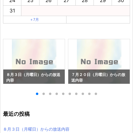
24
25
26
27
28
29
30
31
« 7月
８月３日（月曜日）からの放送
７月２０日（月曜日）からの放
内容
送内容
最近の投稿
８月３日（月曜日）からの放送内容