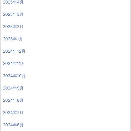
2025年4月
2025年3月
2025年2月
2025年1月
2024年12月
2024年11月
2024年10月
2024年9月
2024年8月
2024年7月
2024年6月