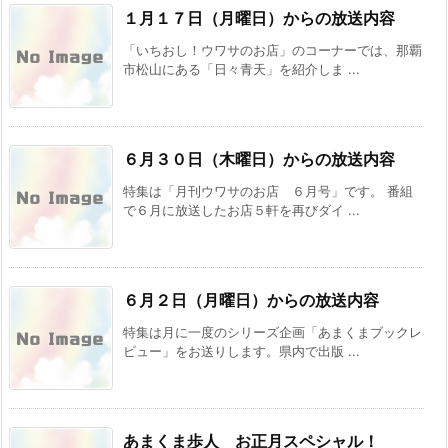
１月１７日（月曜日）からの放送内容
「いちおし！ウワサのお店」のコーナーでは、那覇
市松山にある「日々青天」を紹介しま ...
６月３０日（木曜日）からの放送内容
特集は「月刊ウワサのお店 ６月号」です。 番組
で６月に放送したお店５軒を再びダイ ...
６月２日（月曜日）からの放送内容
特集は月に一度のシリーズ企画「あまくまブックレ
ビュー」をお送りします。県内で出版 ...
あまくま歩人 お正月スペシャル！