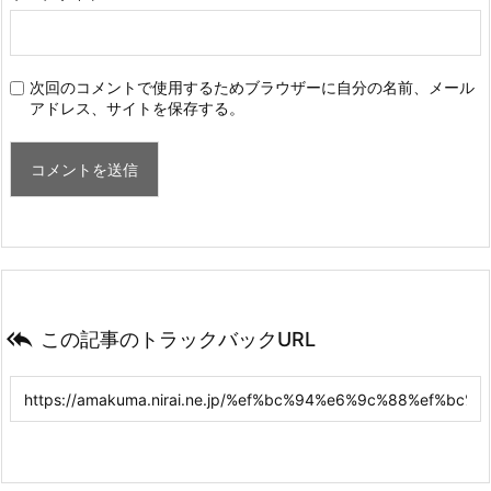
次回のコメントで使用するためブラウザーに自分の名前、メール
アドレス、サイトを保存する。

この記事のトラックバックURL