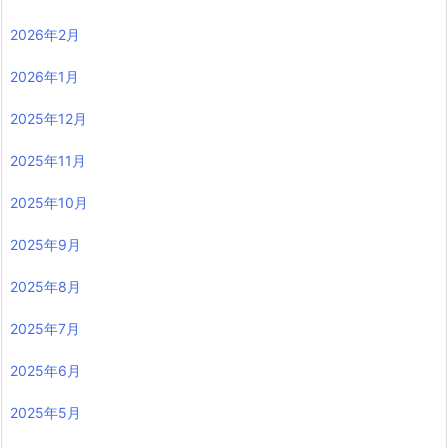
2026年2月
2026年1月
2025年12月
2025年11月
2025年10月
2025年9月
2025年8月
2025年7月
2025年6月
2025年5月