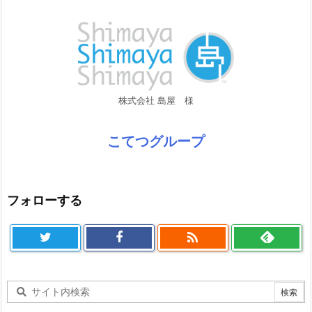
株式会社 島屋 様
こてつグループ
フォローする
