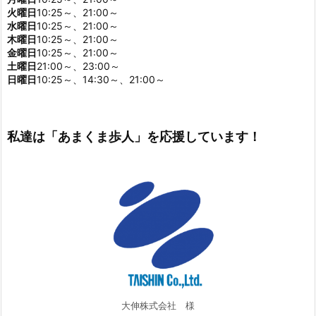
火曜日
10:25～、21:00～
水曜日
10:25～、21:00～
木曜日
10:25～、21:00～
金曜日
10:25～、21:00～
土曜日
21:00～、23:00～
日曜日
10:25～、14:30～、21:00～
私達は「あまくま歩人」を応援しています！
大伸株式会社 様