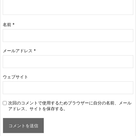
名前
*
メールアドレス
*
ウェブサイト
次回のコメントで使用するためブラウザーに自分の名前、メール
アドレス、サイトを保存する。