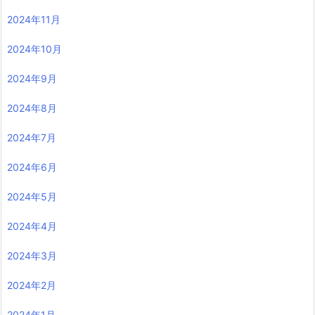
2024年11月
2024年10月
2024年9月
2024年8月
2024年7月
2024年6月
2024年5月
2024年4月
2024年3月
2024年2月
2024年1月