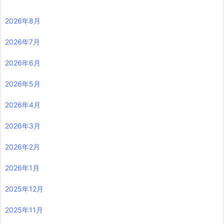
2026年8月
2026年7月
2026年6月
2026年5月
2026年4月
2026年3月
2026年2月
2026年1月
2025年12月
2025年11月