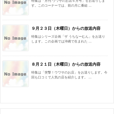
特集は「月刊 ウワサのお店６月号」をお送りしま
す。このコーナーでは、前の月に番組 ...
９月２３日（木曜日）からの放送内容
特集はシリーズ企画「ザ うちなーむん」をお送り
します。この企画では沖縄で生まれた ...
８月２１日（木曜日）からの放送内容
特集は「突撃！ウワサのお店」をお送りします。今
回も口コミで人気の店を紹介します。 ...