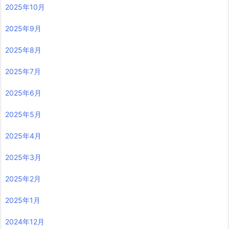
2025年10月
2025年9月
2025年8月
2025年7月
2025年6月
2025年5月
2025年4月
2025年3月
2025年2月
2025年1月
2024年12月