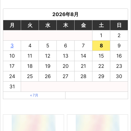
2026年8月
月
火
水
木
金
土
日
1
2
3
4
5
6
7
8
9
10
11
12
13
14
15
16
17
18
19
20
21
22
23
24
25
26
27
28
29
30
31
« 7月