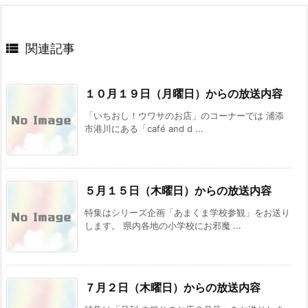

関連記事
１０月１９日（月曜日）からの放送内容
「いちおし！ウワサのお店」のコーナーでは 浦添
市港川にある「café and d ...
５月１５日（木曜日）からの放送内容
特集はシリーズ企画「あまくま学校参観」をお送り
します。 県内各地の小学校にお邪魔 ...
７月２日（木曜日）からの放送内容