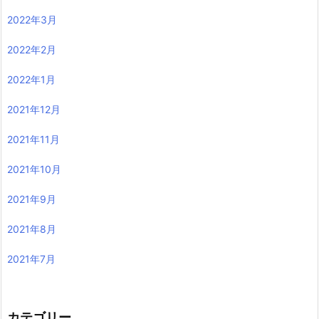
2022年3月
2022年2月
2022年1月
2021年12月
2021年11月
2021年10月
2021年9月
2021年8月
2021年7月
カテゴリー