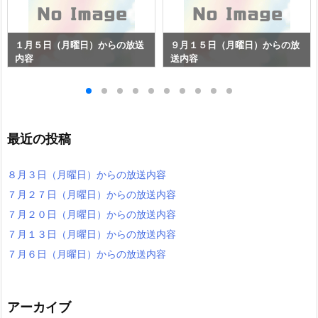
１月５日（月曜日）からの放送
９月１５日（月曜日）からの放
内容
送内容
最近の投稿
８月３日（月曜日）からの放送内容
７月２７日（月曜日）からの放送内容
７月２０日（月曜日）からの放送内容
７月１３日（月曜日）からの放送内容
７月６日（月曜日）からの放送内容
アーカイブ