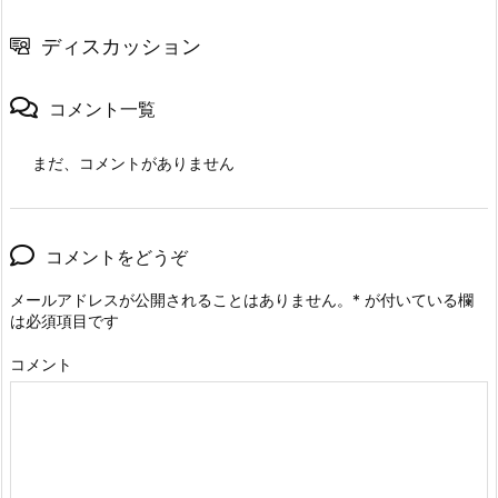
ディスカッション
コメント一覧
まだ、コメントがありません
コメントをどうぞ
メールアドレスが公開されることはありません。
*
が付いている欄
は必須項目です
コメント