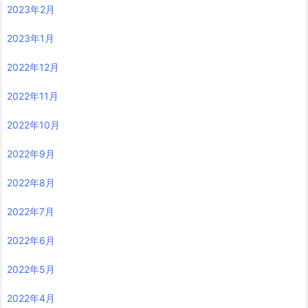
2023年2月
2023年1月
2022年12月
2022年11月
2022年10月
2022年9月
2022年8月
2022年7月
2022年6月
2022年5月
2022年4月