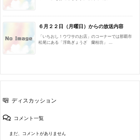
６月２２日（月曜日）からの放送内容
「いちおし！ウワサのお店」のコーナーでは那覇市
松尾にある「浮島ぎょうざ 蘭桂坊」 ...
ディスカッション
コメント一覧
まだ、コメントがありません