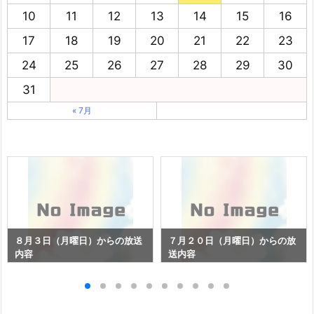
10
11
12
13
14
15
16
17
18
19
20
21
22
23
24
25
26
27
28
29
30
31
« 7月
８月３日（月曜日）からの放送
７月２０日（月曜日）からの放
内容
送内容