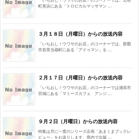
「いちおし！ウワサのお店」のコーナーでは、北谷
町美浜にある「トロピカルマッサマン ...
３月１８日（月曜日）からの放送内容
「いちおし！ウワサのお店」のコーナーでは、那覇
市首里当蔵町にある「アドゥマン」を ...
２月１７日（月曜日）からの放送内容
「いちおし！ウワサのお店」のコーナーでは浦添市
宮城にある「マミーズカフェ アンジ ...
９月２日（月曜日）からの放送内容
特集は月に一度のシリーズ企画「あまくまブックレ
ビュー」をお送りします。県内で出版 ...