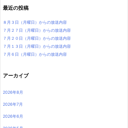
最近の投稿
８月３日（月曜日）からの放送内容
７月２７日（月曜日）からの放送内容
７月２０日（月曜日）からの放送内容
７月１３日（月曜日）からの放送内容
７月６日（月曜日）からの放送内容
アーカイブ
2026年8月
2026年7月
2026年6月