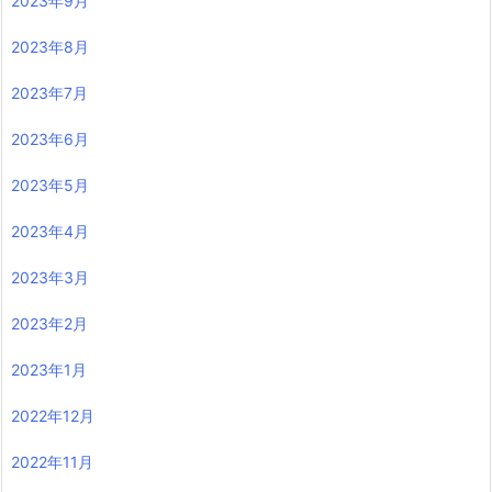
2023年9月
2023年8月
2023年7月
2023年6月
2023年5月
2023年4月
2023年3月
2023年2月
2023年1月
2022年12月
2022年11月