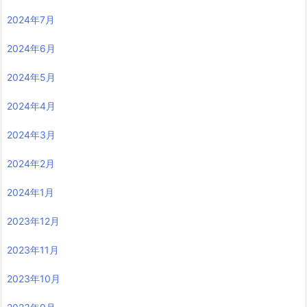
2024年7月
2024年6月
2024年5月
2024年4月
2024年3月
2024年2月
2024年1月
2023年12月
2023年11月
2023年10月