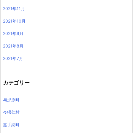
2021年11月
2021年10月
2021年9月
2021年8月
2021年7月
カテゴリー
与那原町
今帰仁村
嘉手納町