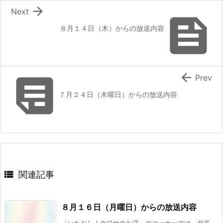

Next

８月１４日（木）からの放送内容


Prev
７月２４日（木曜日）からの放送内容

関連記事
８月１６日（月曜日）からの放送内容