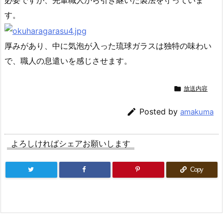
必要ですが、先輩職人から引き継いだ製法を守っていま
す。
厚みがあり、中に気泡が入った琉球ガラスは独特の味わい
で、職人の息遣いを感じさせます。

放送内容

Posted by
amakuma
よろしければシェアお願いします
Copy