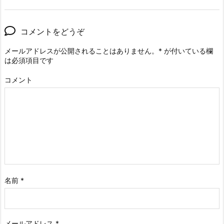
コメントをどうぞ
メールアドレスが公開されることはありません。
*
が付いている欄
は必須項目です
コメント
名前
*
メールアドレス
*