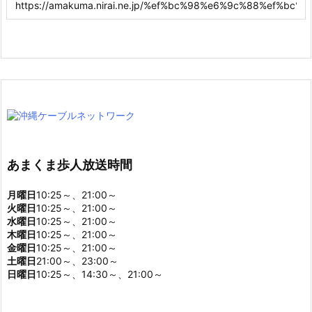
あまくま歩人放送時間
月曜日
10:25～、21:00～
火曜日
10:25～、21:00～
水曜日
10:25～、21:00～
木曜日
10:25～、21:00～
金曜日
10:25～、21:00～
土曜日
21:00～、23:00～
日曜日
10:25～、14:30～、21:00～