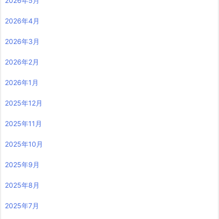
2026年5月
2026年4月
2026年3月
2026年2月
2026年1月
2025年12月
2025年11月
2025年10月
2025年9月
2025年8月
2025年7月