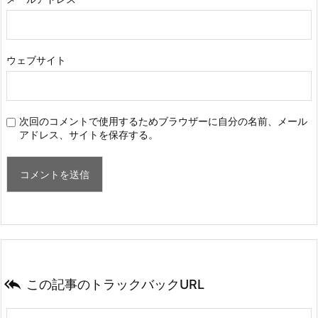
ウェブサイト
次回のコメントで使用するためブラウザーに自分の名前、メール
アドレス、サイトを保存する。

この記事のトラックバックURL