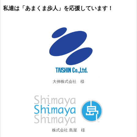
私達は「あまくま歩人」を応援しています！
大伸株式会社 様
株式会社 島屋 様