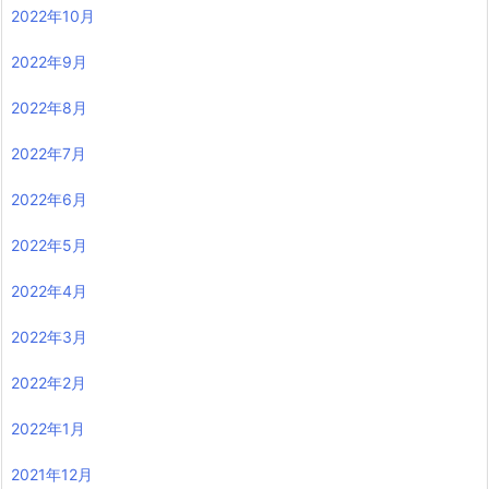
2022年10月
2022年9月
2022年8月
2022年7月
2022年6月
2022年5月
2022年4月
2022年3月
2022年2月
2022年1月
2021年12月