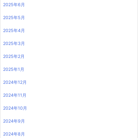
2025年6月
2025年5月
2025年4月
2025年3月
2025年2月
2025年1月
2024年12月
2024年11月
2024年10月
2024年9月
2024年8月