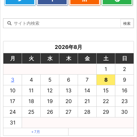
2026年8月
月
火
水
木
金
土
日
1
2
3
4
5
6
7
8
9
10
11
12
13
14
15
16
17
18
19
20
21
22
23
24
25
26
27
28
29
30
31
« 7月