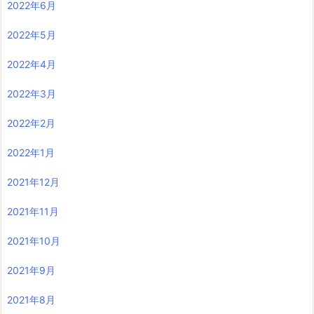
2022年6月
2022年5月
2022年4月
2022年3月
2022年2月
2022年1月
2021年12月
2021年11月
2021年10月
2021年9月
2021年8月