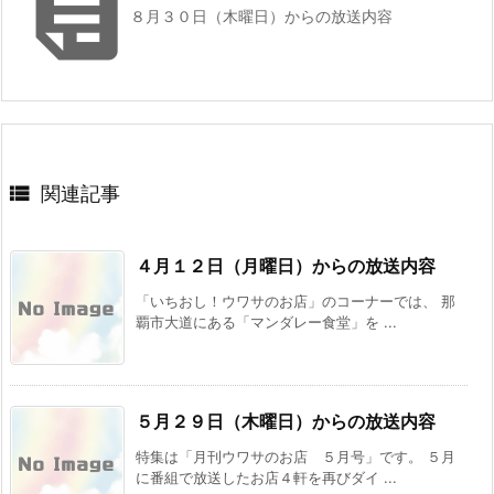

８月３０日（木曜日）からの放送内容

関連記事
４月１２日（月曜日）からの放送内容
「いちおし！ウワサのお店」のコーナーでは、 那
覇市大道にある「マンダレー食堂」を ...
５月２９日（木曜日）からの放送内容
特集は「月刊ウワサのお店 ５月号」です。 ５月
に番組で放送したお店４軒を再びダイ ...