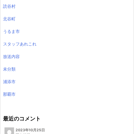
読谷村
北谷町
うるま市
スタッフあれこれ
放送内容
未分類
浦添市
那覇市
最近のコメント
2023年10月25日