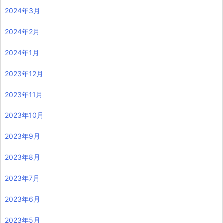
2024年3月
2024年2月
2024年1月
2023年12月
2023年11月
2023年10月
2023年9月
2023年8月
2023年7月
2023年6月
2023年5月