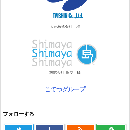
大伸株式会社 様
株式会社 島屋 様
こてつグループ
フォローする
