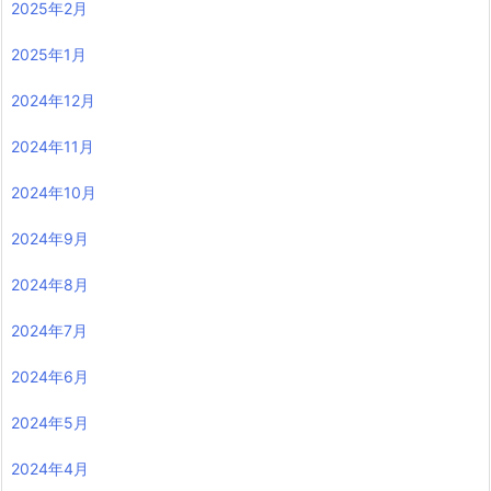
2025年2月
2025年1月
2024年12月
2024年11月
2024年10月
2024年9月
2024年8月
2024年7月
2024年6月
2024年5月
2024年4月