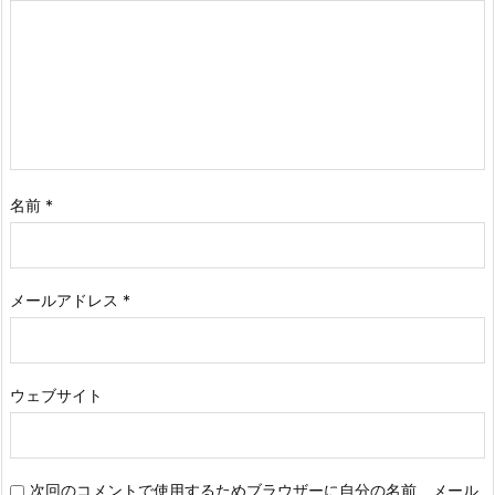
名前
*
メールアドレス
*
ウェブサイト
次回のコメントで使用するためブラウザーに自分の名前、メール