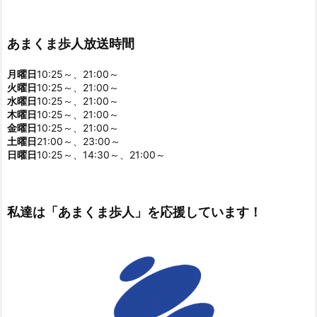
あまくま歩人放送時間
月曜日
10:25～、21:00～
火曜日
10:25～、21:00～
水曜日
10:25～、21:00～
木曜日
10:25～、21:00～
金曜日
10:25～、21:00～
土曜日
21:00～、23:00～
日曜日
10:25～、14:30～、21:00～
私達は「あまくま歩人」を応援しています！