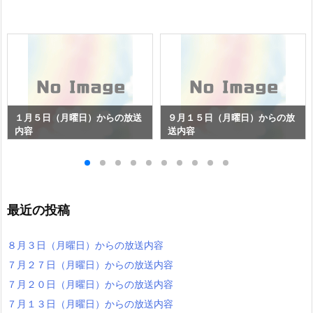
１月５日（月曜日）からの放送
９月１５日（月曜日）からの放
内容
送内容
最近の投稿
８月３日（月曜日）からの放送内容
７月２７日（月曜日）からの放送内容
７月２０日（月曜日）からの放送内容
７月１３日（月曜日）からの放送内容