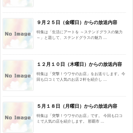
９月２５日（金曜日）からの放送内容
特集は「生活にアートを ～ステンドグラスの魅力
～」と題して、ステンドグラスの魅力 ...
１２月１０日（木曜日）からの放送内容
特集は「突撃！ウワサのお店」をお送りします。今
回も口コミで人気のお店２軒を紹介し ...
５月１８日（月曜日）からの放送内容
特集は「突撃！ウワサのお店」です。 今回も口コ
ミで人気の店を紹介します。 那覇市 ...