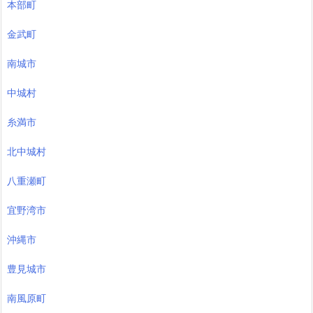
本部町
金武町
南城市
中城村
糸満市
北中城村
八重瀬町
宜野湾市
沖縄市
豊見城市
南風原町