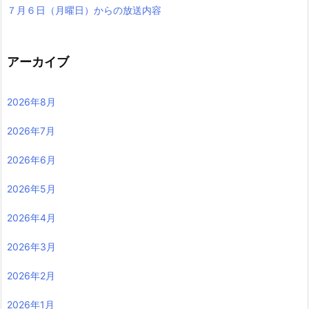
７月６日（月曜日）からの放送内容
アーカイブ
2026年8月
2026年7月
2026年6月
2026年5月
2026年4月
2026年3月
2026年2月
2026年1月