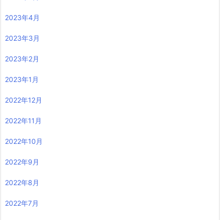
2023年4月
2023年3月
2023年2月
2023年1月
2022年12月
2022年11月
2022年10月
2022年9月
2022年8月
2022年7月