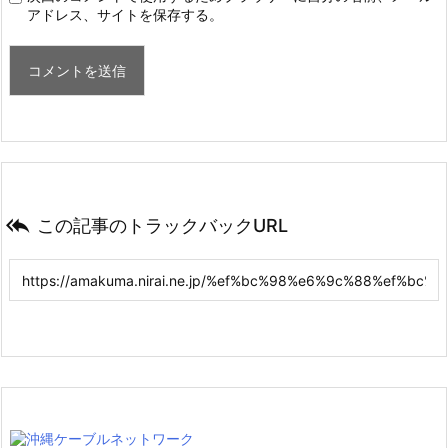
アドレス、サイトを保存する。

この記事のトラックバックURL