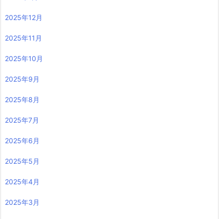
2025年12月
2025年11月
2025年10月
2025年9月
2025年8月
2025年7月
2025年6月
2025年5月
2025年4月
2025年3月