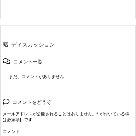
ディスカッション
コメント一覧
まだ、コメントがありません
コメントをどうぞ
メールアドレスが公開されることはありません。
*
が付いている欄
は必須項目です
コメント