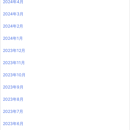
2024年4月
2024年3月
2024年2月
2024年1月
2023年12月
2023年11月
2023年10月
2023年9月
2023年8月
2023年7月
2023年6月