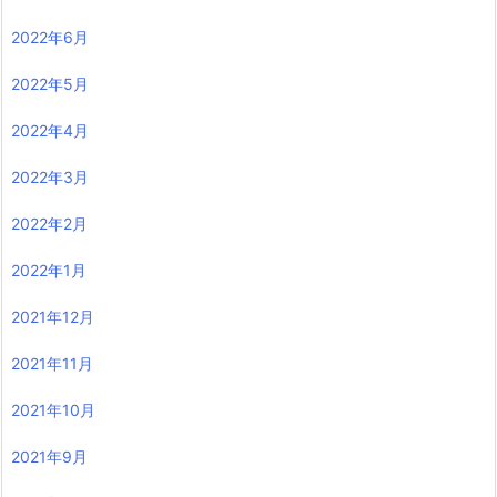
2022年6月
2022年5月
2022年4月
2022年3月
2022年2月
2022年1月
2021年12月
2021年11月
2021年10月
2021年9月