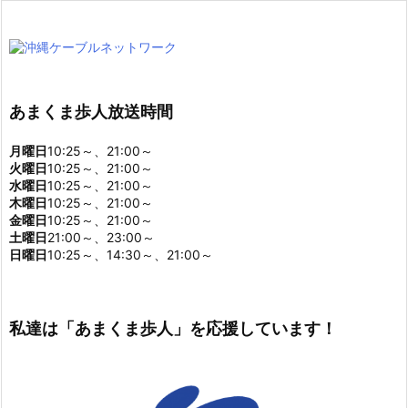
あまくま歩人放送時間
月曜日
10:25～、21:00～
火曜日
10:25～、21:00～
水曜日
10:25～、21:00～
木曜日
10:25～、21:00～
金曜日
10:25～、21:00～
土曜日
21:00～、23:00～
日曜日
10:25～、14:30～、21:00～
私達は「あまくま歩人」を応援しています！