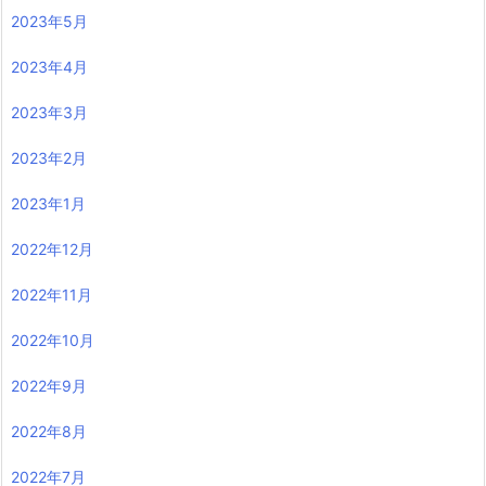
2023年5月
2023年4月
2023年3月
2023年2月
2023年1月
2022年12月
2022年11月
2022年10月
2022年9月
2022年8月
2022年7月