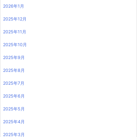
2026年1月
2025年12月
2025年11月
2025年10月
2025年9月
2025年8月
2025年7月
2025年6月
2025年5月
2025年4月
2025年3月