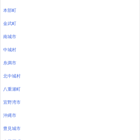
本部町
金武町
南城市
中城村
糸満市
北中城村
八重瀬町
宜野湾市
沖縄市
豊見城市