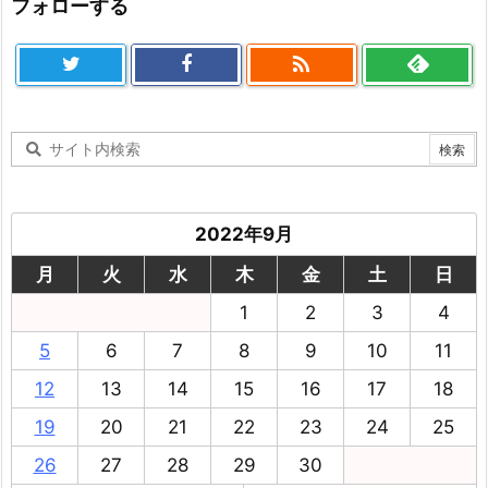
フォローする

2022年9月
月
火
水
木
金
土
日
1
2
3
4
5
6
7
8
9
10
11
12
13
14
15
16
17
18
19
20
21
22
23
24
25
26
27
28
29
30