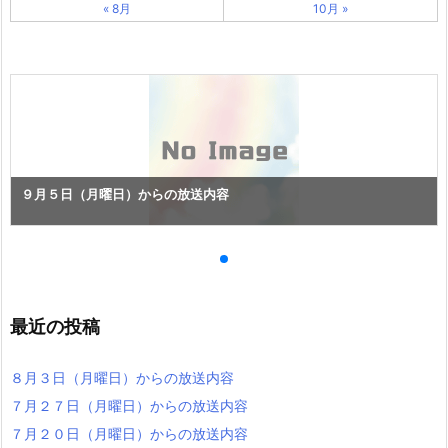
« 8月
10月 »
９月５日（月曜日）からの放送内容
最近の投稿
８月３日（月曜日）からの放送内容
７月２７日（月曜日）からの放送内容
７月２０日（月曜日）からの放送内容