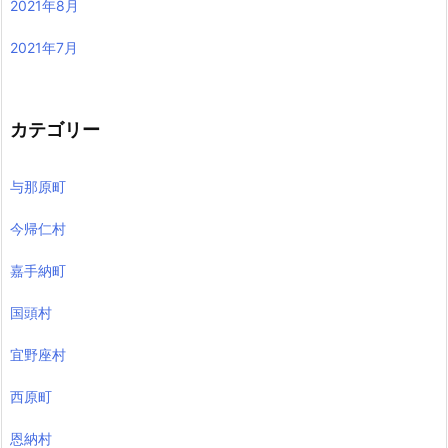
2021年8月
2021年7月
カテゴリー
与那原町
今帰仁村
嘉手納町
国頭村
宜野座村
西原町
恩納村