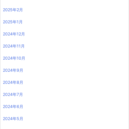
2025年2月
2025年1月
2024年12月
2024年11月
2024年10月
2024年9月
2024年8月
2024年7月
2024年6月
2024年5月