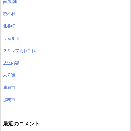
南風原町
読谷村
北谷町
うるま市
スタッフあれこれ
放送内容
未分類
浦添市
那覇市
最近のコメント