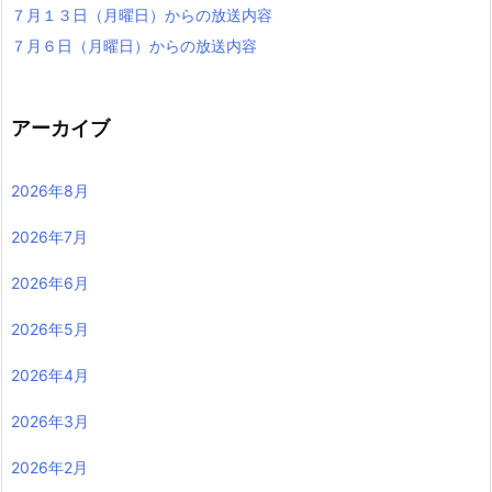
７月１３日（月曜日）からの放送内容
７月６日（月曜日）からの放送内容
アーカイブ
2026年8月
2026年7月
2026年6月
2026年5月
2026年4月
2026年3月
2026年2月