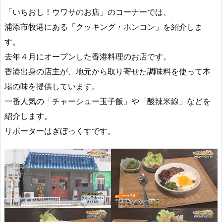
「いちおし！ウワサのお店」のコーナーでは、
浦添市牧港にある「クッキング・ホンコン」を紹介しま
す。
去年４月にオープンした香港料理のお店です。
香港出身の店主が、地元から取り寄せた調味料を使って本
場の味を提供しています。
一番人気の「チャーシュー玉子飯」や「酸辣米線」などを
紹介します。
リポーターはぎぼっくすです。