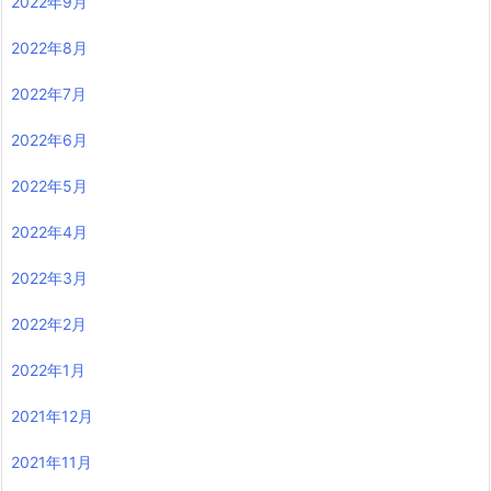
2022年9月
2022年8月
2022年7月
2022年6月
2022年5月
2022年4月
2022年3月
2022年2月
2022年1月
2021年12月
2021年11月