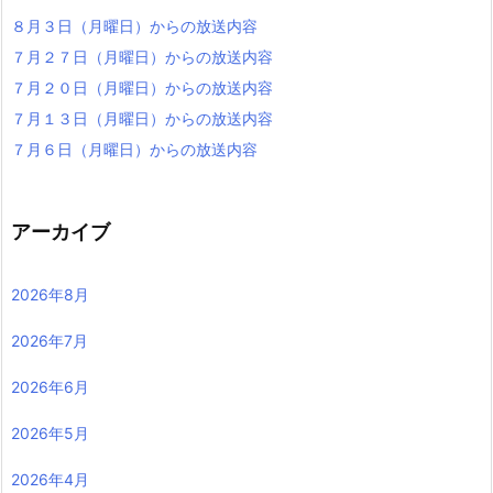
８月３日（月曜日）からの放送内容
７月２７日（月曜日）からの放送内容
７月２０日（月曜日）からの放送内容
７月１３日（月曜日）からの放送内容
７月６日（月曜日）からの放送内容
アーカイブ
2026年8月
2026年7月
2026年6月
2026年5月
2026年4月