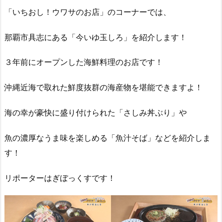
「いちおし！ウワサのお店」のコーナーでは、
那覇市具志にある「今いゆ玉しろ」を紹介します！
３年前にオープンした海鮮料理のお店です！
沖縄近海で取れた鮮度抜群の海産物を堪能できますよ！
海の幸が豪快に盛り付けられた「さしみ丼ぶり」や
魚の濃厚なうま味を楽しめる「魚汁そば」などを紹介しま
す！
リポーターはぎぼっくすです！