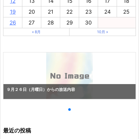
12
13
14
15
16
17
18
19
20
21
22
23
24
25
26
27
28
29
30
« 8月
10月 »
９月２６日（月曜日）からの放送内容
最近の投稿