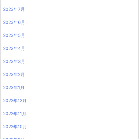
2023年7月
2023年6月
2023年5月
2023年4月
2023年3月
2023年2月
2023年1月
2022年12月
2022年11月
2022年10月