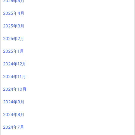
2025年5月
2025年4月
2025年3月
2025年2月
2025年1月
2024年12月
2024年11月
2024年10月
2024年9月
2024年8月
2024年7月