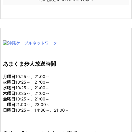
あまくま歩人放送時間
月曜日
10:25～、21:00～
火曜日
10:25～、21:00～
水曜日
10:25～、21:00～
木曜日
10:25～、21:00～
金曜日
10:25～、21:00～
土曜日
21:00～、23:00～
日曜日
10:25～、14:30～、21:00～