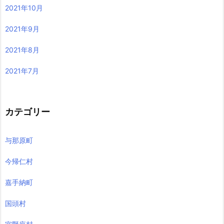
2021年10月
2021年9月
2021年8月
2021年7月
カテゴリー
与那原町
今帰仁村
嘉手納町
国頭村