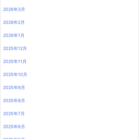
2026年3月
2026年2月
2026年1月
2025年12月
2025年11月
2025年10月
2025年9月
2025年8月
2025年7月
2025年6月