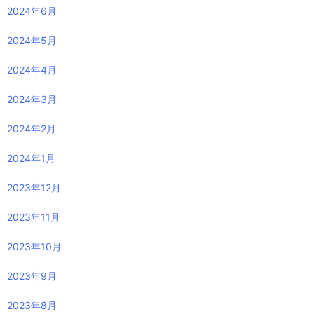
2024年6月
2024年5月
2024年4月
2024年3月
2024年2月
2024年1月
2023年12月
2023年11月
2023年10月
2023年9月
2023年8月