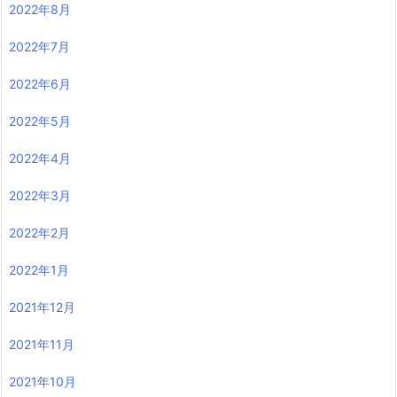
2022年8月
2022年7月
2022年6月
2022年5月
2022年4月
2022年3月
2022年2月
2022年1月
2021年12月
2021年11月
2021年10月