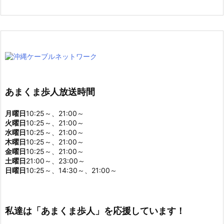
あまくま歩人放送時間
月曜日
10:25～、21:00～
火曜日
10:25～、21:00～
水曜日
10:25～、21:00～
木曜日
10:25～、21:00～
金曜日
10:25～、21:00～
土曜日
21:00～、23:00～
日曜日
10:25～、14:30～、21:00～
私達は「あまくま歩人」を応援しています！