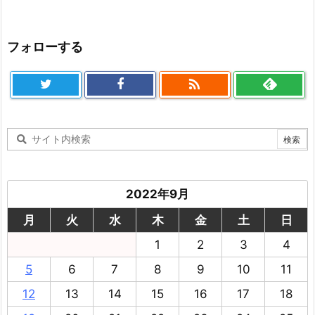
フォローする

2022年9月
月
火
水
木
金
土
日
1
2
3
4
5
6
7
8
9
10
11
12
13
14
15
16
17
18