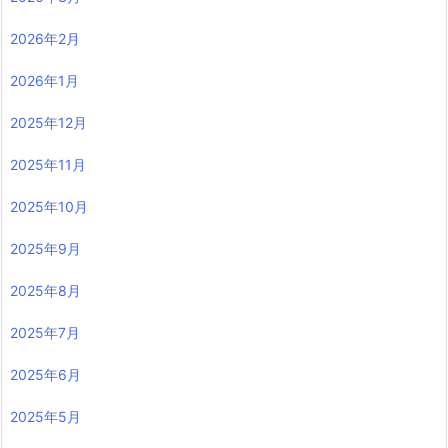
2026年2月
2026年1月
2025年12月
2025年11月
2025年10月
2025年9月
2025年8月
2025年7月
2025年6月
2025年5月