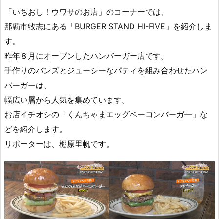
「いちおし！ウワサのお店」のコーナーでは、
那覇市牧志にある「BURGER STAND HI-FIVE」を紹介しま
す。
昨年８月にオープンしたハンバーガー店です。
手作りのバンズとジューシーなパティを組み合わせたハン
バーガーは、
幅広い層から人気を集めています。
お店イチオシの「くんちゃまエッグベーコンバーガ―」な
どを紹介します。
リポーターは、棚原里帆です。