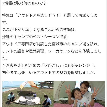
※情報は取材時のものです
特集は「アウトドアを楽しもう！」と題してお送りしま
す。
気温が下がり涼しくなるこれからの季節は、
沖縄のキャンプのベストシーズンです。
アウトドア専門店が開設した南城市のキャンプ場を訪れ、
テントの設営や屋外調理、シーカヤックなどを体験しまし
た。
たき火を楽しむための『火起こし』にもチャレンジ！。
初心者でも楽しめるアウトドアの魅力を取材しました。