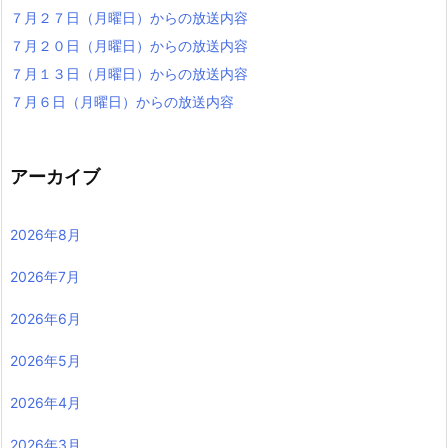
７月２７日（月曜日）からの放送内容
７月２０日（月曜日）からの放送内容
７月１３日（月曜日）からの放送内容
７月６日（月曜日）からの放送内容
アーカイブ
2026年8月
2026年7月
2026年6月
2026年5月
2026年4月
2026年3月