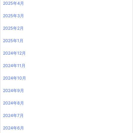
2025年4月
2025年3月
2025年2月
2025年1月
2024年12月
2024年11月
2024年10月
2024年9月
2024年8月
2024年7月
2024年6月