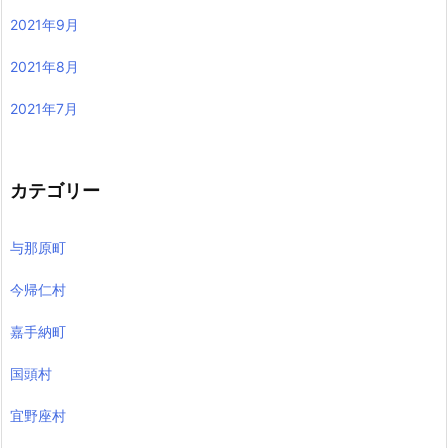
2021年9月
2021年8月
2021年7月
カテゴリー
与那原町
今帰仁村
嘉手納町
国頭村
宜野座村