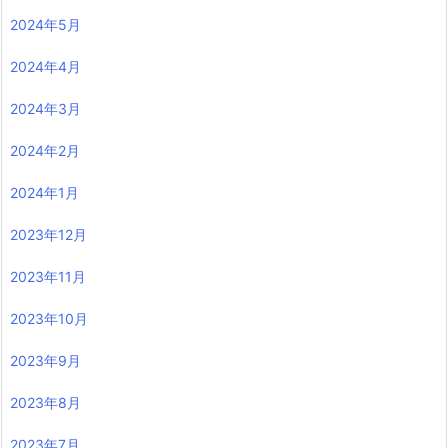
2024年5月
2024年4月
2024年3月
2024年2月
2024年1月
2023年12月
2023年11月
2023年10月
2023年9月
2023年8月
2023年7月