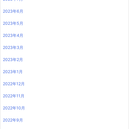
2023年6月
2023年5月
2023年4月
2023年3月
2023年2月
2023年1月
2022年12月
2022年11月
2022年10月
2022年9月