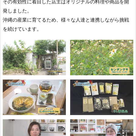
その有効性に着目した店主はオリジナルの料理や商品を開
発しました。
沖縄の産業に育てるため、様々な人達と連携しながら挑戦
を続けています。