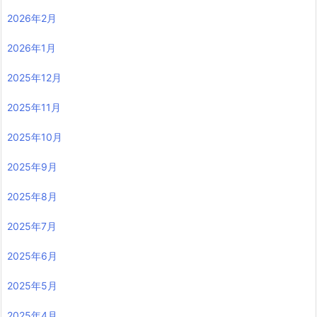
2026年2月
2026年1月
2025年12月
2025年11月
2025年10月
2025年9月
2025年8月
2025年7月
2025年6月
2025年5月
2025年4月