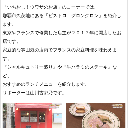
「いちおし！ウワサのお店」のコーナーでは、
那覇市久茂地にある「ビストロ グロングロン」を紹介し
ます。
東京やフランスで修業した店主が２０１７年に開店したお
店です。
家庭的な雰囲気の店内でフランスの家庭料理を味わえま
す。
『シャルキュトリー盛り』や『牛ハラミのステーキ』な
ど、
おすすめのランチメニューを紹介します。
リポーターは山川古都乃です。