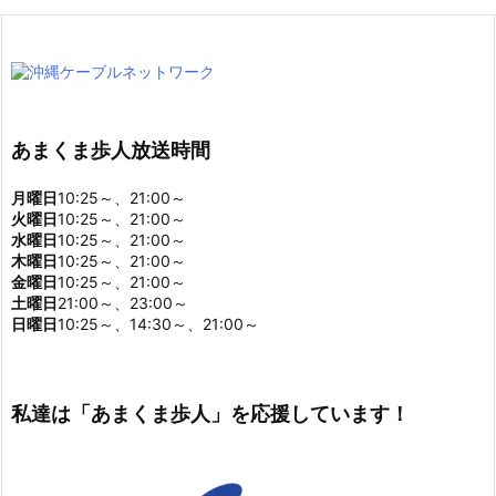
あまくま歩人放送時間
月曜日
10:25～、21:00～
火曜日
10:25～、21:00～
水曜日
10:25～、21:00～
木曜日
10:25～、21:00～
金曜日
10:25～、21:00～
土曜日
21:00～、23:00～
日曜日
10:25～、14:30～、21:00～
私達は「あまくま歩人」を応援しています！