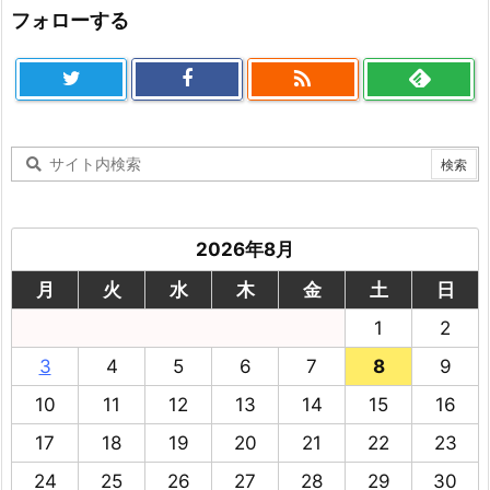
フォローする

2026年8月
月
火
水
木
金
土
日
1
2
3
4
5
6
7
8
9
10
11
12
13
14
15
16
17
18
19
20
21
22
23
24
25
26
27
28
29
30