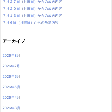
７月２７日（月曜日）からの放送内容
７月２０日（月曜日）からの放送内容
７月１３日（月曜日）からの放送内容
７月６日（月曜日）からの放送内容
アーカイブ
2026年8月
2026年7月
2026年6月
2026年5月
2026年4月
2026年3月