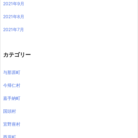
2021年9月
2021年8月
2021年7月
カテゴリー
与那原町
今帰仁村
嘉手納町
国頭村
宜野座村
西原町