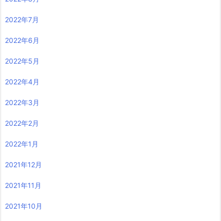
2022年7月
2022年6月
2022年5月
2022年4月
2022年3月
2022年2月
2022年1月
2021年12月
2021年11月
2021年10月