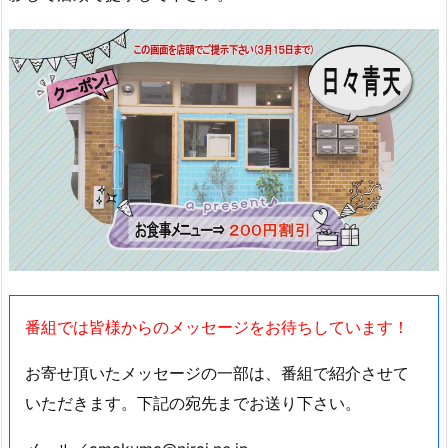
番組では皆様からのメッセージをお待ちしています！
お寄せ頂いたメッセージの一部は、番組で紹介させて
いただきます。下記の宛先までお送り下さい。