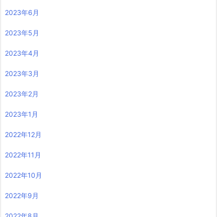
2023年6月
2023年5月
2023年4月
2023年3月
2023年2月
2023年1月
2022年12月
2022年11月
2022年10月
2022年9月
2022年8月