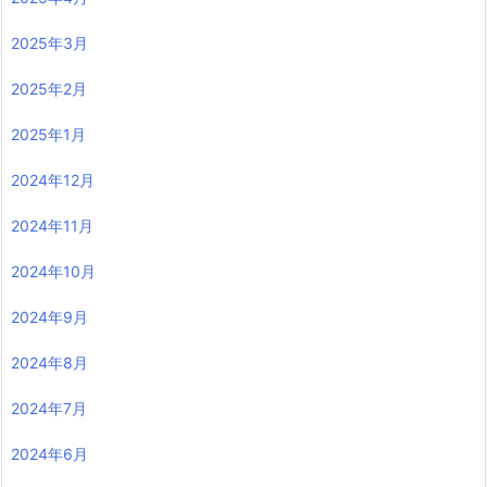
2025年3月
2025年2月
2025年1月
2024年12月
2024年11月
2024年10月
2024年9月
2024年8月
2024年7月
2024年6月