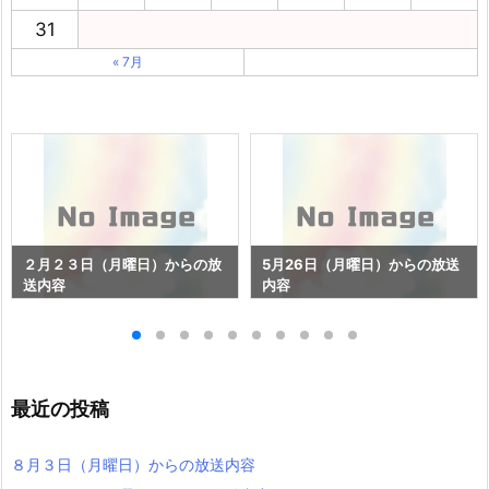
31
« 7月
２月２３日（月曜日）からの放
5月26日（月曜日）からの放送
送内容
内容
最近の投稿
８月３日（月曜日）からの放送内容