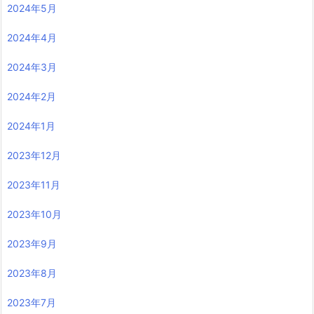
2024年5月
2024年4月
2024年3月
2024年2月
2024年1月
2023年12月
2023年11月
2023年10月
2023年9月
2023年8月
2023年7月