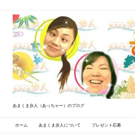
あまくま歩人（あっちゃー）のブログ
ホーム
あまくま歩人について
プレゼント応募