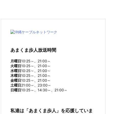
あまくま歩人放送時間
月曜日
10:25～、21:00～
火曜日
10:25～、21:00～
水曜日
10:25～、21:00～
木曜日
10:25～、21:00～
金曜日
10:25～、21:00～
土曜日
21:00～、23:00～
日曜日
10:25～、14:30～、21:00～
私達は「あまくま歩人」を応援していま