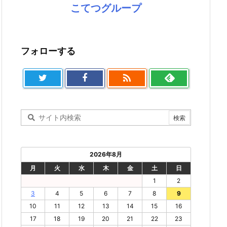
こてつグループ
フォローする

2026年8月
月
火
水
木
金
土
日
1
2
3
4
5
6
7
8
9
10
11
12
13
14
15
16
17
18
19
20
21
22
23