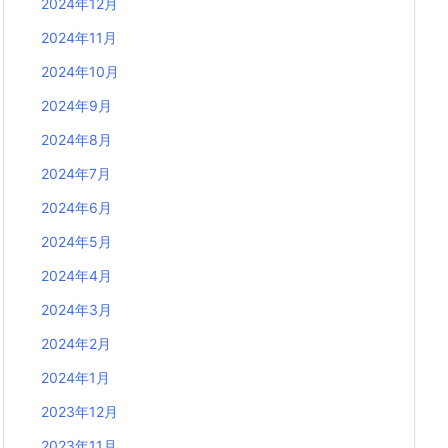
2024年12月
2024年11月
2024年10月
2024年9月
2024年8月
2024年7月
2024年6月
2024年5月
2024年4月
2024年3月
2024年2月
2024年1月
2023年12月
2023年11月