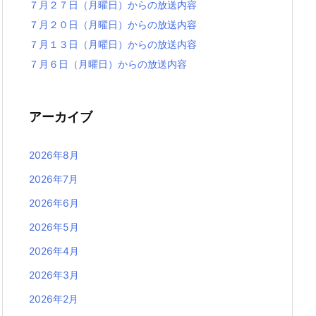
７月２７日（月曜日）からの放送内容
７月２０日（月曜日）からの放送内容
７月１３日（月曜日）からの放送内容
７月６日（月曜日）からの放送内容
アーカイブ
2026年8月
2026年7月
2026年6月
2026年5月
2026年4月
2026年3月
2026年2月