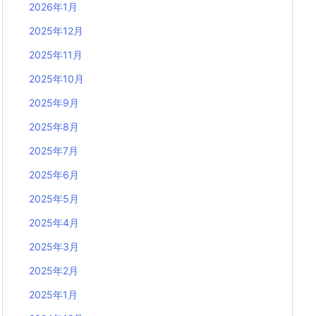
2026年1月
2025年12月
2025年11月
2025年10月
2025年9月
2025年8月
2025年7月
2025年6月
2025年5月
2025年4月
2025年3月
2025年2月
2025年1月