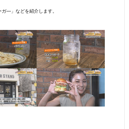
ーガ―」などを紹介します。