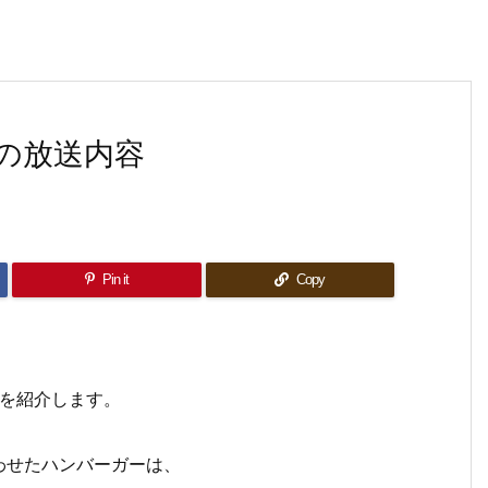
の放送内容
Pin it
Copy
E」を紹介します。
わせたハンバーガーは、