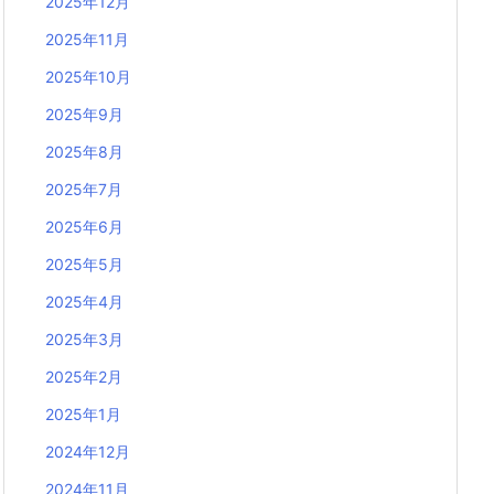
2025年12月
2025年11月
2025年10月
2025年9月
2025年8月
2025年7月
2025年6月
2025年5月
2025年4月
2025年3月
2025年2月
2025年1月
2024年12月
2024年11月