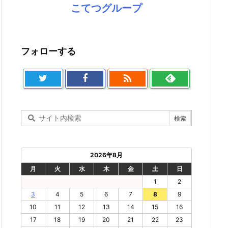
こてつグループ
フォローする

2026年8月
月
火
水
木
金
土
日
1
2
3
4
5
6
7
8
9
10
11
12
13
14
15
16
17
18
19
20
21
22
23