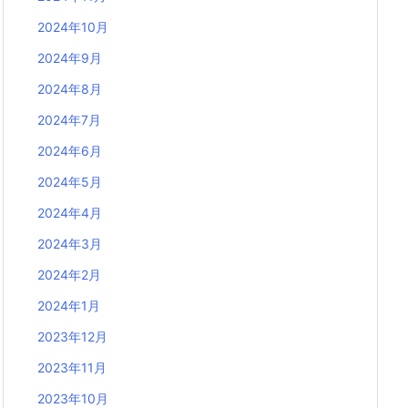
2024年10月
2024年9月
2024年8月
2024年7月
2024年6月
2024年5月
2024年4月
2024年3月
2024年2月
2024年1月
2023年12月
2023年11月
2023年10月