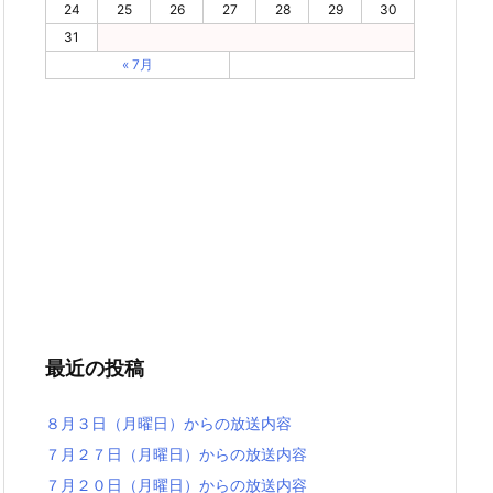
24
25
26
27
28
29
30
31
« 7月
最近の投稿
８月３日（月曜日）からの放送内容
７月２７日（月曜日）からの放送内容
７月２０日（月曜日）からの放送内容