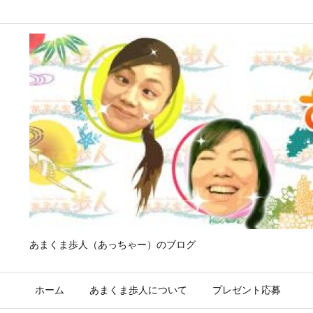
あまくま歩人（あっちゃー）のブログ
ホーム
あまくま歩人について
プレゼント応募