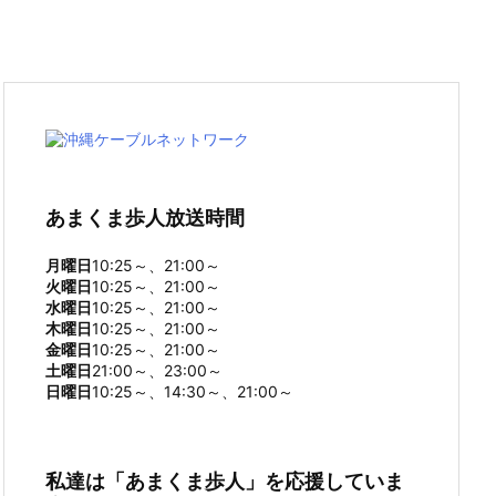
あまくま歩人放送時間
月曜日
10:25～、21:00～
火曜日
10:25～、21:00～
水曜日
10:25～、21:00～
木曜日
10:25～、21:00～
金曜日
10:25～、21:00～
土曜日
21:00～、23:00～
日曜日
10:25～、14:30～、21:00～
私達は「あまくま歩人」を応援していま