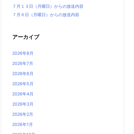
７月１３日（月曜日）からの放送内容
７月６日（月曜日）からの放送内容
アーカイブ
2026年8月
2026年7月
2026年6月
2026年5月
2026年4月
2026年3月
2026年2月
2026年1月